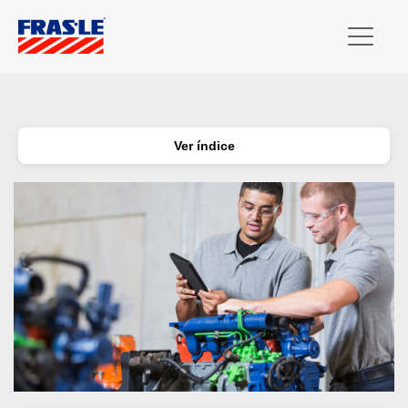
Ver índice