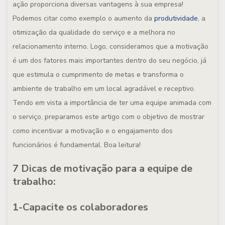
ação proporciona diversas vantagens à sua empresa!
Podemos citar como exemplo o aumento da
produtividade
, a
otimização da qualidade do serviço e a melhora no
relacionamento interno. Logo, consideramos que a motivação
é um dos fatores mais importantes dentro do seu negócio, já
que estimula o cumprimento de metas e transforma o
ambiente de trabalho em um local agradável e receptivo.
Tendo em vista a importância de ter uma equipe animada com
o serviço, preparamos este artigo com o objetivo de mostrar
como incentivar a motivação e o engajamento dos
funcionários é fundamental. Boa leitura!
7 Dicas de motivação para a equipe de
trabalho:
1-Capacite os colaboradores