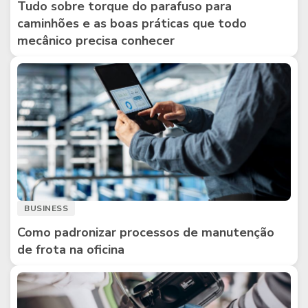
Tudo sobre torque do parafuso para
caminhões e as boas práticas que todo
mecânico precisa conhecer
BUSINESS
Como padronizar processos de manutenção
de frota na oficina