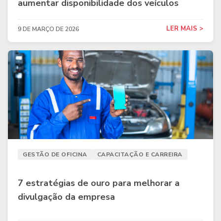
aumentar disponibilidade dos veículos
LER MAIS >
9 DE MARÇO DE 2026
GESTÃO DE OFICINA
CAPACITAÇÃO E CARREIRA
7 estratégias de ouro para melhorar a
divulgação da empresa