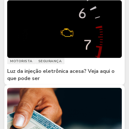
MOTORISTA
SEGURANÇA
Luz da injeção eletrônica acesa? Veja aqui o
que pode ser