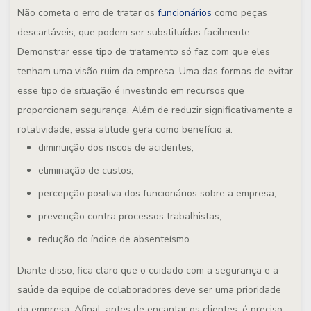
Não cometa o erro de tratar os
funcionários
como peças
descartáveis, que podem ser substituídas facilmente.
Demonstrar esse tipo de tratamento só faz com que eles
tenham uma visão ruim da empresa. Uma das formas de evitar
esse tipo de situação é investindo em recursos que
proporcionam segurança. Além de reduzir significativamente a
rotatividade, essa atitude gera como benefício a:
diminuição dos riscos de acidentes;
eliminação de custos;
percepção positiva dos funcionários sobre a empresa;
prevenção contra processos trabalhistas;
redução do índice de absenteísmo.
Diante disso, fica claro que o cuidado com a segurança e a
saúde da equipe de colaboradores deve ser uma prioridade
da empresa. Afinal, antes de encantar os clientes, é preciso