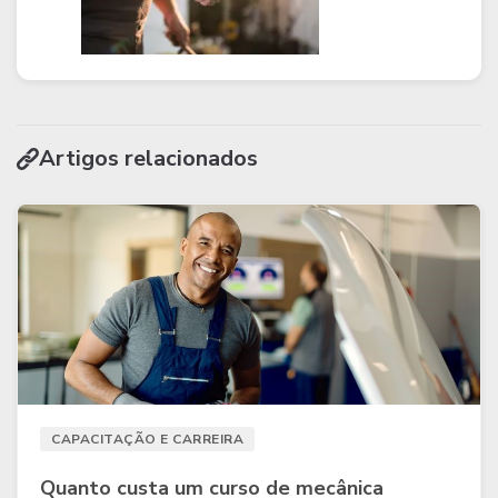
Artigos relacionados
CAPACITAÇÃO E CARREIRA
Quanto custa um curso de mecânica