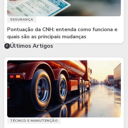
SEGURANÇA
Pontuação da CNH: entenda como funciona e
quais são as principais mudanças
Últimos Artigos
TÉCNICO E MANUTENÇÃO