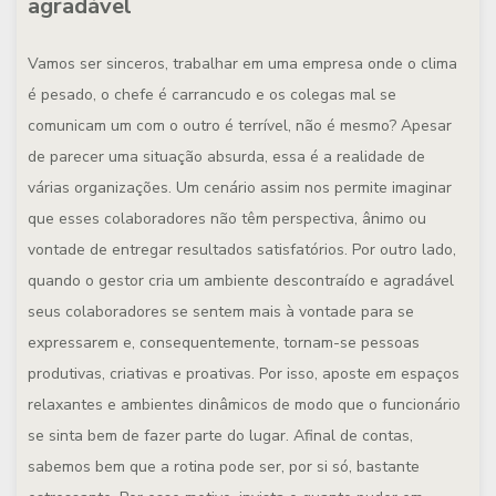
agradável
Vamos ser sinceros, trabalhar em uma empresa onde o clima
é pesado, o chefe é carrancudo e os colegas mal se
comunicam um com o outro é terrível, não é mesmo? Apesar
de parecer uma situação absurda, essa é a realidade de
várias organizações. Um cenário assim nos permite imaginar
que esses colaboradores não têm perspectiva, ânimo ou
vontade de entregar resultados satisfatórios. Por outro lado,
quando o gestor cria um ambiente descontraído e agradável
seus colaboradores se sentem mais à vontade para se
expressarem e, consequentemente, tornam-se pessoas
produtivas, criativas e proativas. Por isso, aposte em espaços
relaxantes e ambientes dinâmicos de modo que o funcionário
se sinta bem de fazer parte do lugar. Afinal de contas,
sabemos bem que a rotina pode ser, por si só, bastante