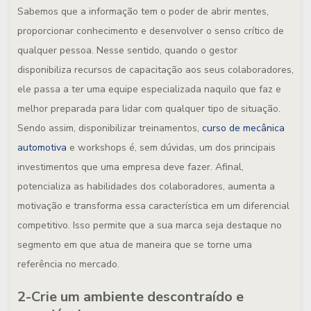
Sabemos que a informação tem o poder de abrir mentes,
proporcionar conhecimento e desenvolver o senso crítico de
qualquer pessoa. Nesse sentido, quando o gestor
disponibiliza recursos de capacitação aos seus colaboradores,
ele passa a ter uma equipe especializada naquilo que faz e
melhor preparada para lidar com qualquer tipo de situação.
Sendo assim, disponibilizar treinamentos,
curso de mecânica
automotiva
e workshops é, sem dúvidas, um dos principais
investimentos que uma empresa deve fazer. Afinal,
potencializa as habilidades dos colaboradores, aumenta a
motivação e transforma essa característica em um diferencial
competitivo. Isso permite que a sua marca seja destaque no
segmento em que atua de maneira que se torne uma
referência no mercado.
2-Crie um ambiente descontraído e