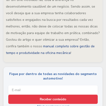
desenvolvimento saudável de um negócio. Sendo assim, se
você deseja que a sua empresa tenha colaboradores
satisfeitos e engajados na busca por resultados cada vez
melhores, então, não deixe de colocar todas as nossas dicas
de motivação para equipe de trabalho em prática, combinado?
Gostou do artigo e quer otimizar a sua empresa? Então,
confira também o nosso
manual completo sobre gestão de
tempo e produtividade na oficina mecânica
!
Fique por dentro de todas as novidades do segmento
automotivo!
Receber conteúdo