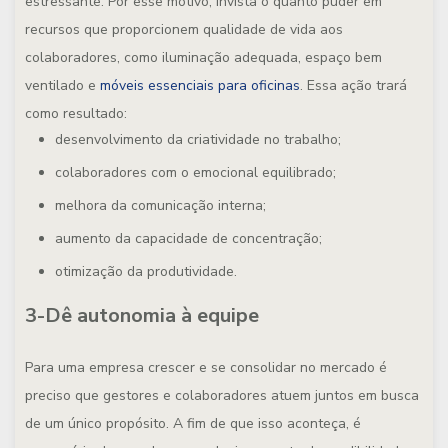
estressante. Por esse motivo, invista o quanto puder em
recursos que proporcionem qualidade de vida aos
colaboradores, como iluminação adequada, espaço bem
ventilado e
móveis essenciais para oficinas
. Essa ação trará
como resultado:
desenvolvimento da criatividade no trabalho;
colaboradores com o emocional equilibrado;
melhora da comunicação interna;
aumento da capacidade de concentração;
otimização da produtividade.
3-Dê autonomia à equipe
Para uma empresa crescer e se consolidar no mercado é
preciso que gestores e colaboradores atuem juntos em busca
de um único propósito. A fim de que isso aconteça, é