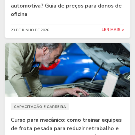
automotiva? Guia de preços para donos de
oficina
LER MAIS >
23 DE JUNHO DE 2026
CAPACITAÇÃO E CARREIRA
Curso para mecânico: como treinar equipes
de frota pesada para reduzir retrabalho e