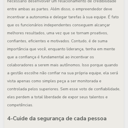
necessário desenvolver um relacionamento de credibilidade
entre ambas as partes. Além disso, o empreendedor deve
incentivar a autonomia e delegar tarefas à sua equipe. É fato
que os funcionários independentes conseguem alcançar
melhores resultados, uma vez que se tornam proativos,
confiantes, eficientes e motivados. Contudo, é de suma
importância que você, enquanto liderança, tenha em mente
que a confiança é fundamental ao incentivar os
colaboradores a serem mais autônomos. Isso porque quando
a gestão escolhe não confiar na sua própria equipe, ela será
vista apenas como simples peça a ser monitorada e
controlada pelos superiores. Sem esse voto de confiabilidade,
eles perdem a total liberdade de expor seus talentos e
competências.
4-Cuide da segurança de cada pessoa