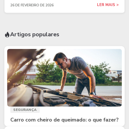
LER MAIS >
26 DE FEVEREIRO DE 2026
Artigos populares
SEGURANÇA
Carro com cheiro de queimado: o que fazer?