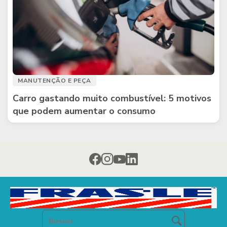
MANUTENÇÃO E PEÇA
Carro gastando muito combustível: 5 motivos
que podem aumentar o consumo