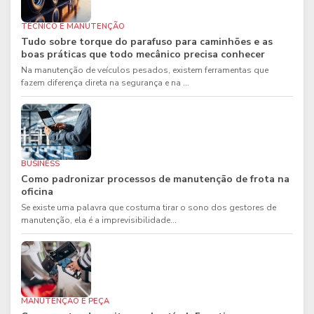
TÉCNICO E MANUTENÇÃO
Tudo sobre torque do parafuso para caminhões e as
boas práticas que todo mecânico precisa conhecer
Na manutenção de veículos pesados, existem ferramentas que
fazem diferença direta na segurança e na ...
BUSINESS
Como padronizar processos de manutenção de frota na
oficina
Se existe uma palavra que costuma tirar o sono dos gestores de
manutenção, ela é a imprevisibilidade...
MANUTENÇÃO E PEÇA