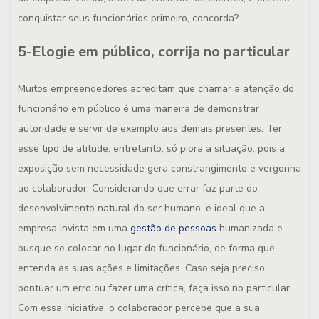
conquistar seus funcionários primeiro, concorda?
5-Elogie em público, corrija no particular
Muitos empreendedores acreditam que chamar a atenção do
funcionário em público é uma maneira de demonstrar
autoridade e servir de exemplo aos demais presentes. Ter
esse tipo de atitude, entretanto, só piora a situação, pois a
exposição sem necessidade gera constrangimento e vergonha
ao colaborador. Considerando que errar faz parte do
desenvolvimento natural do ser humano, é ideal que a
empresa invista em uma
gestão de pessoas
humanizada e
busque se colocar no lugar do funcionário, de forma que
entenda as suas ações e limitações. Caso seja preciso
pontuar um erro ou fazer uma crítica, faça isso no particular.
Com essa iniciativa, o colaborador percebe que a sua