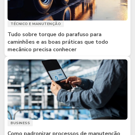
TÉCNICO E MANUTENÇÃO
Tudo sobre torque do parafuso para
caminhões e as boas práticas que todo
mecânico precisa conhecer
BUSINESS
Como padronizar processos de manutenção