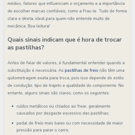
médios, fatores que influenciam o orçamento e a importância
de escolher marcas confiáveis, como a Fras-le. Tudo de forma
clara e direta, ideal para quem não entende muito de
mecânica. Boa leitura!
Quais sinais indicam que é hora de trocar
as pastilhas?
Antes de falar de valores, é fundamental entender quando a
substituição é necessária. As
pastilhas de freio
não têm uma
quilometragem exata para troca, pois isso depende do estilo
de condução, tipo de trajeto e qualidade do componente. No
entanto, alguns sinais são claros, como os seguintes:
ruídos metálicos ou chiados ao frear, geralmente
causados por desgaste excessivo das pastilhas;
pedal de freio mais baixo ou com necessidade de maior
pressão para parar o carro;