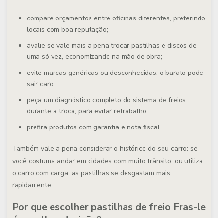
compare orçamentos entre oficinas diferentes, preferindo
locais com boa reputação;
avalie se vale mais a pena trocar pastilhas e discos de
uma só vez, economizando na mão de obra;
evite marcas genéricas ou desconhecidas: o barato pode
sair caro;
peça um diagnóstico completo do sistema de freios
durante a troca, para evitar retrabalho;
prefira produtos com garantia e nota fiscal.
Também vale a pena considerar o histórico do seu carro: se
você costuma andar em cidades com muito trânsito, ou utiliza
o carro com carga, as pastilhas se desgastam mais
rapidamente.
Por que escolher pastilhas de freio Fras-le