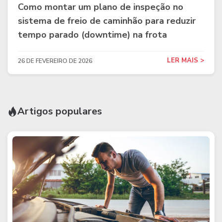
Como montar um plano de inspeção no
sistema de freio de caminhão para reduzir
tempo parado (downtime) na frota
LER MAIS >
26 DE FEVEREIRO DE 2026
Artigos populares