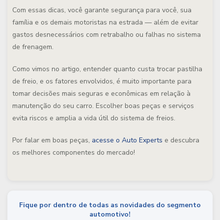
Com essas dicas, você garante segurança para você, sua
família e os demais motoristas na estrada — além de evitar
gastos desnecessários com retrabalho ou falhas no sistema
de frenagem.
Como vimos no artigo, entender quanto custa trocar pastilha
de freio, e os fatores envolvidos, é muito importante para
tomar decisões mais seguras e econômicas em relação à
manutenção do seu carro. Escolher boas peças e serviços
evita riscos e amplia a vida útil do sistema de freios.
Por falar em boas peças,
acesse o Auto Experts
e descubra
os melhores componentes do mercado!
Fique por dentro de todas as novidades do segmento
automotivo!