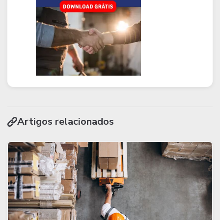
Artigos relacionados