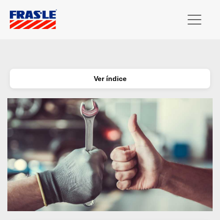
Ver índice