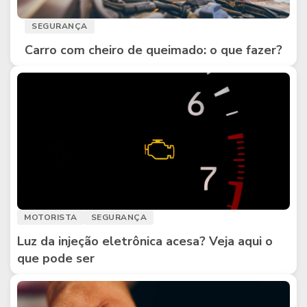
SEGURANÇA
Carro com cheiro de queimado: o que fazer?
MOTORISTA
SEGURANÇA
Luz da injeção eletrônica acesa? Veja aqui o
que pode ser