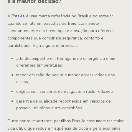
é a melhor decisão?
A
Fras-le
é uma marca referência no Brasil e no exterior
quando se fala em pastilhas de freio. Ela investe
constantemente em tecnologia e inovação para oferecer
componentes que combinam segurança, conforto e
durabilidade. Veja alguns diferenciais:
alto desempenho em frenagens de emergência e em
diferentes temperaturas;
menor emissão de poeira e menor agressividade aos
discos;
opções com sensores de desgaste e ruído reduzido;
garantia de qualidade reconhecida em veículos de
passeio, utilitários e até caminhões.
Outro ponto importante: pastilhas Fras-le costumam ter maior
vida útil, o que reduz a frequência de troca e gera economia