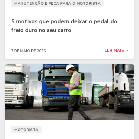
MANUTENÇÃO E PEÇA PARA O MOTORISTA
5 motivos que podem deixar o pedal do
freio duro no seu carro
LER MAIS >
7 DE MAIO DE 2026
MOTORISTA