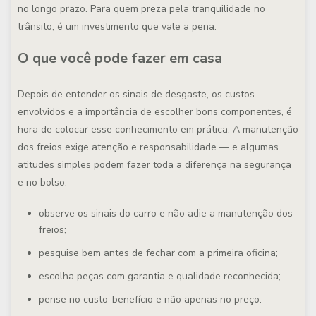
no longo prazo. Para quem preza pela tranquilidade no
trânsito, é um investimento que vale a pena.
O que você pode fazer em casa
Depois de entender os sinais de desgaste, os custos
envolvidos e a importância de escolher bons componentes, é
hora de colocar esse conhecimento em prática. A manutenção
dos freios exige atenção e responsabilidade — e algumas
atitudes simples podem fazer toda a diferença na segurança
e no bolso.
observe os sinais do carro e não adie a manutenção dos
freios;
pesquise bem antes de fechar com a primeira oficina;
escolha peças com garantia e qualidade reconhecida;
pense no custo-benefício e não apenas no preço.