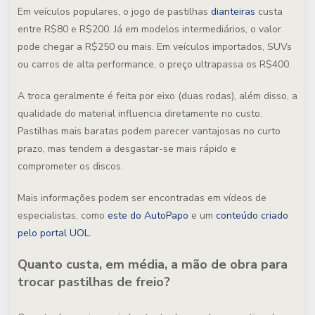
Em veículos populares, o jogo de pastilhas
dianteiras
custa
entre R$80 e R$200. Já em modelos intermediários, o valor
pode chegar a R$250 ou mais. Em veículos importados, SUVs
ou carros de alta performance, o preço ultrapassa os R$400.
A troca geralmente é feita por eixo (duas rodas), além disso, a
qualidade do material influencia diretamente no custo.
Pastilhas mais baratas podem parecer vantajosas no curto
prazo, mas tendem a desgastar-se mais rápido e
comprometer os discos.
Mais informações podem ser encontradas em vídeos de
especialistas, como
este do AutoPapo
e um
conteúdo criado
pelo portal UOL
.
Quanto custa, em média, a mão de obra para
trocar pastilhas de freio?