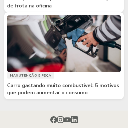
de frota na oficina
MANUTENÇÃO E PEÇA
Carro gastando muito combustível: 5 motivos
que podem aumentar o consumo