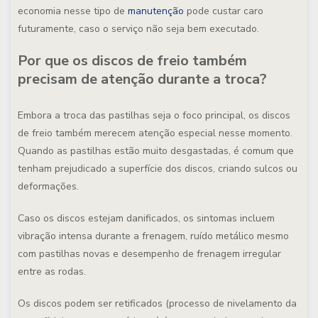
economia nesse tipo de
manutenção
pode custar caro
futuramente, caso o serviço não seja bem executado.
Por que os discos de freio também
precisam de atenção durante a troca?
Embora a troca das pastilhas seja o foco principal, os discos
de freio também merecem atenção especial nesse momento.
Quando as pastilhas estão muito desgastadas, é comum que
tenham prejudicado a superfície dos discos, criando sulcos ou
deformações.
Caso os discos estejam danificados, os sintomas incluem
vibração intensa durante a frenagem, ruído metálico mesmo
com pastilhas novas e desempenho de frenagem irregular
entre as rodas.
Os discos podem ser retificados (processo de nivelamento da