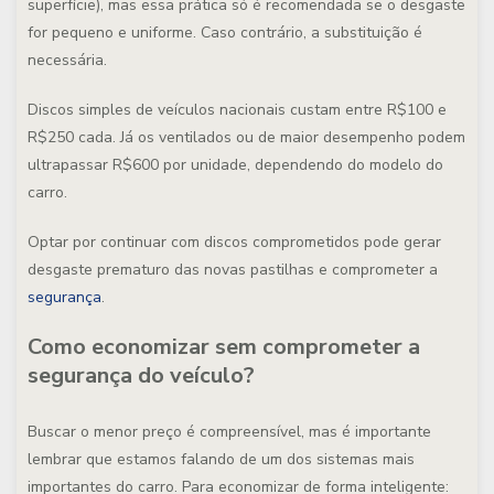
superfície), mas essa prática só é recomendada se o desgaste
for pequeno e uniforme. Caso contrário, a substituição é
necessária.
Discos simples de veículos nacionais custam entre R$100 e
R$250 cada. Já os ventilados ou de maior desempenho podem
ultrapassar R$600 por unidade, dependendo do modelo do
carro.
Optar por continuar com discos comprometidos pode gerar
desgaste prematuro das novas pastilhas e comprometer a
segurança
.
Como economizar sem comprometer a
segurança do veículo?
Buscar o menor preço é compreensível, mas é importante
lembrar que estamos falando de um dos sistemas mais
importantes do carro. Para economizar de forma inteligente: