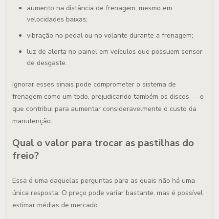
aumento na distância de frenagem, mesmo em
velocidades baixas;
vibração no pedal ou no volante durante a frenagem;
luz de alerta no painel em veículos que possuem sensor
de desgaste.
Ignorar esses sinais pode comprometer o sistema de
frenagem como um todo, prejudicando também os discos — o
que contribui para aumentar consideravelmente o custo da
manutenção.
Qual o valor para trocar as pastilhas do
freio?
Essa é uma daquelas perguntas para as quais não há uma
única resposta. O preço pode variar bastante, mas é possível
estimar médias de mercado.