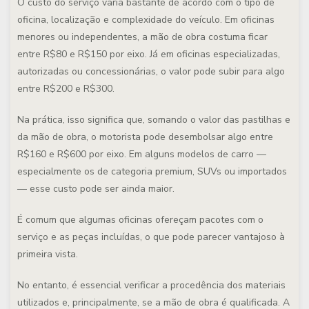
O custo do serviço varia bastante de acordo com o tipo de
oficina, localização e complexidade do veículo. Em oficinas
menores ou independentes, a mão de obra costuma ficar
entre R$80 e R$150 por eixo. Já em oficinas especializadas,
autorizadas ou concessionárias, o valor pode subir para algo
entre R$200 e R$300.
Na prática, isso significa que, somando o valor das pastilhas e
da mão de obra, o motorista pode desembolsar algo entre
R$160 e R$600 por eixo. Em alguns modelos de carro —
especialmente os de categoria premium, SUVs ou importados
— esse custo pode ser ainda maior.
É comum que algumas oficinas ofereçam pacotes com o
serviço e as peças incluídas, o que pode parecer vantajoso à
primeira vista.
No entanto, é essencial verificar a procedência dos materiais
utilizados e, principalmente, se a mão de obra é qualificada. A