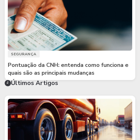
SEGURANÇA
Pontuação da CNH: entenda como funciona e
quais são as principais mudanças
Últimos Artigos