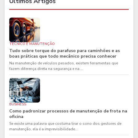
Últimos Artigos
TÉCNICO E MANUTENÇÃO
Tudo sobre torque do parafuso para caminhões e as
boas práticas que todo mecânico precisa conhecer
Na manutenção de veículos pesados, existem ferramentas que
fazem diferença direta na segurança e na ...
BUSINESS
Como padronizar processos de manutenção de frota na
oficina
Se existe uma palavra que costuma tirar o sono dos gestores de
manutenção, ela é a imprevisibilidade...