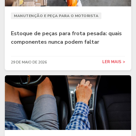
MANUTENÇÃO E PEÇA PARA O MOTORISTA
Estoque de peças para frota pesada: quais
componentes nunca podem faltar
LER MAIS >
29 DE MAIO DE 2026