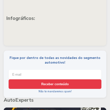
Infográficos:
Fique por dentro de todas as novidades do segmento
automotivo!
Receber conteúdo
Não te mandaremos spam!
AutoExperts