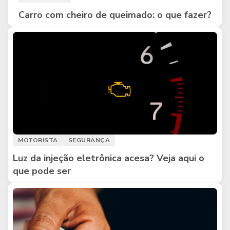
Carro com cheiro de queimado: o que fazer?
MOTORISTA
SEGURANÇA
Luz da injeção eletrônica acesa? Veja aqui o
que pode ser