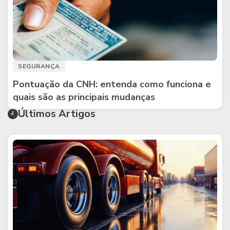
SEGURANÇA
Pontuação da CNH: entenda como funciona e
quais são as principais mudanças
Últimos Artigos