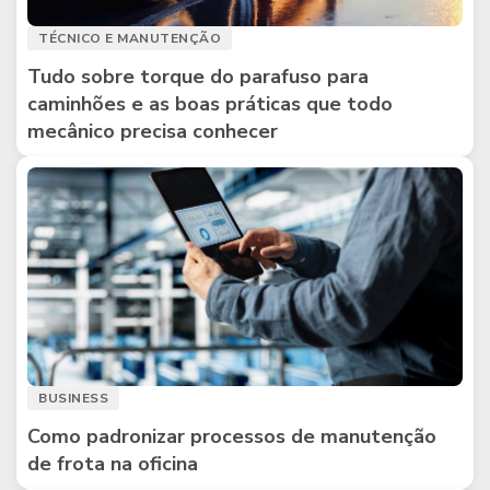
TÉCNICO E MANUTENÇÃO
Tudo sobre torque do parafuso para
caminhões e as boas práticas que todo
mecânico precisa conhecer
BUSINESS
Como padronizar processos de manutenção
de frota na oficina