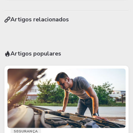
Artigos relacionados
Artigos populares
SEGURANÇA