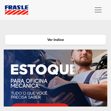
Ver índice