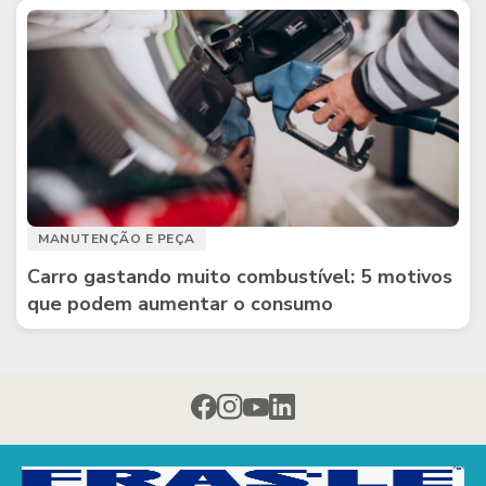
MANUTENÇÃO E PEÇA
Carro gastando muito combustível: 5 motivos
que podem aumentar o consumo