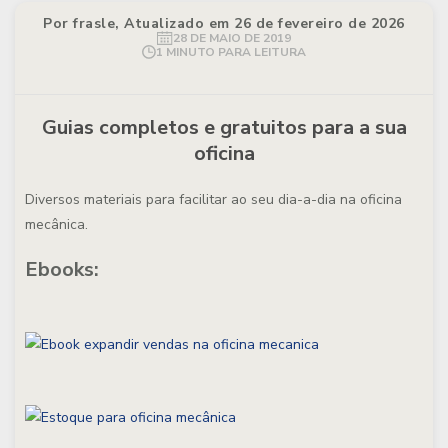
Por frasle, Atualizado em 26 de fevereiro de 2026
28 DE MAIO DE 2019
1 MINUTO PARA LEITURA
Guias completos e gratuitos para a sua
oficina
Diversos materiais para facilitar ao seu dia-a-dia na oficina
mecânica.
Ebooks: