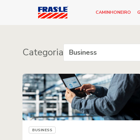
CAMINHONEIRO
G
Categoria
BUSINESS