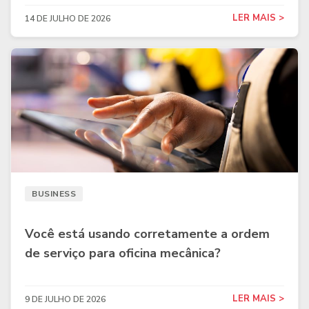
LER MAIS >
14 DE JULHO DE 2026
BUSINESS
Você está usando corretamente a ordem
de serviço para oficina mecânica?
LER MAIS >
9 DE JULHO DE 2026