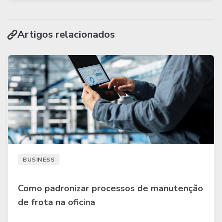
Artigos relacionados
BUSINESS
Como padronizar processos de manutenção
de frota na oficina