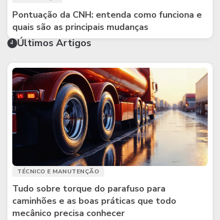
Pontuação da CNH: entenda como funciona e
quais são as principais mudanças
Últimos Artigos
TÉCNICO E MANUTENÇÃO
Tudo sobre torque do parafuso para
caminhões e as boas práticas que todo
mecânico precisa conhecer