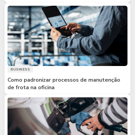
BUSINESS
Como padronizar processos de manutenção
de frota na oficina