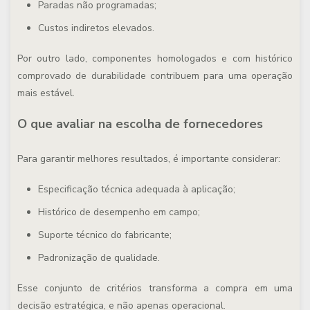
Paradas não programadas;
Custos indiretos elevados.
Por outro lado, componentes homologados e com histórico
comprovado de durabilidade contribuem para uma operação
mais estável.
O que avaliar na escolha de fornecedores
Para garantir melhores resultados, é importante considerar:
Especificação técnica adequada à aplicação;
Histórico de desempenho em campo;
Suporte técnico do fabricante;
Padronização de qualidade.
Esse conjunto de critérios transforma a compra em uma
decisão estratégica, e não apenas operacional.