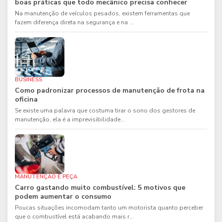
boas práticas que todo mecânico precisa conhecer
Na manutenção de veículos pesados, existem ferramentas que
fazem diferença direta na segurança e na ...
BUSINESS
Como padronizar processos de manutenção de frota na
oficina
Se existe uma palavra que costuma tirar o sono dos gestores de
manutenção, ela é a imprevisibilidade...
MANUTENÇÃO E PEÇA
Carro gastando muito combustível: 5 motivos que
podem aumentar o consumo
Poucas situações incomodam tanto um motorista quanto perceber
que o combustível está acabando mais r...