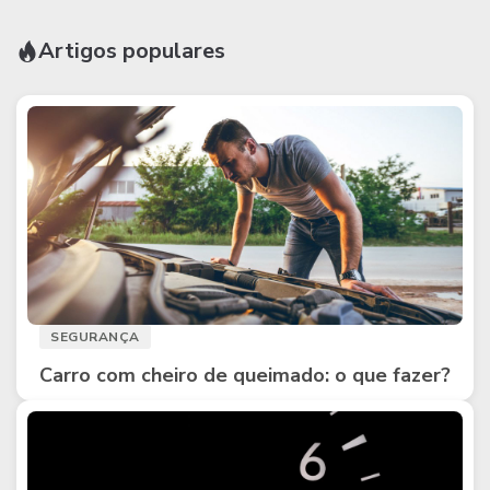
Artigos populares
SEGURANÇA
Carro com cheiro de queimado: o que fazer?