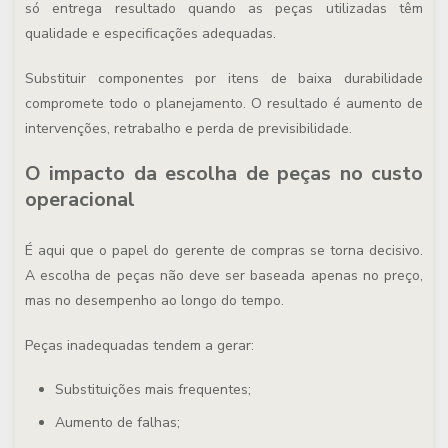
só entrega resultado quando as peças utilizadas têm
qualidade e especificações adequadas.
Substituir componentes por itens de baixa durabilidade
compromete todo o planejamento. O resultado é aumento de
intervenções, retrabalho e perda de previsibilidade.
O impacto da escolha de peças no custo
operacional
É aqui que o papel do gerente de compras se torna decisivo.
A escolha de peças não deve ser baseada apenas no preço,
mas no desempenho ao longo do tempo.
Peças inadequadas tendem a gerar:
Substituições mais frequentes;
Aumento de falhas;