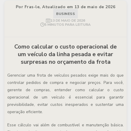
Por Fras-le, Atualizado em 13 de maio de 2026
BUSINESS
13 DE MAIO DE 2026
5 MINUTOS PARA LEITURA
Como calcular o custo operacional de
um veículo da linha pesada e evitar
surpresas no orçamento da frota
Gerenciar uma frota de veículos pesados exige mais do que
controlar pedidos de compra e negociar preços. Para você,
gerente de compras, entender
como calcular o custo
operacional de um veículo
é essencial para garantir
previsibilidade, evitar custos inesperados e sustentar uma
operação eficiente.
Esse cálculo vai além de combustível e manutenção básica.