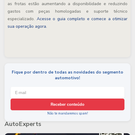
as frotas estão aumentando a disponibilidade e reduzindo
gastos com peças homologadas e suporte técnico
especializado.
Acesse o guia completo e comece a otimizar
sua operação agora.
Fique por dentro de todas as novidades do segmento
automotivo!
Receber conteúdo
Não te mandaremos spam!
AutoExperts