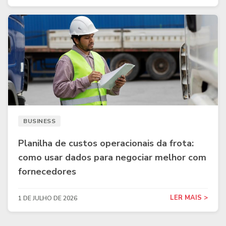
BUSINESS
Planilha de custos operacionais da frota:
como usar dados para negociar melhor com
fornecedores
LER MAIS >
1 DE JULHO DE 2026