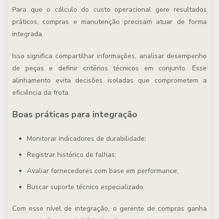
Para que o cálculo do custo operacional gere resultados
práticos, compras e manutenção precisam atuar de forma
integrada.
Isso significa compartilhar informações, analisar desempenho
de peças e definir critérios técnicos em conjunto. Esse
alinhamento evita decisões isoladas que comprometem a
eficiência da frota.
Boas práticas para integração
Monitorar indicadores de durabilidade;
Registrar histórico de falhas;
Avaliar fornecedores com base em performance;
Buscar suporte técnico especializado.
Com esse nível de integração, o gerente de compras ganha