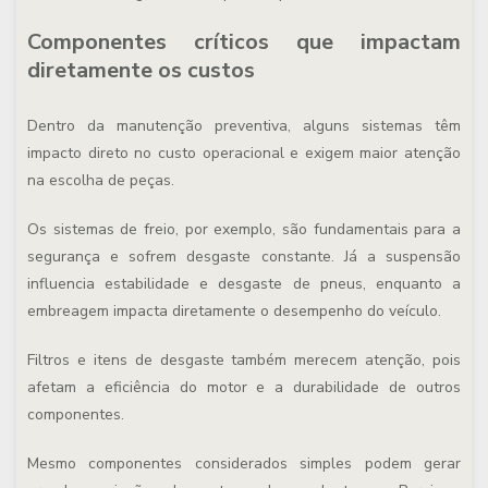
Componentes críticos que impactam
diretamente os custos
Dentro da manutenção preventiva, alguns sistemas têm
impacto direto no custo operacional e exigem maior atenção
na escolha de peças.
Os sistemas de freio, por exemplo, são fundamentais para a
segurança e sofrem desgaste constante. Já a suspensão
influencia estabilidade e desgaste de pneus, enquanto a
embreagem impacta diretamente o desempenho do veículo.
Filtros e itens de desgaste também merecem atenção, pois
afetam a eficiência do motor e a durabilidade de outros
componentes.
Mesmo componentes considerados simples podem gerar