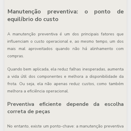
Manutenção preventiva: o ponto de
equilíbrio do custo
A manutenção preventiva é um dos principais fatores que
influenciam o custo operacional e, ao mesmo tempo, um dos
mais mal aproveitados quando não há alinhamento com
compras.
Quando bem aplicada, ela reduz falhas inesperadas, aumenta
a vida útil dos componentes e melhora a disponibilidade da
frota. Ou seja, ela não apenas reduz custos, como também
melhora a eficiência operacional.
Preventiva eficiente depende da escolha
correta de peças
No entanto,
existe um ponto-chave:
a manutenção preventiva