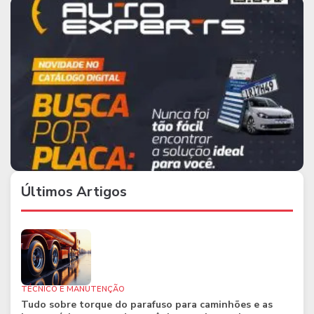
Últimos Artigos
TÉCNICO E MANUTENÇÃO
Tudo sobre torque do parafuso para caminhões e as