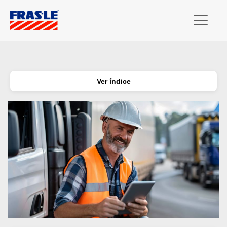
Ver índice