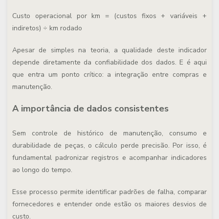
Custo operacional por km = (custos fixos + variáveis +
indiretos) ÷ km rodado
Apesar de simples na teoria, a qualidade deste indicador
depende diretamente da confiabilidade dos dados. E é aqui
que entra um ponto crítico:
a integração entre compras e
manutenção.
A importância de dados consistentes
Sem controle de histórico de manutenção, consumo e
durabilidade de peças, o cálculo perde precisão. Por isso, é
fundamental padronizar registros e acompanhar indicadores
ao longo do tempo.
Esse processo permite identificar padrões de falha, comparar
fornecedores e entender onde estão os maiores desvios de
custo.