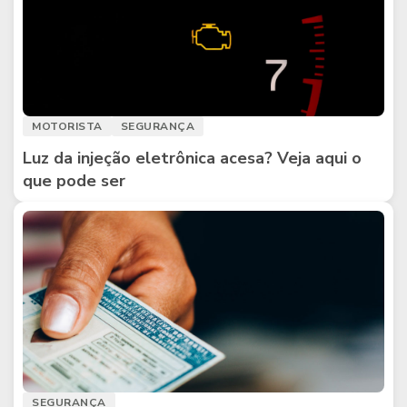
MOTORISTA
SEGURANÇA
Luz da injeção eletrônica acesa? Veja aqui o
que pode ser
SEGURANÇA