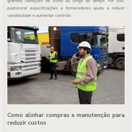
grandes variações de custo ao longo do tempo. Por isso,
padronizar especificações e fornecedores ajuda a reduzir
variabilidade e aumentar controle.
Como alinhar compras e manutenção para
reduzir custos