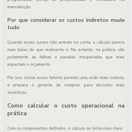
manutenção.
Por que considerar os custos indiretos muda
tudo
Quando esses custos não entram na conta, o cálculo parece
mais baixo do que realmente é. No entanto, na prática, são
justamente as falhas e paradas inesperadas que mais
impactam o orçamento.
Por isso, incluir esses fatores permite uma visão mais realista,
e prepara o gerente de compras para decisões mais
assertivas.
Como calcular o custo operacional na
prática
Com os componentes definidos, o cálculo se torna mais claro: