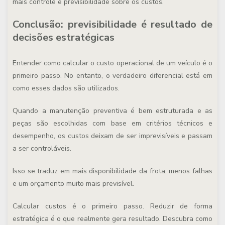
mais controle e previsibilidade sobre os custos.
Conclusão: previsibilidade é resultado de
decisões estratégicas
Entender como calcular o custo operacional de um veículo é o
primeiro passo. No entanto, o verdadeiro diferencial está em
como esses dados são utilizados.
Quando a manutenção preventiva é bem estruturada e as
peças são escolhidas com base em critérios técnicos e
desempenho, os custos deixam de ser imprevisíveis e passam
a ser controláveis.
Isso se traduz em mais disponibilidade da frota, menos falhas
e um orçamento muito mais previsível.
Calcular custos é o primeiro passo. Reduzir de forma
estratégica é o que realmente gera resultado. Descubra como