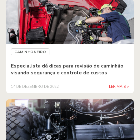
CAMINHONEIRO
Especialista dá dicas para revisão de caminhão
visando segurança e controle de custos
14 DE DEZEMBRO DE 2022
LER MAIS >