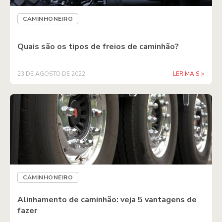
CAMINHONEIRO
Quais são os tipos de freios de caminhão?
23 DE AGOSTO DE 2022
LER MAIS >
CAMINHONEIRO
Alinhamento de caminhão: veja 5 vantagens de
fazer