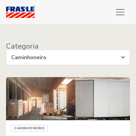
Categoria
CAMINHONEIRO