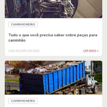
CAMINHONEIRO
Tudo o que você precisa saber sobre peças para
caminhão
2 DE AGOSTO DE 2022
LER MAIS >
CAMINHONEIRO