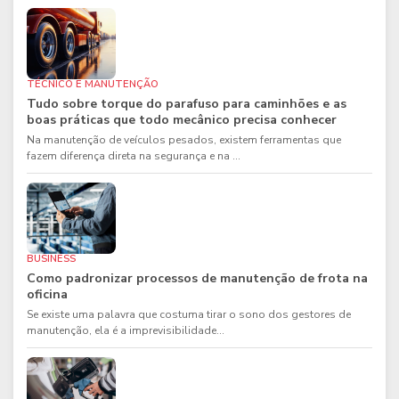
TÉCNICO E MANUTENÇÃO
Tudo sobre torque do parafuso para caminhões e as
boas práticas que todo mecânico precisa conhecer
Na manutenção de veículos pesados, existem ferramentas que
fazem diferença direta na segurança e na ...
BUSINESS
Como padronizar processos de manutenção de frota na
oficina
Se existe uma palavra que costuma tirar o sono dos gestores de
manutenção, ela é a imprevisibilidade...