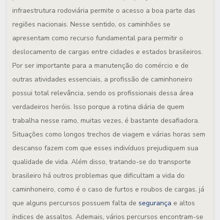
infraestrutura rodoviária permite o acesso a boa parte das
regiões nacionais. Nesse sentido, os caminhões se
apresentam como recurso fundamental para permitir o
deslocamento de cargas entre cidades e estados brasileiros.
Por ser importante para a manutenção do comércio e de
outras atividades essenciais, a profissão de caminhoneiro
possui total relevância, sendo os profissionais dessa área
verdadeiros heróis. Isso porque a rotina diária de quem
trabalha nesse ramo, muitas vezes, é bastante desafiadora.
Situações como longos trechos de viagem e várias horas sem
descanso fazem com que esses indivíduos prejudiquem sua
qualidade de vida. Além disso, tratando-se do transporte
brasileiro há outros problemas que dificultam a vida do
caminhoneiro, como é o caso de furtos e roubos de cargas, já
que alguns percursos possuem falta de
segurança
e altos
índices de assaltos. Ademais, vários percursos encontram-se