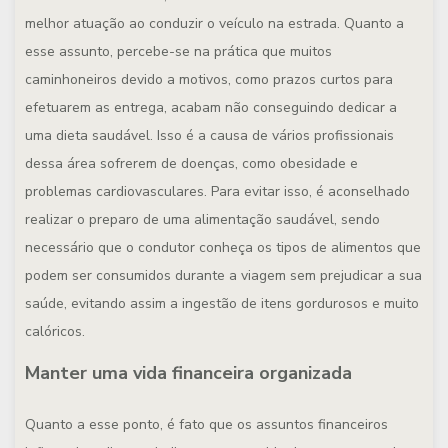
melhor atuação ao conduzir o veículo na estrada. Quanto a
esse assunto, percebe-se na prática que muitos
caminhoneiros devido a motivos, como prazos curtos para
efetuarem as entrega, acabam não conseguindo dedicar a
uma dieta saudável. Isso é a causa de vários profissionais
dessa área sofrerem de doenças, como obesidade e
problemas cardiovasculares. Para evitar isso, é aconselhado
realizar o preparo de uma alimentação saudável, sendo
necessário que o condutor conheça os tipos de alimentos que
podem ser consumidos durante a viagem sem prejudicar a sua
saúde, evitando assim a ingestão de itens gordurosos e muito
calóricos.
Manter uma vida financeira organizada
Quanto a esse ponto, é fato que os assuntos financeiros