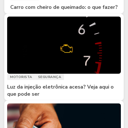
Carro com cheiro de queimado: o que fazer?
MOTORISTA
SEGURANÇA
Luz da injeção eletrônica acesa? Veja aqui o
que pode ser