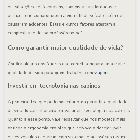
em situações desfavoráveis, com pistas acidentadas e
buracos que comprometem a vida útil do veículo, além de
causarem acidentes. Estes e outros fatores atestam a
complexidade dessa profissão no país.
Como garantir maior qualidade de vida?
Confira alguns dos fatores que contribuem para uma maior
qualidade de vida para quem trabalha com
viagens
!
Investir em tecnologia nas cabines
A primeira dica que podemos citar para garantir a qualidade
de vida do caminhoneiro é investir em tecnologia nas cabines.
Quanto a esse ponto, vale ressaltar que nos modelos mais
antigos a ergonomia era algo que deixava a desejar, pois
esses veículos contavam com sistemas e acessórios rústicos