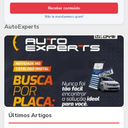
Receber conteúdo
Não te mandaremos spam!
AutoExperts
Últimos Artigos