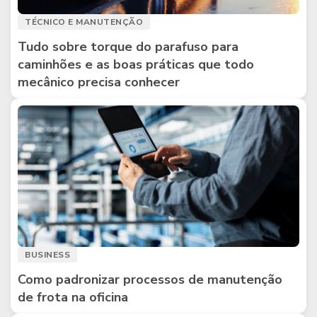
TÉCNICO E MANUTENÇÃO
Tudo sobre torque do parafuso para
caminhões e as boas práticas que todo
mecânico precisa conhecer
BUSINESS
Como padronizar processos de manutenção
de frota na oficina