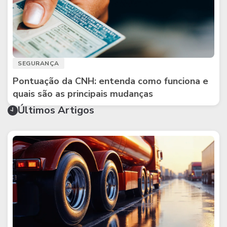
SEGURANÇA
Pontuação da CNH: entenda como funciona e
quais são as principais mudanças
Últimos Artigos