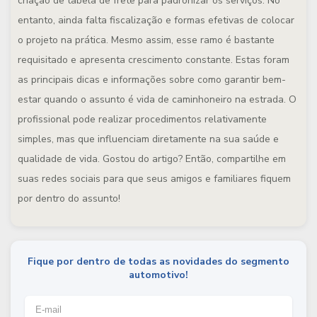
criação de tabela de frete para padronizar os serviços. No
entanto, ainda falta fiscalização e formas efetivas de colocar
o projeto na prática. Mesmo assim, esse ramo é bastante
requisitado e apresenta crescimento constante. Estas foram
as principais dicas e informações sobre como garantir bem-
estar quando o assunto é vida de caminhoneiro na estrada. O
profissional pode realizar procedimentos relativamente
simples, mas que influenciam diretamente na sua saúde e
qualidade de vida. Gostou do artigo? Então, compartilhe em
suas redes sociais para que seus amigos e familiares fiquem
por dentro do assunto!
Fique por dentro de todas as novidades do segmento
automotivo!