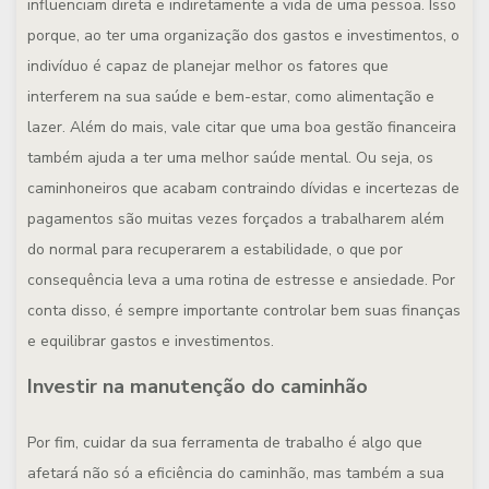
influenciam direta e indiretamente a vida de uma pessoa. Isso
porque, ao ter uma organização dos gastos e investimentos, o
indivíduo é capaz de planejar melhor os fatores que
interferem na sua saúde e bem-estar, como alimentação e
lazer. Além do mais, vale citar que uma boa gestão financeira
também ajuda a ter uma melhor saúde mental. Ou seja, os
caminhoneiros que acabam contraindo dívidas e incertezas de
pagamentos são muitas vezes forçados a trabalharem além
do normal para recuperarem a estabilidade, o que por
consequência leva a uma rotina de estresse e ansiedade. Por
conta disso, é sempre importante controlar bem suas finanças
e equilibrar gastos e investimentos.
Investir na manutenção do caminhão
Por fim, cuidar da sua ferramenta de trabalho é algo que
afetará não só a eficiência do caminhão, mas também a sua