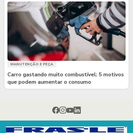
MANUTENÇÃO E PEÇA
Carro gastando muito combustível: 5 motivos
que podem aumentar o consumo