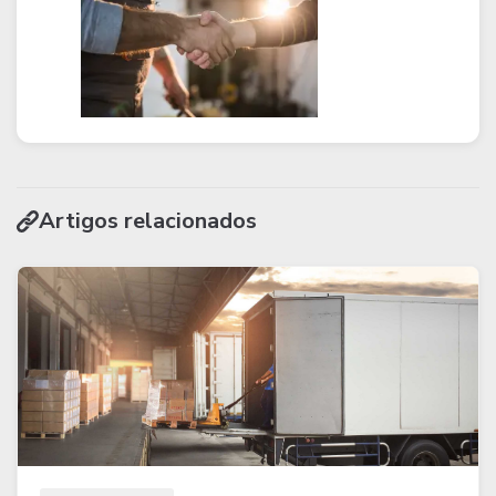
Artigos relacionados