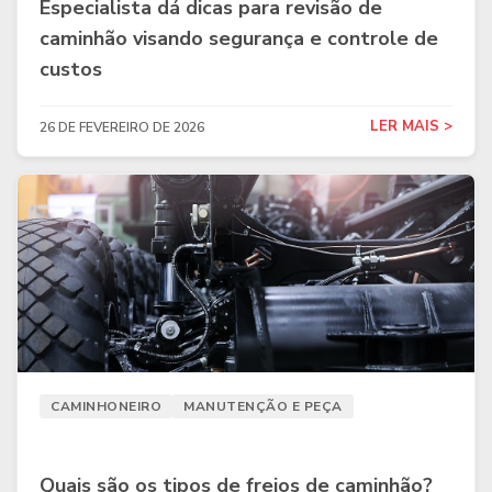
Especialista dá dicas para revisão de
caminhão visando segurança e controle de
custos
LER MAIS >
26 DE FEVEREIRO DE 2026
CAMINHONEIRO
MANUTENÇÃO E PEÇA
Quais são os tipos de freios de caminhão?