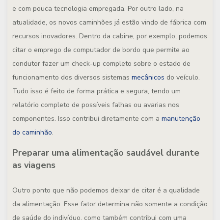
e com pouca tecnologia empregada. Por outro lado, na
atualidade, os novos caminhões já estão vindo de fábrica com
recursos inovadores. Dentro da cabine, por exemplo, podemos
citar o emprego de computador de bordo que permite ao
condutor fazer um check-up completo sobre o estado de
funcionamento dos diversos sistemas
mecânicos
do veículo.
Tudo isso é feito de forma prática e segura, tendo um
relatório completo de possíveis falhas ou avarias nos
componentes. Isso contribui diretamente com a
manutenção
do caminhão
.
Preparar uma alimentação saudável durante
as viagens
Outro ponto que não podemos deixar de citar é a qualidade
da alimentação. Esse fator determina não somente a condição
de saúde do indivíduo, como também contribui com uma