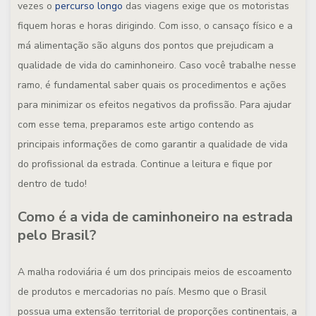
vezes o
percurso longo
das viagens exige que os motoristas
fiquem horas e horas dirigindo. Com isso, o cansaço físico e a
má alimentação são alguns dos pontos que prejudicam a
qualidade de vida do caminhoneiro. Caso você trabalhe nesse
ramo, é fundamental saber quais os procedimentos e ações
para minimizar os efeitos negativos da profissão. Para ajudar
com esse tema, preparamos este artigo contendo as
principais informações de como garantir a qualidade de vida
do profissional da estrada. Continue a leitura e fique por
dentro de tudo!
Como é a vida de caminhoneiro na estrada
pelo Brasil?
A malha rodoviária é um dos principais meios de escoamento
de produtos e mercadorias no país. Mesmo que o Brasil
possua uma extensão territorial de proporções continentais, a