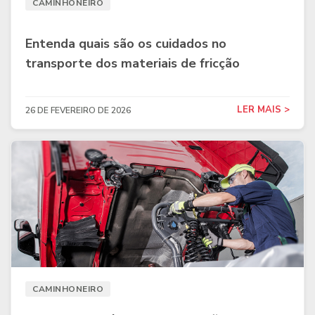
CAMINHONEIRO
Entenda quais são os cuidados no
transporte dos materiais de fricção
LER MAIS >
26 DE FEVEREIRO DE 2026
CAMINHONEIRO