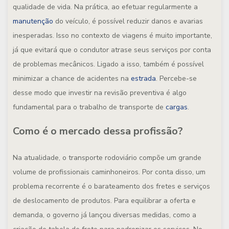
qualidade de vida. Na prática, ao efetuar regularmente a
manutenção
do veículo, é possível reduzir danos e avarias
inesperadas. Isso no contexto de viagens é muito importante,
já que evitará que o condutor atrase seus serviços por conta
de problemas mecânicos. Ligado a isso, também é possível
minimizar a chance de acidentes na
estrada
. Percebe-se
desse modo que investir na revisão preventiva é algo
fundamental para o trabalho de transporte de
cargas
.
Como é o mercado dessa profissão?
Na atualidade, o transporte rodoviário compõe um grande
volume de profissionais caminhoneiros. Por conta disso, um
problema recorrente é o barateamento dos fretes e serviços
de deslocamento de produtos. Para equilibrar a oferta e
demanda, o governo já lançou diversas medidas, como a