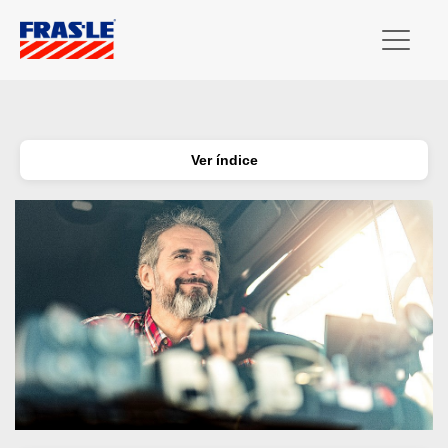
Ver índice