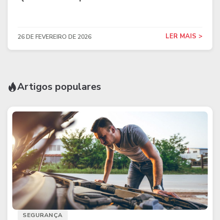
LER MAIS >
26 DE FEVEREIRO DE 2026
Artigos populares
SEGURANÇA