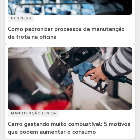
BUSINESS
Como padronizar processos de manutenção
de frota na oficina
MANUTENÇÃO E PEÇA
Carro gastando muito combustível: 5 motivos
que podem aumentar o consumo