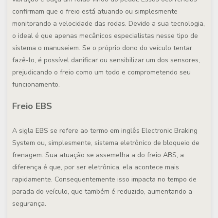
confirmam que o freio está atuando ou simplesmente
monitorando a velocidade das rodas. Devido a sua tecnologia,
o ideal é que apenas mecânicos especialistas nesse tipo de
sistema o manuseiem. Se o próprio dono do veículo tentar
fazê-lo, é possível danificar ou sensibilizar um dos sensores,
prejudicando o freio como um todo e comprometendo seu
funcionamento.
Freio EBS
A sigla EBS se refere ao termo em inglês
Electronic Braking
System
ou, simplesmente, sistema eletrônico de bloqueio de
frenagem. Sua atuação se assemelha a do freio ABS, a
diferença é que, por ser eletrônica, ela acontece mais
rapidamente. Consequentemente isso impacta no tempo de
parada do veículo, que também é reduzido, aumentando a
segurança.