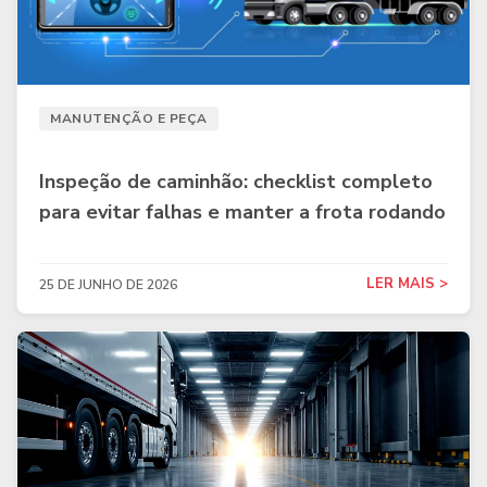
MANUTENÇÃO E PEÇA
Inspeção de caminhão: checklist completo
para evitar falhas e manter a frota rodando
LER MAIS >
25 DE JUNHO DE 2026