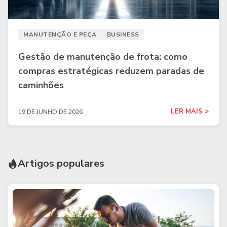
MANUTENÇÃO E PEÇA
BUSINESS
Gestão de manutenção de frota: como
compras estratégicas reduzem paradas de
caminhões
LER MAIS >
19 DE JUNHO DE 2026
Artigos populares