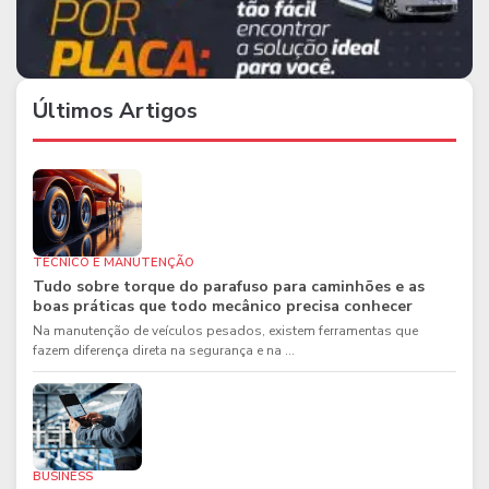
Últimos Artigos
TÉCNICO E MANUTENÇÃO
Tudo sobre torque do parafuso para caminhões e as
boas práticas que todo mecânico precisa conhecer
Na manutenção de veículos pesados, existem ferramentas que
fazem diferença direta na segurança e na ...
BUSINESS