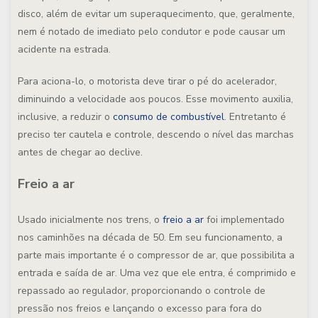
disco, além de evitar um superaquecimento, que, geralmente,
nem é notado de imediato pelo condutor e pode causar um
acidente na estrada.
Para aciona-lo, o motorista deve tirar o pé do acelerador,
diminuindo a velocidade aos poucos. Esse movimento auxilia,
inclusive, a reduzir o
consumo de combustível
. Entretanto é
preciso ter cautela e controle, descendo o nível das marchas
antes de chegar ao declive.
Freio a ar
Usado inicialmente nos trens, o
freio a ar
foi implementado
nos caminhões na década de 50. Em seu funcionamento, a
parte mais importante é o compressor de ar, que possibilita a
entrada e saída de ar. Uma vez que ele entra, é comprimido e
repassado ao regulador, proporcionando o controle de
pressão nos freios e lançando o excesso para fora do