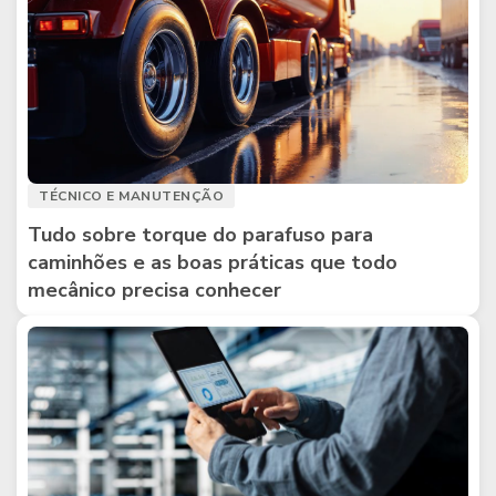
TÉCNICO E MANUTENÇÃO
Tudo sobre torque do parafuso para
caminhões e as boas práticas que todo
mecânico precisa conhecer