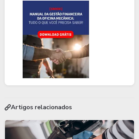
Artigos relacionados