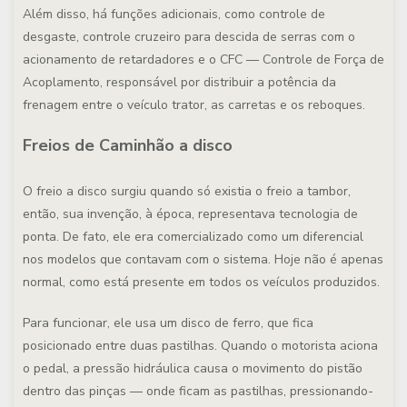
Além disso, há funções adicionais, como controle de
desgaste, controle cruzeiro para descida de serras com o
acionamento de retardadores e o CFC — Controle de Força de
Acoplamento, responsável por distribuir a potência da
frenagem entre o veículo trator, as carretas e os reboques.
Freios de Caminhão a disco
O freio a disco surgiu quando só existia o freio a tambor,
então, sua invenção, à época, representava tecnologia de
ponta. De fato, ele era comercializado como um diferencial
nos modelos que contavam com o sistema. Hoje não é apenas
normal, como está presente em todos os veículos produzidos.
Para funcionar, ele usa um disco de ferro, que fica
posicionado entre duas pastilhas. Quando o motorista aciona
o pedal, a pressão hidráulica causa o movimento do pistão
dentro das pinças — onde ficam as pastilhas, pressionando-