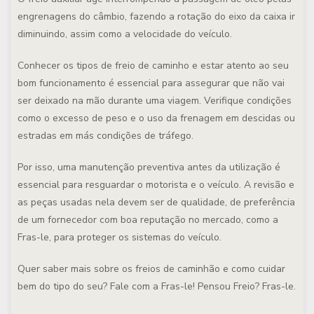
engrenagens do câmbio, fazendo a rotação do eixo da caixa ir
diminuindo, assim como a velocidade do veículo.
Conhecer os tipos de freio de caminho e estar atento ao seu
bom funcionamento é essencial para assegurar que não vai
ser deixado na mão durante uma viagem. Verifique condições
como o excesso de peso e o uso da frenagem em descidas ou
estradas em más condições de tráfego.
Por isso, uma manutenção preventiva antes da utilização é
essencial para resguardar o motorista e o veículo. A revisão e
as peças usadas nela devem ser de qualidade, de preferência
de um fornecedor com boa reputação no mercado, como a
Fras-le, para proteger os sistemas do veículo.
Quer saber mais sobre os freios de caminhão e como cuidar
bem do tipo do seu? Fale com a Fras-le! Pensou Freio? Fras-le.