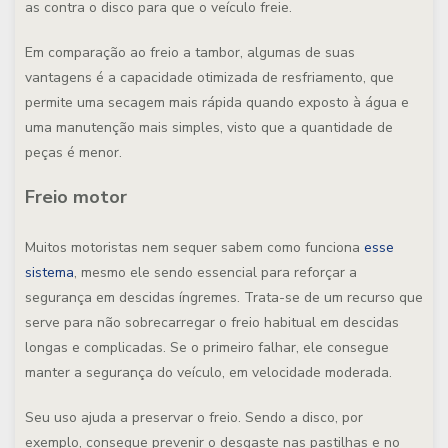
as contra o disco para que o veículo freie.
Em comparação ao freio a tambor, algumas de suas
vantagens é a capacidade otimizada de resfriamento, que
permite uma secagem mais rápida quando exposto à água e
uma manutenção mais simples, visto que a quantidade de
peças é menor.
Freio motor
Muitos motoristas nem sequer sabem como funciona
esse
sistema
, mesmo ele sendo essencial para reforçar a
segurança em descidas íngremes. Trata-se de um recurso que
serve para não sobrecarregar o freio habitual em descidas
longas e complicadas. Se o primeiro falhar, ele consegue
manter a segurança do veículo, em velocidade moderada.
Seu uso ajuda a preservar o freio. Sendo a disco, por
exemplo, consegue prevenir o desgaste nas pastilhas e no