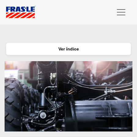
Ver índice