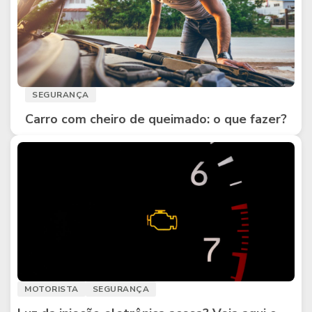
SEGURANÇA
Carro com cheiro de queimado: o que fazer?
MOTORISTA
SEGURANÇA