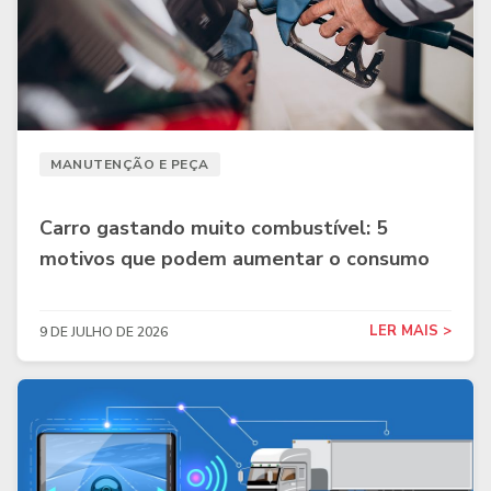
MANUTENÇÃO E PEÇA
Carro gastando muito combustível: 5
motivos que podem aumentar o consumo
LER MAIS >
9 DE JULHO DE 2026