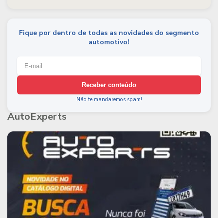
Fique por dentro de todas as novidades do segmento
automotivo!
Receber conteúdo
Não te mandaremos spam!
AutoExperts