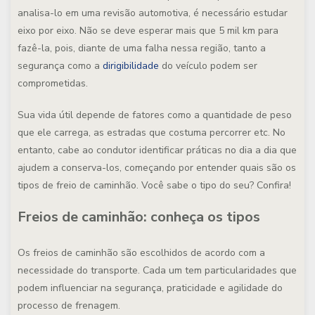
analisa-lo em uma revisão automotiva, é necessário estudar
eixo por eixo. Não se deve esperar mais que 5 mil km para
fazê-la, pois, diante de uma falha nessa região, tanto a
segurança como a
dirigibilidade
do veículo podem ser
comprometidas.
Sua vida útil depende de fatores como a quantidade de peso
que ele carrega, as estradas que costuma percorrer etc. No
entanto, cabe ao condutor identificar práticas no dia a dia que
ajudem a conserva-los, começando por entender quais são os
tipos de freio de caminhão. Você sabe o tipo do seu? Confira!
Freios de caminhão: conheça os tipos
Os freios de caminhão são escolhidos de acordo com a
necessidade do transporte. Cada um tem particularidades que
podem influenciar na segurança, praticidade e agilidade do
processo de frenagem.