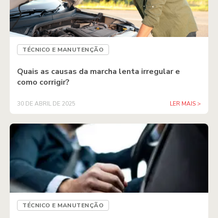
TÉCNICO E MANUTENÇÃO
Quais as causas da marcha lenta irregular e
como corrigir?
30 DE ABRIL DE 2025
LER MAIS >
TÉCNICO E MANUTENÇÃO