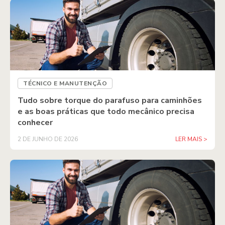
TÉCNICO E MANUTENÇÃO
Tudo sobre torque do parafuso para caminhões
e as boas práticas que todo mecânico precisa
conhecer
2 DE JUNHO DE 2026
LER MAIS >