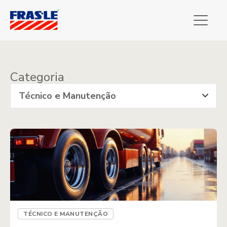
Categoria
TÉCNICO E MANUTENÇÃO