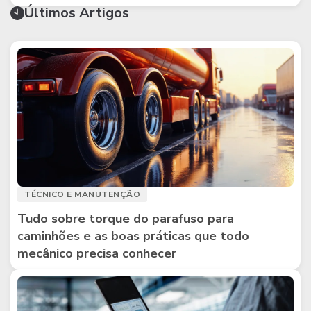
Últimos Artigos
TÉCNICO E MANUTENÇÃO
Tudo sobre torque do parafuso para
caminhões e as boas práticas que todo
mecânico precisa conhecer