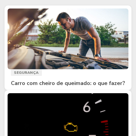
SEGURANÇA
Carro com cheiro de queimado: o que fazer?