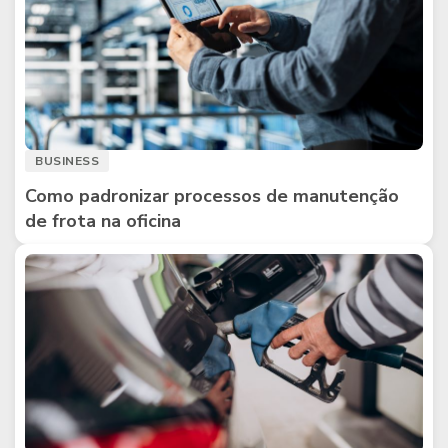
BUSINESS
Como padronizar processos de manutenção
de frota na oficina