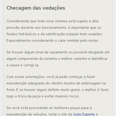
Checagem das vedações
Considerando que todo esse sistema está sujeito a alta
pressão durante seu funcionamento, é importante que os
fluidos hidráulicos e de lubrificação estejam bem vedados.
Especialmente considerando o calor emitido pelo motor.
Se houver algum sinal de vazamento ou possível desgaste em
algum componente do sistema o melhor caminho é identificar
a causa e corrigi-la.
Com essas orientações, você já pode começar a fazer
manutenção adequada do cilindro mestre de embreagem na
frota. E se houver algum defeito muito grave, o melhor é fazer
logo a troca da peça e evitar maiores riscos.
Se você está procurando as melhores peças para a
manutenção de veículos, visite o site da
Auto Experts
e