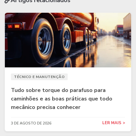
Artigos relacionados
TÉCNICO E MANUTENÇÃO
Tudo sobre torque do parafuso para
caminhões e as boas práticas que todo
mecânico precisa conhecer
LER MAIS >
3 DE AGOSTO DE 2026