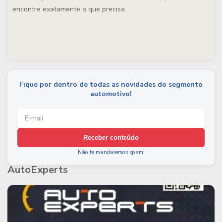
encontre exatamente o que precisa.
Fique por dentro de todas as novidades do segmento
automotivo!
Receber conteúdo
Não te mandaremos spam!
AutoExperts