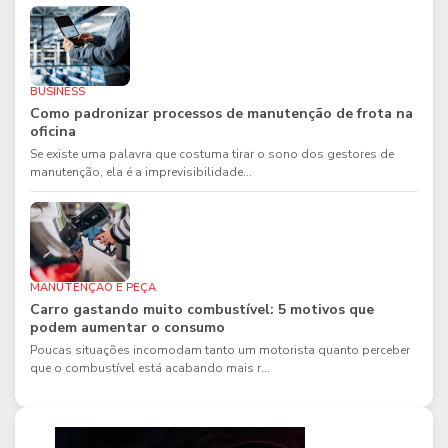
BUSINESS
Como padronizar processos de manutenção de frota na
oficina
Se existe uma palavra que costuma tirar o sono dos gestores de
manutenção, ela é a imprevisibilidade...
MANUTENÇÃO E PEÇA
Carro gastando muito combustível: 5 motivos que
podem aumentar o consumo
Poucas situações incomodam tanto um motorista quanto perceber
que o combustível está acabando mais r...