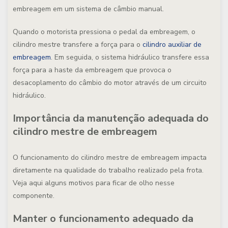
embreagem em um sistema de câmbio manual.
Quando o motorista pressiona o pedal da embreagem, o
cilindro mestre transfere a força para o
cilindro auxiliar de
embreagem
. Em seguida, o sistema hidráulico transfere essa
força para a haste da embreagem que provoca o
desacoplamento do câmbio do motor através de um circuito
hidráulico.
Importância da manutenção adequada do
cilindro mestre de embreagem
O funcionamento do cilindro mestre de embreagem impacta
diretamente na qualidade do trabalho realizado pela frota.
Veja aqui alguns motivos para ficar de olho nesse
componente.
Manter o funcionamento adequado da