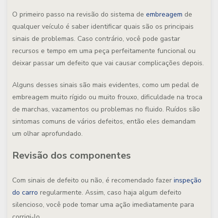
O primeiro passo na revisão do sistema de
embreagem
de
qualquer veículo é saber identificar quais são os principais
sinais de problemas. Caso contrário, você pode gastar
recursos e tempo em uma peça perfeitamente funcional ou
deixar passar um defeito que vai causar complicações depois.
Alguns desses sinais são mais evidentes, como um pedal de
embreagem muito rígido ou muito frouxo, dificuldade na troca
de marchas, vazamentos ou problemas no fluido. Ruídos são
sintomas comuns de vários defeitos, então eles demandam
um olhar aprofundado.
Revisão dos componentes
Com sinais de defeito ou não, é recomendado fazer
inspeção
do carro
regularmente. Assim, caso haja algum defeito
silencioso, você pode tomar uma ação imediatamente para
corrigi-lo.