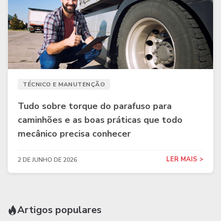
TÉCNICO E MANUTENÇÃO
Tudo sobre torque do parafuso para
caminhões e as boas práticas que todo
mecânico precisa conhecer
LER MAIS >
2 DE JUNHO DE 2026
Artigos populares