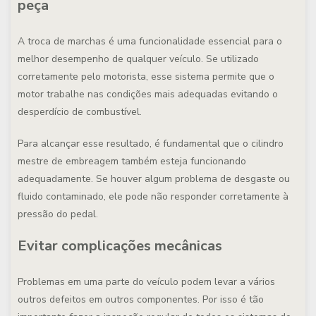
peça
A troca de marchas é uma funcionalidade essencial para o
melhor desempenho de qualquer veículo. Se utilizado
corretamente pelo motorista, esse sistema permite que o
motor trabalhe nas condições mais adequadas evitando o
desperdício de combustível.
Para alcançar esse resultado, é fundamental que o cilindro
mestre de embreagem também esteja funcionando
adequadamente. Se houver algum problema de desgaste ou
fluido contaminado, ele pode não responder corretamente à
pressão do pedal.
Evitar complicações mecânicas
Problemas em uma parte do veículo podem levar a vários
outros defeitos em outros componentes. Por isso é tão