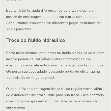
Isso também te ajuda diferenciar os defeitos no cilindro
mestre de embreagem e aqueles em outros componentes.
Afinal, muitos problemas em diferentes peças costumam ter
sinais parecidos.
Troca do fluido hidráulico
Como mencionamos, problemas no fluido hidráulico do cilindro
mestre podem causar várias outras complicações. Por
exemplo, quando ele está visivelmente sujo. Isso faz com que
ele perca sua capacidade, causando perda de eficiência na
transmissão de força do pedal.
O ideal é fazer a checagem desse fluido regularmente, além
de estabelecer um prazo limite para sua troca. Caso contrário,
o veículo pode apresentar outros defeitos relacionados à
embreagem.