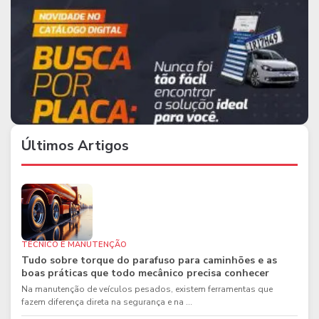
Últimos Artigos
TÉCNICO E MANUTENÇÃO
Tudo sobre torque do parafuso para caminhões e as
boas práticas que todo mecânico precisa conhecer
Na manutenção de veículos pesados, existem ferramentas que
fazem diferença direta na segurança e na ...