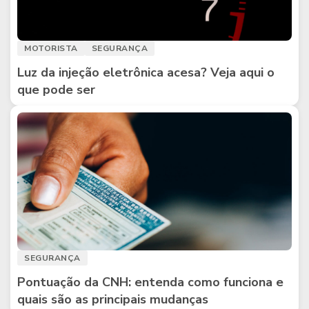
MOTORISTA
SEGURANÇA
Luz da injeção eletrônica acesa? Veja aqui o
que pode ser
SEGURANÇA
Pontuação da CNH: entenda como funciona e
quais são as principais mudanças