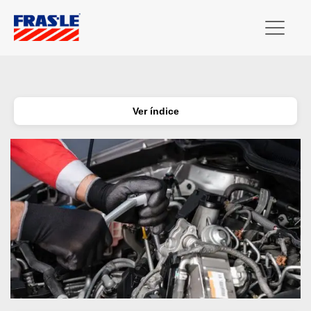
Ver índice