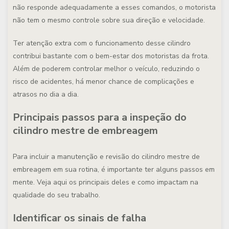
não responde adequadamente a esses comandos, o motorista
não tem o mesmo controle sobre sua direção e velocidade.
Ter atenção extra com o funcionamento desse cilindro
contribui bastante com o bem-estar dos motoristas da frota.
Além de poderem controlar melhor o veículo, reduzindo o
risco de acidentes, há menor chance de complicações e
atrasos no dia a dia.
Principais passos para a inspeção do
cilindro mestre de embreagem
Para incluir a manutenção e revisão do cilindro mestre de
embreagem em sua rotina, é importante ter alguns passos em
mente. Veja aqui os principais deles e como impactam na
qualidade do seu trabalho.
Identificar os sinais de falha