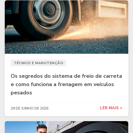
TÉCNICO E MANUTENÇÃO
Os segredos do sistema de freio de carreta
e como funciona a frenagem em veículos
pesados
LER MAIS >
29 DE JUNHO DE 2026