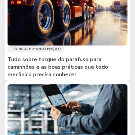
TÉCNICO E MANUTENÇÃO
Tudo sobre torque do parafuso para
caminhões e as boas práticas que todo
mecânico precisa conhecer