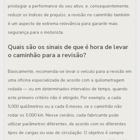
privilegiar a performance do seu ativo, e, consequentemente,
reduzir os índices de prejuízo, a revisão no caminhão também
é um aspecto de extrema relevância para garantir mais
segurança para o motorista.
Quais são os sinais de que é hora de levar
o caminhão para a revisão?
Basicamente, recomenda-se levar o veículo para a revisão em
uma oficina especializada de acordo com a quilometragem
rodada — ou em determinados intervalos de tempo, quando
este primeiro critério não é atingido. Por exemplo, a cada
5.000 quilômetros ou a cada 6 meses, se o caminhão não
rodar os 5.000 km. Nesse cenário, cada fabricante pode
utilizar parâmetros diferentes, de acordo com os diferentes
tipos de cargas ou vias de circulação. O objetivo é sempre