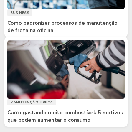
BUSINESS
Como padronizar processos de manutenção
de frota na oficina
MANUTENÇÃO E PEÇA
Carro gastando muito combustível: 5 motivos
que podem aumentar o consumo