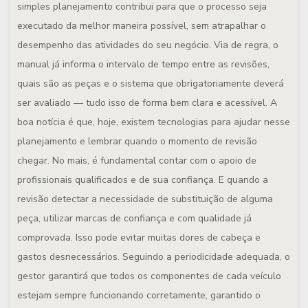
simples planejamento contribui para que o processo seja
executado da melhor maneira possível, sem atrapalhar o
desempenho das atividades do seu negócio. Via de regra, o
manual já informa o intervalo de tempo entre as revisões,
quais são as peças e o sistema que obrigatoriamente deverá
ser avaliado — tudo isso de forma bem clara e acessível. A
boa notícia é que, hoje, existem tecnologias para ajudar nesse
planejamento e lembrar quando o momento de revisão
chegar. No mais, é fundamental contar com o apoio de
profissionais qualificados e de sua confiança. E quando a
revisão detectar a necessidade de substituição de alguma
peça, utilizar marcas de confiança e com qualidade já
comprovada. Isso pode evitar muitas dores de cabeça e
gastos desnecessários. Seguindo a periodicidade adequada, o
gestor garantirá que todos os componentes de cada veículo
estejam sempre funcionando corretamente, garantido o