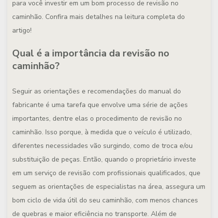
para você investir em um bom processo de revisão no
caminhão. Confira mais detalhes na leitura completa do
artigo!
Qual é a importância da revisão no
caminhão?
Seguir as orientações e recomendações do manual do
fabricante é uma tarefa que envolve uma série de ações
importantes, dentre elas o procedimento de revisão no
caminhão. Isso porque, à medida que o veículo é utilizado,
diferentes necessidades vão surgindo, como de troca e/ou
substituição de peças. Então, quando o proprietário investe
em um serviço de revisão com profissionais qualificados, que
seguem as orientações de especialistas na área, assegura um
bom ciclo de vida útil do seu caminhão, com menos chances
de quebras e maior eficiência no transporte. Além de