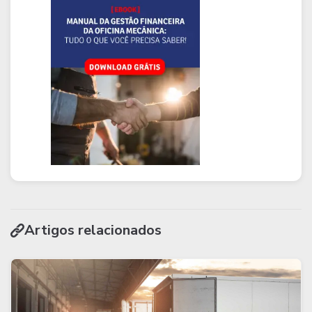
Artigos relacionados