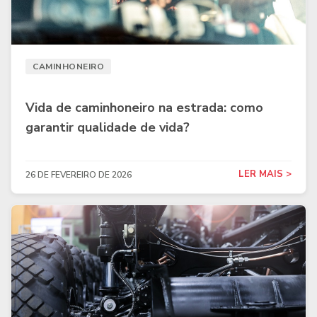
CAMINHONEIRO
Vida de caminhoneiro na estrada: como
garantir qualidade de vida?
LER MAIS >
26 DE FEVEREIRO DE 2026