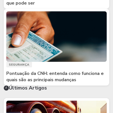
que pode ser
SEGURANÇA
Pontuação da CNH: entenda como funciona e
quais são as principais mudanças
Últimos Artigos