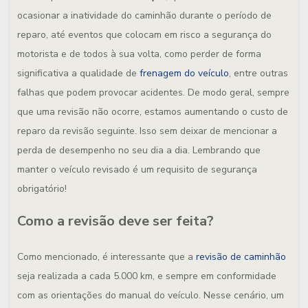
ocasionar a inatividade do caminhão durante o período de
reparo, até eventos que colocam em risco a segurança do
motorista e de todos à sua volta, como perder de forma
significativa a qualidade de
frenagem do veículo
, entre outras
falhas que podem provocar acidentes. De modo geral, sempre
que uma revisão não ocorre, estamos aumentando o custo de
reparo da revisão seguinte. Isso sem deixar de mencionar a
perda de desempenho no seu dia a dia. Lembrando que
manter o veículo revisado é um requisito de segurança
obrigatório!
Como a revisão deve ser feita?
Como mencionado, é interessante que a
revisão de caminhão
seja realizada a cada 5.000 km, e sempre em conformidade
com as orientações do manual do veículo. Nesse cenário, um