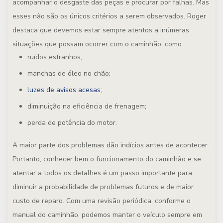
acompanhar o desgaste das peças e procurar por falhas. Mas
esses não são os únicos critérios a serem observados. Roger
destaca que devemos estar sempre atentos a inúmeras
situações que possam ocorrer com o caminhão, como:
ruídos estranhos;
manchas de óleo no chão;
luzes de avisos acesas
;
diminuição na eficiência de frenagem;
perda de potência do motor.
A maior parte dos problemas dão indícios antes de acontecer.
Portanto, conhecer bem o funcionamento do caminhão e se
atentar a todos os detalhes é um passo importante para
diminuir a probabilidade de problemas futuros e de maior
custo de reparo. Com uma revisão periódica, conforme o
manual do caminhão, podemos manter o veículo sempre em