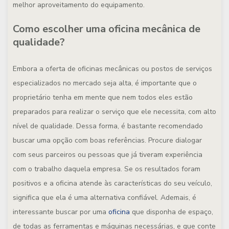
melhor aproveitamento do equipamento.
Como escolher uma oficina mecânica de
qualidade?
Embora a oferta de oficinas mecânicas ou postos de serviços
especializados no mercado seja alta, é importante que o
proprietário tenha em mente que nem todos eles estão
preparados para realizar o serviço que ele necessita, com alto
nível de qualidade. Dessa forma, é bastante recomendado
buscar uma opção com boas referências. Procure dialogar
com seus parceiros ou pessoas que já tiveram experiência
com o trabalho daquela empresa. Se os resultados foram
positivos e a oficina atende às características do seu veículo,
significa que ela é uma alternativa confiável. Ademais, é
interessante buscar por uma
oficina
que disponha de espaço,
de todas as ferramentas e máquinas necessárias, e que conte