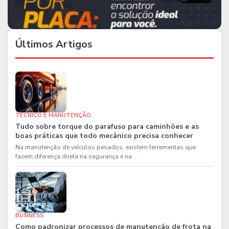
Últimos Artigos
TÉCNICO E MANUTENÇÃO
Tudo sobre torque do parafuso para caminhões e as
boas práticas que todo mecânico precisa conhecer
Na manutenção de veículos pesados, existem ferramentas que
fazem diferença direta na segurança e na ...
BUSINESS
Como padronizar processos de manutenção de frota na