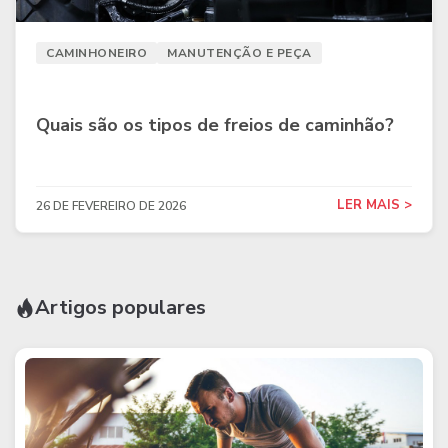
CAMINHONEIRO
MANUTENÇÃO E PEÇA
Quais são os tipos de freios de caminhão?
LER MAIS >
26 DE FEVEREIRO DE 2026
Artigos populares