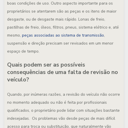
boas condições de uso. Outro aspecto importante para os
proprietários se atentarem são as peças e os itens de maior
desgaste, ou de desgaste mais rápido. Lonas de freio,
pastilhas de freio, óleos, filtros, pneus, sistema elétrico e, até
mesmo,
peças associadas ao sistema de transmissão
,
suspensão e direção precisam ser revisados em um menor
espaço de tempo.
Quais podem ser as possíveis
consequências de uma falta de revisão no
veículo?
Quando, por inúmeras razões, a revisão do veículo não ocorre
no momento adequado ou não é feita por profissionais
qualificados, o proprietário pode lidar com situações bastante
indesejadas. Os problemas vão desde peças de mais difícil
acesso para troca ou substituição, que naturalmente vão