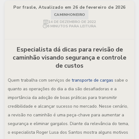
Por frasle, Atualizado em 26 de fevereiro de 2026
CAMINHONEIRO
14 DE DEZEMBRO DE 2022
6 MINUTOS PARA LEITURA
Especialista dá dicas para revisão de
caminhão visando segurança e controle
de custos
Quem trabalha com serviços de
transporte de cargas
sabe o
quanto as operações do dia a dia são desafiadoras e a
importância da adoção de boas práticas para transmitir
credibilidade e alcançar sucesso no mercado. Nesse cenário,
a revisão no caminhão é uma peça-chave para aumentar a
segurança e eliminar gargalos. Diante da relevância do tema,
o especialista Roger Lusa dos Santos mostra alguns motivos