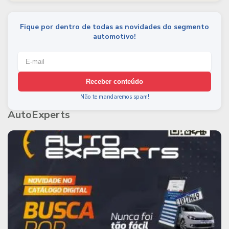
Fique por dentro de todas as novidades do segmento
automotivo!
Receber conteúdo
Não te mandaremos spam!
AutoExperts