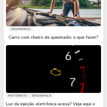
SEGURANÇA
Carro com cheiro de queimado: o que fazer?
MOTORISTA
SEGURANÇA
Luz da injeção eletrônica acesa? Veja aqui o