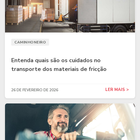
CAMINHONEIRO
Entenda quais são os cuidados no
transporte dos materiais de fricção
LER MAIS >
26 DE FEVEREIRO DE 2026