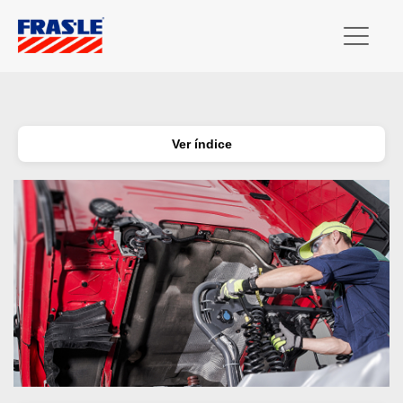
Ver índice