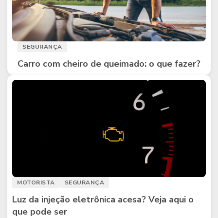
SEGURANÇA
Carro com cheiro de queimado: o que fazer?
MOTORISTA
SEGURANÇA
Luz da injeção eletrônica acesa? Veja aqui o
que pode ser