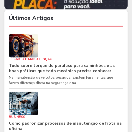
Últimos Artigos
TÉCNICO E MANUTENÇÃO
Tudo sobre torque do parafuso para caminhões e as
boas práticas que todo mecânico precisa conhecer
Na manutenção de veículos pesados, existem ferramentas que
fazem diferença direta na segurança e na ...
BUSINESS
Como padronizar processos de manutenção de frota na
oficina