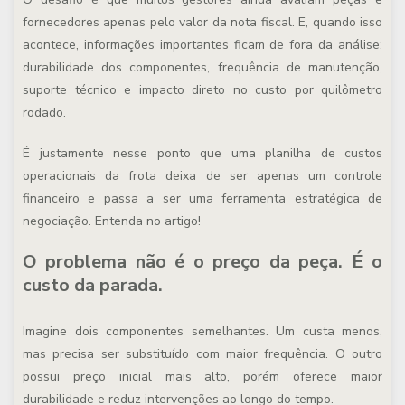
fornecedores apenas pelo valor da nota fiscal. E, quando isso
acontece, informações importantes ficam de fora da análise:
durabilidade dos componentes, frequência de manutenção,
suporte técnico e impacto direto no custo por quilômetro
rodado.
É justamente nesse ponto que uma planilha de custos
operacionais da frota deixa de ser apenas um controle
financeiro e passa a ser uma ferramenta estratégica de
negociação. Entenda no artigo!
O problema não é o preço da peça. É o
custo da parada.
Imagine dois componentes semelhantes. Um custa menos,
mas precisa ser substituído com maior frequência. O outro
possui preço inicial mais alto, porém oferece maior
durabilidade e reduz intervenções ao longo do tempo.