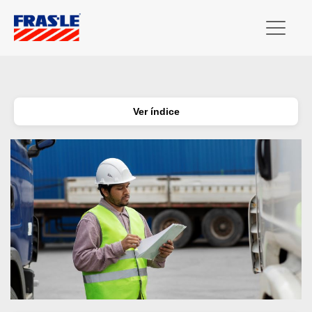
Ver índice