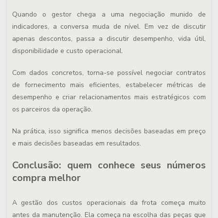
Quando o gestor chega a uma negociação munido de
indicadores, a conversa muda de nível. Em vez de discutir
apenas descontos, passa a discutir desempenho, vida útil,
disponibilidade e custo operacional.
Com dados concretos, torna-se possível negociar contratos
de fornecimento mais eficientes, estabelecer métricas de
desempenho e criar relacionamentos mais estratégicos com
os parceiros da operação.
Na prática, isso significa menos decisões baseadas em preço
e mais decisões baseadas em resultados.
Conclusão: quem conhece seus números
compra melhor
A gestão dos custos operacionais da frota começa muito
antes da manutenção. Ela começa na escolha das peças que