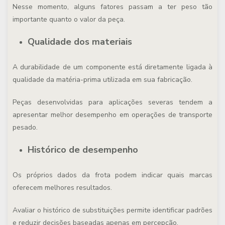
Nesse momento, alguns fatores passam a ter peso tão
importante quanto o valor da peça.
Qualidade dos materiais
A durabilidade de um componente está diretamente ligada à
qualidade da matéria-prima utilizada em sua fabricação.
Peças desenvolvidas para aplicações severas tendem a
apresentar melhor desempenho em operações de transporte
pesado.
Histórico de desempenho
Os próprios dados da frota podem indicar quais marcas
oferecem melhores resultados.
Avaliar o histórico de substituições permite identificar padrões
e reduzir decisões baseadas apenas em percepção.