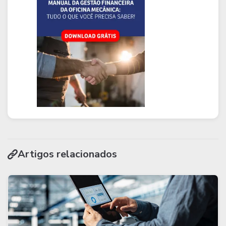
Artigos relacionados