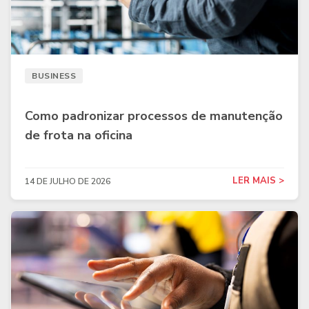
BUSINESS
Como padronizar processos de manutenção
de frota na oficina
LER MAIS >
14 DE JULHO DE 2026