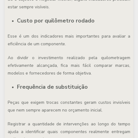
estar sempre visíveis.
Custo por quilômetro rodado
Esse é um dos indicadores mais importantes para avaliar a
eficiência de um componente.
Ao dividir o investimento realizado pela quilometragem
efetivamente alcançada, fica mais fácil comparar marcas,
modelos e fornecedores de forma objetiva.
Frequência de substituição
Peças que exigem trocas constantes geram custos invisíveis
que nem sempre aparecem no orçamento inicial.
Registrar a quantidade de intervenções ao longo do tempo
ajuda a identificar quais componentes realmente entregam