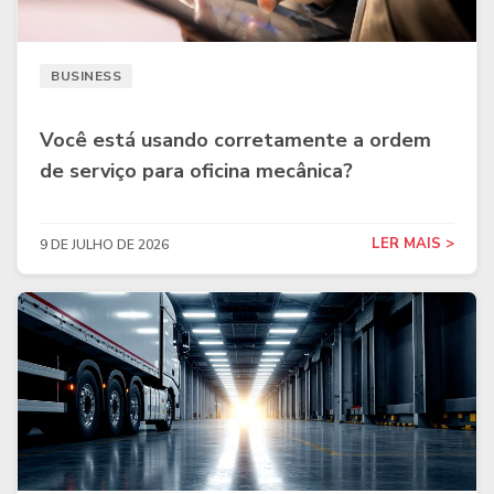
BUSINESS
Você está usando corretamente a ordem
de serviço para oficina mecânica?
LER MAIS >
9 DE JULHO DE 2026