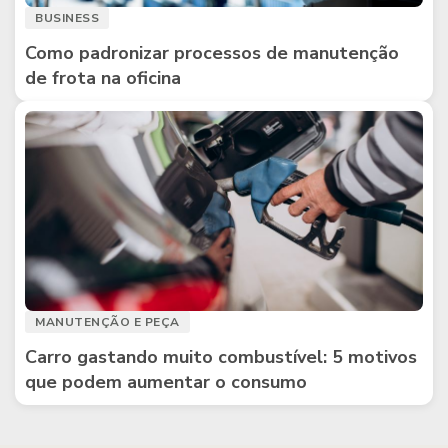
BUSINESS
Como padronizar processos de manutenção
de frota na oficina
MANUTENÇÃO E PEÇA
Carro gastando muito combustível: 5 motivos
que podem aumentar o consumo