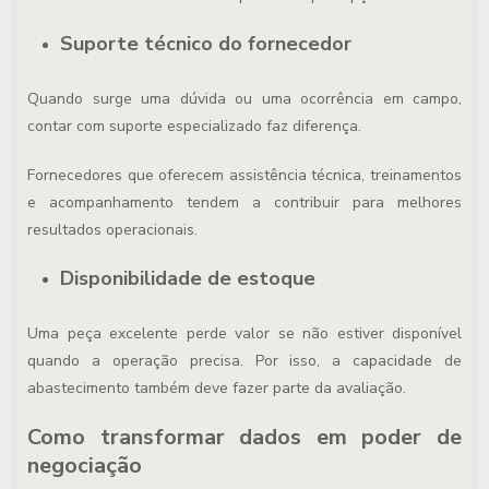
Suporte técnico do fornecedor
Quando surge uma dúvida ou uma ocorrência em campo,
contar com suporte especializado faz diferença.
Fornecedores que oferecem assistência técnica, treinamentos
e acompanhamento tendem a contribuir para melhores
resultados operacionais.
Disponibilidade de estoque
Uma peça excelente perde valor se não estiver disponível
quando a operação precisa. Por isso, a capacidade de
abastecimento também deve fazer parte da avaliação.
Como transformar dados em poder de
negociação