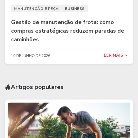
MANUTENÇÃO E PEÇA
BUSINESS
Gestão de manutenção de frota: como
compras estratégicas reduzem paradas de
caminhões
LER MAIS >
19 DE JUNHO DE 2026
Artigos populares