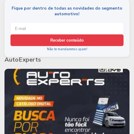
Fique por dentro de todas as novidades do segmento
automotivo!
Receber conteúdo
Não te mandaremos spam!
AutoExperts