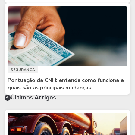
SEGURANÇA
Pontuação da CNH: entenda como funciona e
quais são as principais mudanças
Últimos Artigos