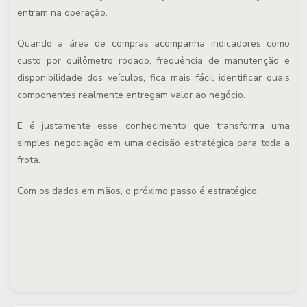
entram na operação.
Quando a área de compras acompanha indicadores como
custo por quilômetro rodado, frequência de manutenção e
disponibilidade dos veículos, fica mais fácil identificar quais
componentes realmente entregam valor ao negócio.
E é justamente esse conhecimento que transforma uma
simples negociação em uma decisão estratégica para toda a
frota.
Com os dados em mãos, o próximo passo é estratégico.