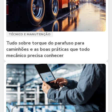
TÉCNICO E MANUTENÇÃO
Tudo sobre torque do parafuso para
caminhões e as boas práticas que todo
mecânico precisa conhecer