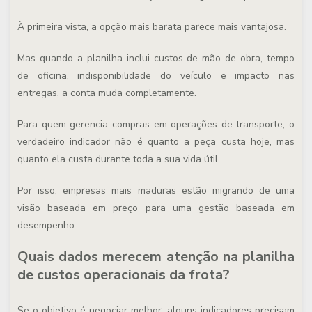
À primeira vista, a opção mais barata parece mais vantajosa.
Mas quando a planilha inclui custos de mão de obra, tempo
de oficina, indisponibilidade do veículo e impacto nas
entregas, a conta muda completamente.
Para quem gerencia compras em operações de transporte, o
verdadeiro indicador não é quanto a peça custa hoje, mas
quanto ela custa durante toda a sua vida útil.
Por isso, empresas mais maduras estão migrando de uma
visão baseada em preço para uma gestão baseada em
desempenho.
Quais dados merecem atenção na planilha
de custos operacionais da frota?
Se o objetivo é negociar melhor, alguns indicadores precisam