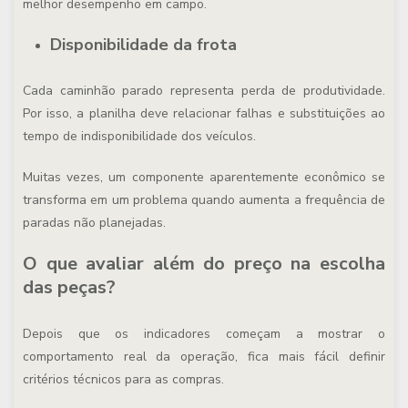
melhor desempenho em campo.
Disponibilidade da frota
Cada caminhão parado representa perda de produtividade.
Por isso, a planilha deve relacionar falhas e substituições ao
tempo de indisponibilidade dos veículos.
Muitas vezes, um componente aparentemente econômico se
transforma em um problema quando aumenta a frequência de
paradas não planejadas.
O que avaliar além do preço na escolha
das peças?
Depois que os indicadores começam a mostrar o
comportamento real da operação, fica mais fácil definir
critérios técnicos para as compras.