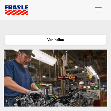
Ver índice