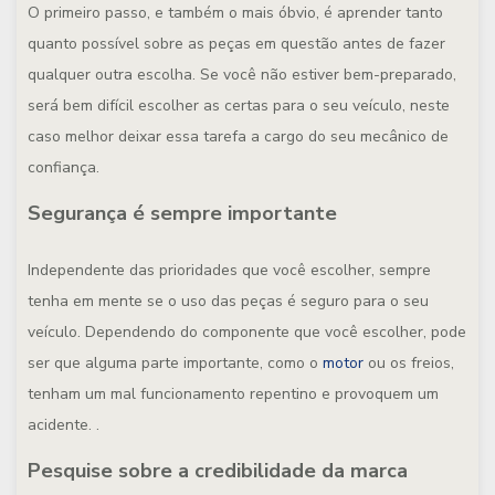
O primeiro passo, e também o mais óbvio, é aprender tanto
quanto possível sobre as peças em questão antes de fazer
qualquer outra escolha. Se você não estiver bem-preparado,
será bem difícil escolher as certas para o seu veículo, neste
caso melhor deixar essa tarefa a cargo do seu mecânico de
confiança.
Segurança é sempre importante
Independente das prioridades que você escolher, sempre
tenha em mente se o uso das peças é seguro para o seu
veículo. Dependendo do componente que você escolher, pode
ser que alguma parte importante, como o
motor
ou os freios,
tenham um mal funcionamento repentino e provoquem um
acidente. .
Pesquise sobre a credibilidade da marca