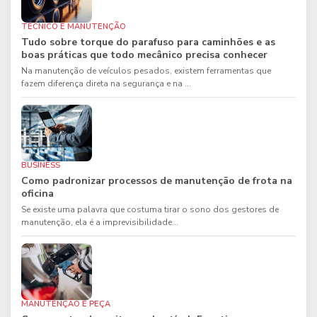
TÉCNICO E MANUTENÇÃO
Tudo sobre torque do parafuso para caminhões e as
boas práticas que todo mecânico precisa conhecer
Na manutenção de veículos pesados, existem ferramentas que
fazem diferença direta na segurança e na ...
BUSINESS
Como padronizar processos de manutenção de frota na
oficina
Se existe uma palavra que costuma tirar o sono dos gestores de
manutenção, ela é a imprevisibilidade...
MANUTENÇÃO E PEÇA