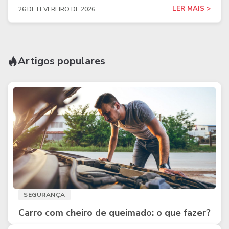
LER MAIS >
26 DE FEVEREIRO DE 2026
Artigos populares
SEGURANÇA
Carro com cheiro de queimado: o que fazer?