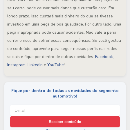
seu carro, pode causar mais danos que custarão caro. Em
longo prazo, isso custará mais dinheiro do que se tivesse
investido em uma peça de boa qualidade. Por outro lado, uma
peça inapropriada pode causar acidentes. Não vale a pena
correr o risco de sofrer essas consequências. Se você gostou
do conteúdo, aproveite para seguir nossos perfis nas redes
sociais e fique por dentro de outras novidades:
Facebook
,
Instagram
,
LinkedIn
e
YouTube
!
Fique por dentro de todas as novidades do segmento
automotivo!
Receber conteúdo