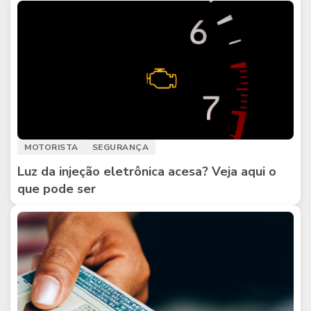
MOTORISTA
SEGURANÇA
Luz da injeção eletrônica acesa? Veja aqui o
que pode ser