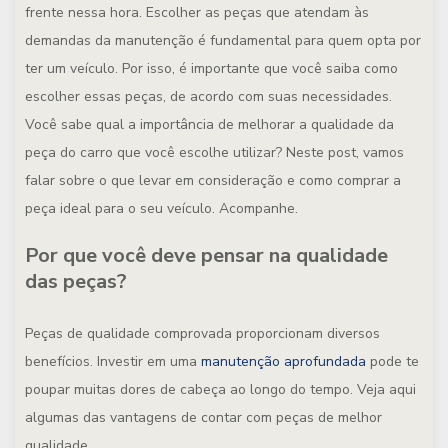
frente nessa hora. Escolher as peças que atendam às
demandas da manutenção é fundamental para quem opta por
ter um veículo. Por isso, é importante que você saiba como
escolher essas peças, de acordo com suas necessidades.
Você sabe qual a importância de melhorar a qualidade da
peça do carro que você escolhe utilizar? Neste post, vamos
falar sobre o que levar em consideração e como comprar a
peça ideal para o seu veículo. Acompanhe.
Por que você deve pensar na qualidade
das peças?
Peças de qualidade comprovada proporcionam diversos
benefícios. Investir em uma
manutenção aprofundada
pode te
poupar muitas dores de cabeça ao longo do tempo. Veja aqui
algumas das vantagens de contar com peças de melhor
qualidade.