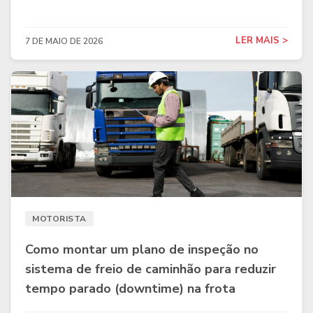
LER MAIS >
7 DE MAIO DE 2026
MOTORISTA
Como montar um plano de inspeção no
sistema de freio de caminhão para reduzir
tempo parado (downtime) na frota