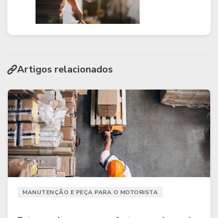
Artigos relacionados
MANUTENÇÃO E PEÇA PARA O MOTORISTA