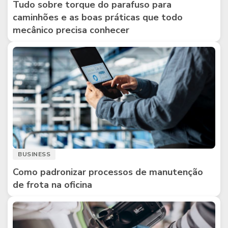
Tudo sobre torque do parafuso para
caminhões e as boas práticas que todo
mecânico precisa conhecer
BUSINESS
Como padronizar processos de manutenção
de frota na oficina