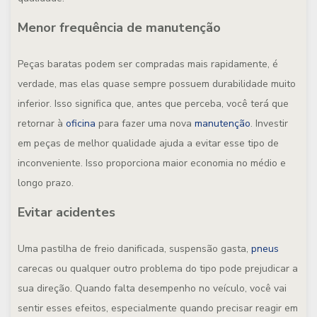
Menor frequência de manutenção
Peças baratas podem ser compradas mais rapidamente, é
verdade, mas elas quase sempre possuem durabilidade muito
inferior. Isso significa que, antes que perceba, você terá que
retornar à
oficina
para fazer uma nova
manutenção
. Investir
em peças de melhor qualidade ajuda a evitar esse tipo de
inconveniente. Isso proporciona maior economia no médio e
longo prazo.
Evitar acidentes
Uma pastilha de freio danificada, suspensão gasta,
pneus
carecas ou qualquer outro problema do tipo pode prejudicar a
sua direção. Quando falta desempenho no veículo, você vai
sentir esses efeitos, especialmente quando precisar reagir em