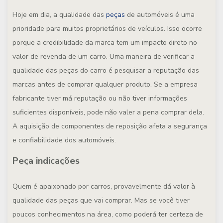
Hoje em dia, a qualidade das
peças
de automóveis é uma
prioridade para muitos proprietários de veículos. Isso ocorre
porque a credibilidade da marca tem um impacto direto no
valor de revenda de um carro. Uma maneira de verificar a
qualidade das peças do carro é pesquisar a reputação das
marcas antes de comprar qualquer produto. Se a empresa
fabricante tiver má reputação ou não tiver informações
suficientes disponíveis, pode não valer a pena comprar dela.
A aquisição de componentes de reposição afeta a segurança
e confiabilidade dos automóveis.
Peça indicações
Quem é apaixonado por carros, provavelmente dá valor à
qualidade das peças que vai comprar. Mas se você tiver
poucos conhecimentos na área, como poderá ter certeza de