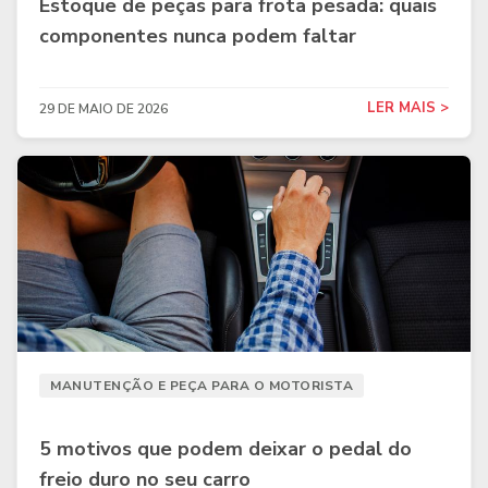
Estoque de peças para frota pesada: quais
componentes nunca podem faltar
LER MAIS >
29 DE MAIO DE 2026
MANUTENÇÃO E PEÇA PARA O MOTORISTA
5 motivos que podem deixar o pedal do
freio duro no seu carro