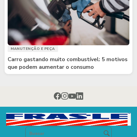
MANUTENÇÃO E PEÇA
Carro gastando muito combustível: 5 motivos
que podem aumentar o consumo