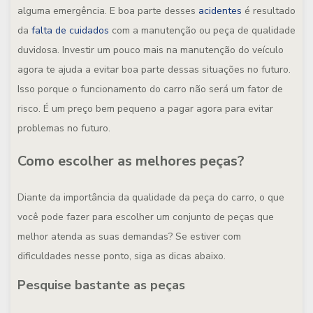
alguma emergência. E boa parte desses
acidentes
é resultado
da
falta de cuidados
com a manutenção ou peça de qualidade
duvidosa. Investir um pouco mais na manutenção do veículo
agora te ajuda a evitar boa parte dessas situações no futuro.
Isso porque o funcionamento do carro não será um fator de
risco. É um preço bem pequeno a pagar agora para evitar
problemas no futuro.
Como escolher as melhores peças?
Diante da importância da qualidade da peça do carro, o que
você pode fazer para escolher um conjunto de peças que
melhor atenda as suas demandas? Se estiver com
dificuldades nesse ponto, siga as dicas abaixo.
Pesquise bastante as peças