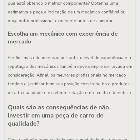
que está obtendo o melhor componente? Obtenha uma
estimativa e peça a indicação de um mecânico confiável ou
ouça outro profissional experiente antes de comprar.
Escolha um mecânico com experiência de
mercado
Por fim, mas não menos importante, o nível de experiência e a
reputação dos mecânicos também deve sempre ser levada em
consideração. Afinal, os melhores profissionais no mercado
tendem a justificar bem sua posição com trabalho e produtos
de alta qualidade e excelente relação entre custo e benefício.
Quais são as consequências de não
investir em uma peça de carro de
qualidade?
Caso você não tome cuidado com a qualidade das peças do