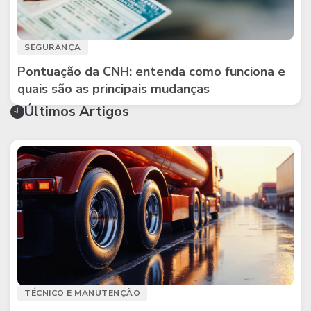
SEGURANÇA
Pontuação da CNH: entenda como funciona e
quais são as principais mudanças
Últimos Artigos
TÉCNICO E MANUTENÇÃO