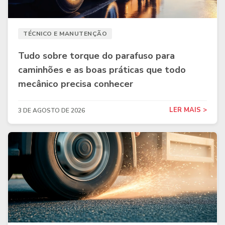
TÉCNICO E MANUTENÇÃO
Tudo sobre torque do parafuso para
caminhões e as boas práticas que todo
mecânico precisa conhecer
LER MAIS >
3 DE AGOSTO DE 2026