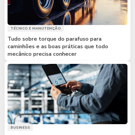
TÉCNICO E MANUTENÇÃO
Tudo sobre torque do parafuso para
caminhões e as boas práticas que todo
mecânico precisa conhecer
BUSINESS