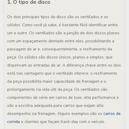
1. O tipo de disco
Os dois principais tipos de disco são os ventilados e os
sólidos. Como você já sabe, é bastante fácil identificar entre
um e outro. Os ventilados são a junção de dois discos planos
com um espaçamento dentado entre eles, possibilitando a
passagem de ar e, consequentemente, o resfriamento da
peça. Os sólidos são discos únicos, planos e simples, que
dispensam as entradas de ar. A diferença chave entre os dois
está nas vantagens que o ventilado oferece: o resfriamento
da peça possibilita maior capacidade de frenagem e o
prolongamento na vida útil da peça. Os ventilados são
componentes de série em carros de luxo, alta performance e
são a escolha adequada para carros que exijam alto
desempenho na frenagem. Alguns exemplos são os
carros de
corrida
e clientes que façam track-day com o veículo.