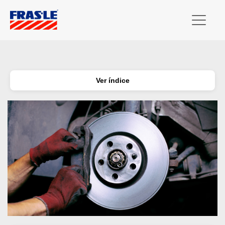
Ver índice