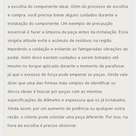
a escolha do componente ideal. Além do processo de escolha
e compra, você precisa tomar alguns cuidados durante a
instalação do componente. Um exemplo de precaução
essencial é fazer a limpeza da peça antes da instalação. Essa
singela atitude evita o acúmulo de resíduos na região,
impedindo a oxidação e evitando as famigeradas vibrações de
pedal. Além disso existem cuidados a serem tomados até
mesmo no torque aplicado durante o momento de parafusar,
já que o excesso de força pode empenar as peças. Ainda vale
dizer que uma das formas mais simples de identificar os
discos ideais é buscar por peças com as mesmas
especificações de diâmetro e espessura que os já instalados.
Ainda assim, por um aumento de potência ou qualquer outra
razão, o cliente pode solicitar uma peça diferente. Por isso, na
hora da escolha é preciso observar: