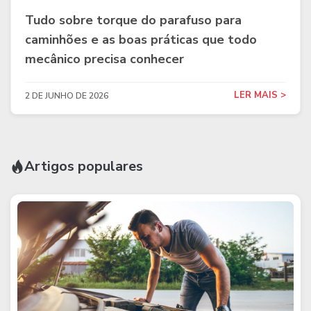
Tudo sobre torque do parafuso para
caminhões e as boas práticas que todo
mecânico precisa conhecer
LER MAIS >
2 DE JUNHO DE 2026
Artigos populares