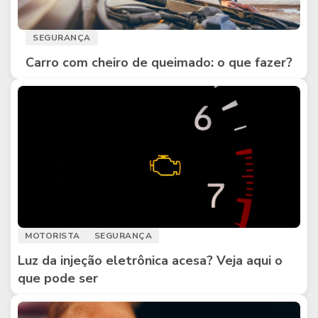
SEGURANÇA
Carro com cheiro de queimado: o que fazer?
MOTORISTA
SEGURANÇA
Luz da injeção eletrônica acesa? Veja aqui o
que pode ser