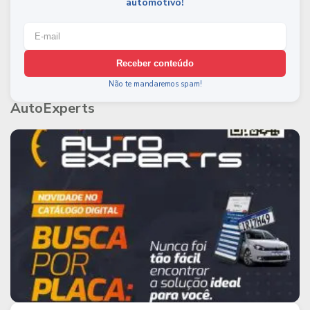
automotivo!
Receber conteúdo
Não te mandaremos spam!
AutoExperts