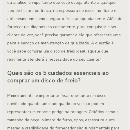
da análise, é importante que você esteja atento a qualquer
tipo de fissura ou trinca, na espessura do disco, no fluído e
até mesmo em como sangrar o freio adequadamente. Além de
fornecer um diagnóstico competente, para conquistar o seu
cliente de vez, você precisa garantir a ele que oferecerá uma
peça e serviço de manutenção de qualidade. A questão é:
você sabe comprar um disco de freio ideal, aquele que
realmente atenderá à necessidade do seu cliente?
Quais são os 5 cuidados essenciais ao
comprar um disco de freio?
Primeiramente, é importante frisar que tanto um disco
danificado quanto um inadequado ao veículo podem
representar um enorme perigo na rodagem. Critérios como o
tamanho da peça, número de furos, tipos, espessura e até
mesmo a credibilidade do fornecedor são fundamentais para