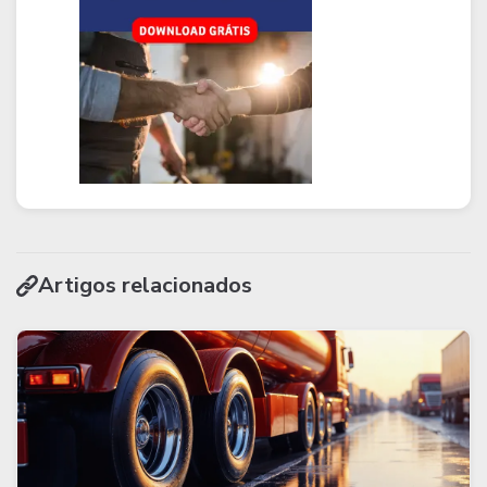
Artigos relacionados