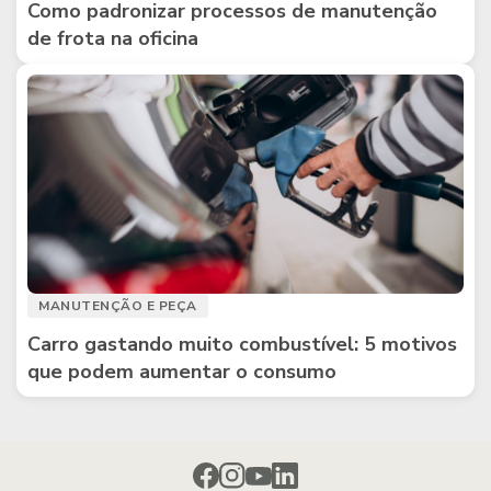
Como padronizar processos de manutenção
de frota na oficina
MANUTENÇÃO E PEÇA
Carro gastando muito combustível: 5 motivos
que podem aumentar o consumo