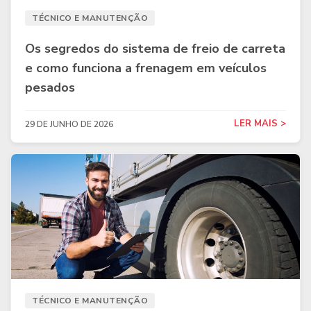
TÉCNICO E MANUTENÇÃO
Os segredos do sistema de freio de carreta
e como funciona a frenagem em veículos
pesados
LER MAIS >
29 DE JUNHO DE 2026
TÉCNICO E MANUTENÇÃO