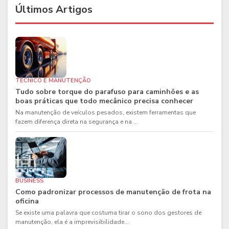
Últimos Artigos
TÉCNICO E MANUTENÇÃO
Tudo sobre torque do parafuso para caminhões e as
boas práticas que todo mecânico precisa conhecer
Na manutenção de veículos pesados, existem ferramentas que
fazem diferença direta na segurança e na ...
BUSINESS
Como padronizar processos de manutenção de frota na
oficina
Se existe uma palavra que costuma tirar o sono dos gestores de
manutenção, ela é a imprevisibilidade...