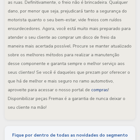
as ruas. Definitivamente, o freio não é brincadeira. Qualquer
dano, por menor que seja, prejudicará tanto a segurança do
motorista quanto o seu bem-estar, vide freios com ruídos
ensurdecedores. Agora, você está muito mais preparado para
atender o seu cliente ao comprar um disco de freio da
maneira mais acertada possível. Procure se manter atualizado
sobre os melhores métodos para realizar a manutenção
desse componente e garanta sempre o melhor serviço aos
seus clientes! Se você é daqueles que prezam por oferecer o
que há de melhor e mais seguro no ramo automotivo,
aproveite para acessar o nosso portal de
compras
!
Disponibilizar peças Fremax é a garantia de nunca deixar o
seu cliente na mão!
Fique por dentro de todas as novidades do segmento