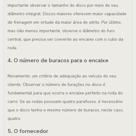
importante observar o tamanho do disco por meio do seu
diâmetro integral. Discos maiores oferecem maior capacidade
de frenagem em virtude da maior área de atrito. Por último,
mas não menos importante, observe o diâmetro do furo
central, que precisa ser coerente ao encaixe com o cubo da
roda.
4. O número de buracos para o encaixe
Novamente, um critério de adequação ao veículo do seu
cliente. Observar o número de furações no disco é
fundamental para que ocorra o encaixe perfeito na roda do
carro. Se as rodas possuem quatro parafusos, é necessário
que o disco tenha o mesmo número de buracos, neste caso,
quatro.
5. O fornecedor