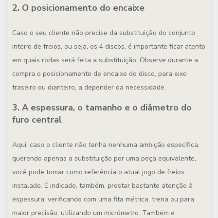
2. O posicionamento do encaixe
Caso o seu cliente não precise da substituição do conjunto
inteiro de freios, ou seja, os 4 discos, é importante ficar atento
em quais rodas será feita a substituição. Observe durante a
compra o posicionamento de encaixe do disco, para eixo
traseiro ou dianteiro, a depender da necessidade.
3. A espessura, o tamanho e o diâmetro do
furo central
Aqui, caso o cliente não tenha nenhuma ambição específica,
querendo apenas a substituição por uma peça equivalente,
você pode tomar como referência o atual jogo de freios
instalado. É indicado, também, prestar bastante atenção à
espessura, verificando com uma fita métrica, trena ou para
maior precisão, utilizando um micrômetro. Também é