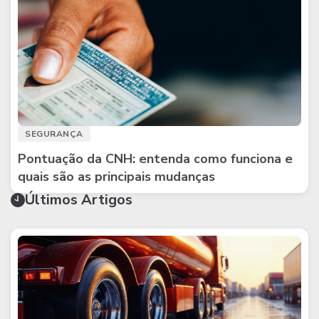
SEGURANÇA
Pontuação da CNH: entenda como funciona e
quais são as principais mudanças
Últimos Artigos