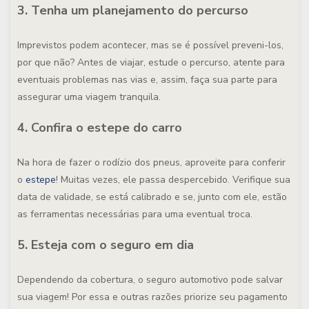
3. Tenha um planejamento do percurso
Imprevistos podem acontecer, mas se é possível preveni-los,
por que não? Antes de viajar, estude o percurso, atente para
eventuais problemas nas vias e, assim, faça sua parte para
assegurar uma viagem tranquila.
4. Confira o estepe do carro
Na hora de fazer o rodízio dos pneus, aproveite para conferir
o
estepe
! Muitas vezes, ele passa despercebido. Verifique sua
data de validade, se está calibrado e se, junto com ele, estão
as ferramentas necessárias para uma eventual troca.
5. Esteja com o seguro em dia
Dependendo da cobertura, o seguro automotivo pode salvar
sua viagem! Por essa e outras razões priorize seu pagamento