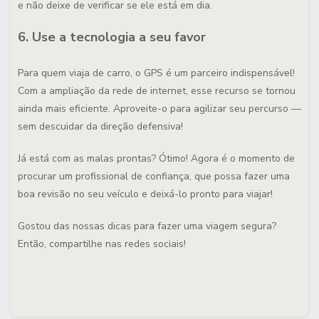
e não deixe de verificar se ele está em dia.
6. Use a tecnologia a seu favor
Para quem viaja de carro, o GPS é um parceiro indispensável!
Com a ampliação da rede de internet, esse recurso se tornou
ainda mais eficiente. Aproveite-o para agilizar seu percurso —
sem descuidar da direção defensiva!
Já está com as malas prontas? Ótimo! Agora é o momento de
procurar um profissional de confiança, que possa fazer uma
boa revisão no seu veículo e deixá-lo pronto para viajar!
Gostou das nossas dicas para fazer uma viagem segura?
Então, compartilhe nas redes sociais!