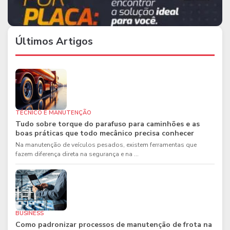
Últimos Artigos
TÉCNICO E MANUTENÇÃO
Tudo sobre torque do parafuso para caminhões e as
boas práticas que todo mecânico precisa conhecer
Na manutenção de veículos pesados, existem ferramentas que
fazem diferença direta na segurança e na ...
BUSINESS
Como padronizar processos de manutenção de frota na