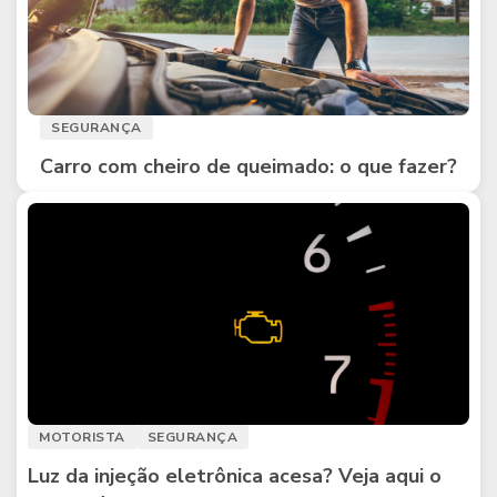
SEGURANÇA
Carro com cheiro de queimado: o que fazer?
MOTORISTA
SEGURANÇA
Luz da injeção eletrônica acesa? Veja aqui o