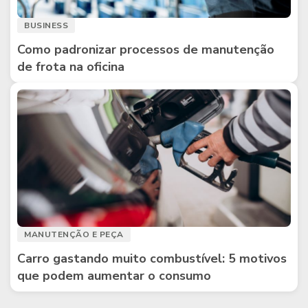
BUSINESS
Como padronizar processos de manutenção
de frota na oficina
MANUTENÇÃO E PEÇA
Carro gastando muito combustível: 5 motivos
que podem aumentar o consumo