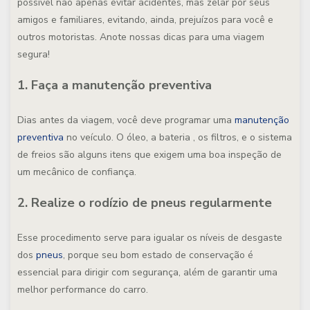
possível não apenas evitar acidentes, mas zelar por seus
amigos e familiares, evitando, ainda, prejuízos para você e
outros motoristas. Anote nossas dicas para uma viagem
segura!
1. Faça a manutenção preventiva
Dias antes da viagem, você deve programar uma
manutenção
preventiva
no veículo. O óleo, a bateria , os filtros, e o sistema
de freios são alguns itens que exigem uma boa inspeção de
um mecânico de confiança.
2. Realize o rodízio de pneus regularmente
Esse procedimento serve para igualar os níveis de desgaste
dos
pneus
, porque seu bom estado de conservação é
essencial para dirigir com segurança, além de garantir uma
melhor performance do carro.