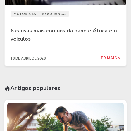
MOTORISTA
SEGURANÇA
6 causas mais comuns da pane elétrica em
veículos
LER MAIS >
16 DE ABRIL DE 2026
Artigos populares