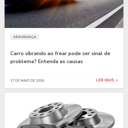
SEGURANÇA
Carro vibrando ao frear pode ser sinal de
problema? Entenda as causas
LER MAIS >
27 DE MAIO DE 2026