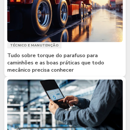
TÉCNICO E MANUTENÇÃO
Tudo sobre torque do parafuso para
caminhões e as boas práticas que todo
mecânico precisa conhecer