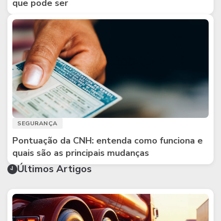
que pode ser
SEGURANÇA
Pontuação da CNH: entenda como funciona e
quais são as principais mudanças
Últimos Artigos