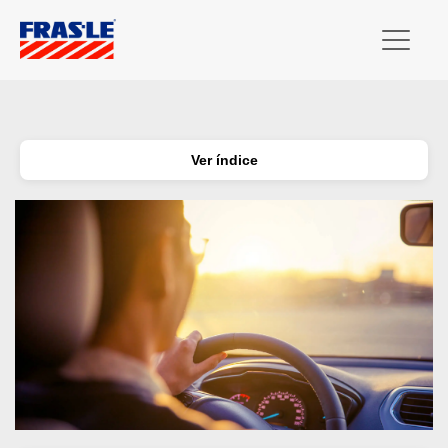
Ver índice