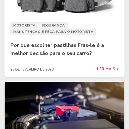
MOTORISTA
SEGURANÇA
MANUTENÇÃO E PEÇA PARA O MOTORISTA
Por que escolher pastilhas Fras-le é a
melhor decisão para o seu carro?
LER MAIS >
26 DE FEVEREIRO DE 2026