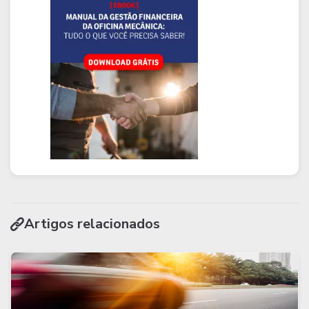
Artigos relacionados