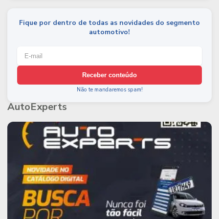
Fique por dentro de todas as novidades do segmento
automotivo!
Receber conteúdo
Não te mandaremos spam!
AutoExperts