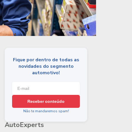
Fique por dentro de todas as
novidades do segmento
automotivo!
Receber conteúdo
Não te mandaremos spam!
AutoExperts