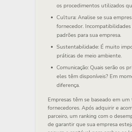
os procedimentos utilizados qu
Cultura: Analise se sua empres
fornecedor. Incompatibilidades
padrões para sua empresa.
Sustentabilidade: É muito impo
práticas de meio ambiente.
Comunicação: Quais serão os pri
eles têm disponíveis? Em mome
diferença.
Empresas têm se baseado em um ti
fornecedores. Após adquirir e aco
parceiro, um ranking com o desemp
de garantir que sua empresa estej