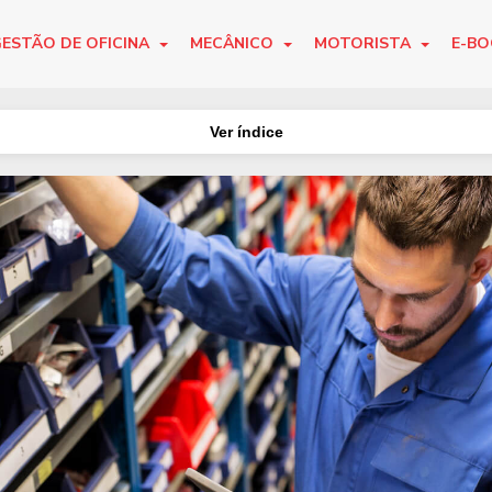
ESTÃO DE OFICINA
MECÂNICO
MOTORISTA
E-B
Ver índice