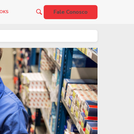
Fale Conosco
OOKS