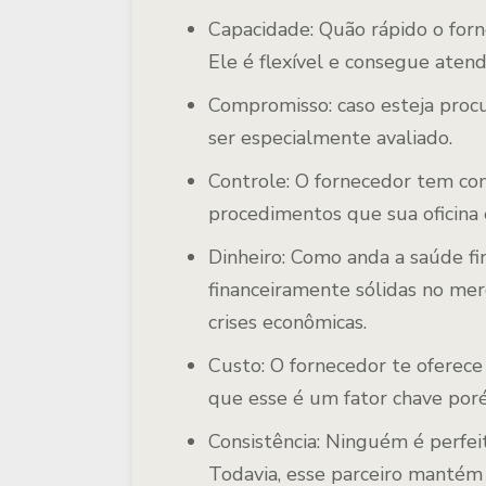
Capacidade: Quão rápido o forn
Ele é flexível e consegue atend
Compromisso: caso esteja procu
ser especialmente avaliado.
Controle: O fornecedor tem con
procedimentos que sua oficina 
Dinheiro: Como anda a saúde f
financeiramente sólidas no mer
crises econômicas.
Custo: O fornecedor te oferec
que esse é um fator chave poré
Consistência: Ninguém é perfei
Todavia, esse parceiro manté