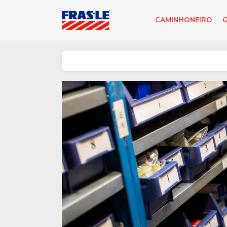
CAMINHONEIRO
G