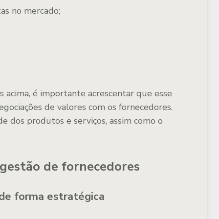
as no mercado;
 acima, é importante acrescentar que esse
gociações de valores com os fornecedores.
e dos produtos e serviços, assim como o
gestão de fornecedores
 de forma estratégica