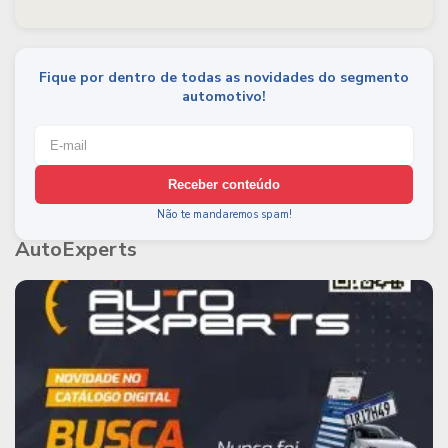
Fique por dentro de todas as novidades do segmento
automotivo!
Receber conteúdo
Não te mandaremos spam!
AutoExperts