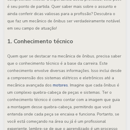
é seu ponto de partida. Quer saber mais sobre o assunto e
ainda conferir dicas valiosas para a profissão? Descubra o
que faz um mecânico de ônibus ser verdadeiramente notável
em seu campo de atuação!
1. Conhecimento técnico
Quem quer se destacar na mecânica de ônibus, precisa saber
que o conhecimento técnico é a base da carreira. Este
conhecimento envolve diversas informações. Isso inclui desde
a compreensão dos sistemas elétricos e eletrônicos até a
mecânica avançada dos
motores
. Imagine que cada ônibus é
um complexo quebra-cabeça de peças e sistemas. Ter o
conhecimento técnico é como contar com a imagem que guia
a montagem desse quebra-cabeça, permitindo que você
entenda onde cada peça se encaixa e funciona. Portanto, se
você está começando na área ou já é um profissional
experiente, lembre-se de que o aprendizado é um processo