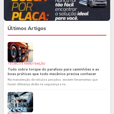
Últimos Artigos
TÉCNICO E MANUTENÇÃO
Tudo sobre torque do parafuso para caminhões e as
boas práticas que todo mecânico precisa conhecer
Na manutenção de veículos pesados, existem ferramentas que
fazem diferença direta na segurança e na ...
BUSINESS