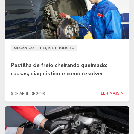
MECÂNICO
PEÇA E PRODUTO
Pastilha de freio cheirando queimado:
causas, diagnóstico e como resolver
LER MAIS >
6 DE ABRIL DE 2026