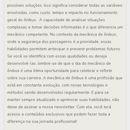
possíveis soluções. Isso significa considerar todas as variáveis
envolvidas, como custo, tempo e impacto no funcionamento
geral do ônibus. A capacidade de analisar situações
complexas e tomar decisões informadas é o que diferencia um
mecânico competente. No contexto da mecânica de ônibus,
onde a segurança dos passageiros é a prioridade, essas
habilidades permitem antecipar e prevenir problemas futuros.
Se você se identifica com essas qualidades ou deseja
desenvolvê-las, lembre-se de que o dia do mecânico de
ônibus é uma ótima oportunidade para celebrar e refletir
sobre sua carreira. A mecânica de ônibus é uma profissão que
está em constante evolução, com novas tecnologias e
métodos sendo desenvolvidos regularmente. E para se
manter sempre atualizado e aprimorar suas habilidades, não
deixe de assinar a nossa newsletter. Com ela, você terá
acesso a conteúdos exclusivos que podem fazer toda a
diferença na sua jornada profissional!