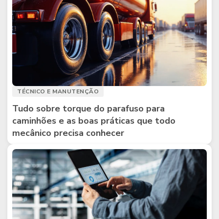
TÉCNICO E MANUTENÇÃO
Tudo sobre torque do parafuso para
caminhões e as boas práticas que todo
mecânico precisa conhecer