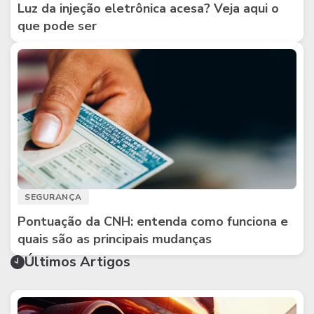
Luz da injeção eletrônica acesa? Veja aqui o
que pode ser
SEGURANÇA
Pontuação da CNH: entenda como funciona e
quais são as principais mudanças
Últimos Artigos