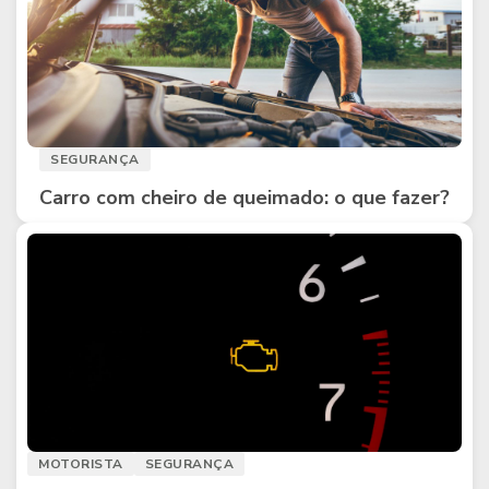
SEGURANÇA
Carro com cheiro de queimado: o que fazer?
MOTORISTA
SEGURANÇA