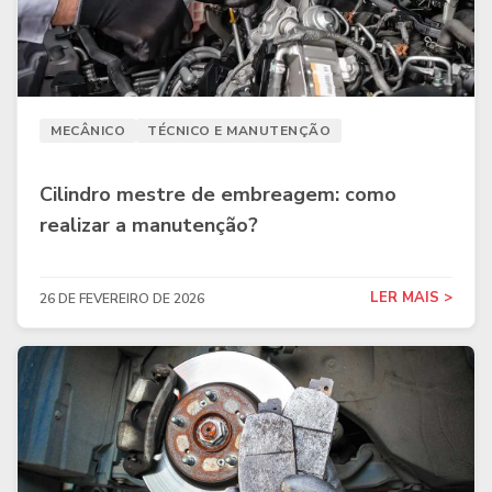
MECÂNICO
TÉCNICO E MANUTENÇÃO
Cilindro mestre de embreagem: como
realizar a manutenção?
LER MAIS >
26 DE FEVEREIRO DE 2026