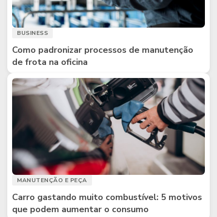
BUSINESS
Como padronizar processos de manutenção
de frota na oficina
MANUTENÇÃO E PEÇA
Carro gastando muito combustível: 5 motivos
que podem aumentar o consumo