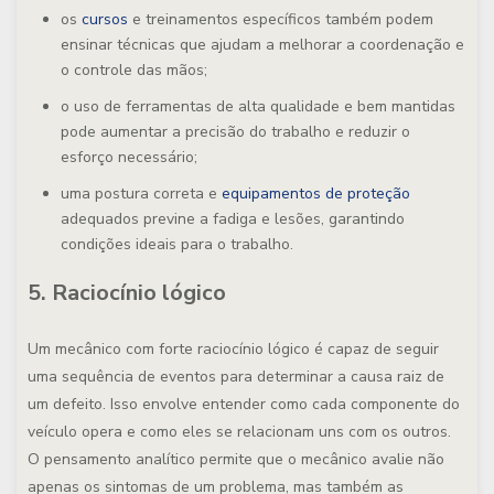
os
cursos
e treinamentos específicos também podem
ensinar técnicas que ajudam a melhorar a coordenação e
o controle das mãos;
o uso de ferramentas de alta qualidade e bem mantidas
pode aumentar a precisão do trabalho e reduzir o
esforço necessário;
uma postura correta e
equipamentos de proteção
adequados previne a fadiga e lesões, garantindo
condições ideais para o trabalho.
5. Raciocínio lógico
Um mecânico com forte raciocínio lógico é capaz de seguir
uma sequência de eventos para determinar a causa raiz de
um defeito. Isso envolve entender como cada componente do
veículo opera e como eles se relacionam uns com os outros.
O pensamento analítico permite que o mecânico avalie não
apenas os sintomas de um problema, mas também as