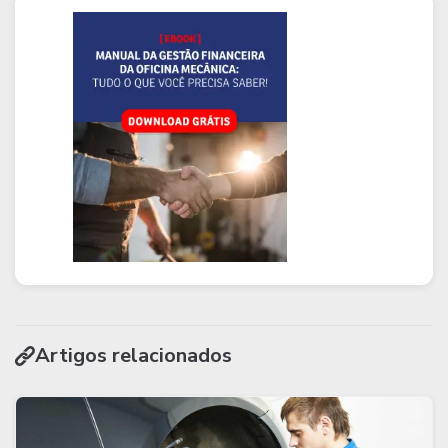
Artigos relacionados