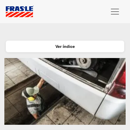
Ver índice