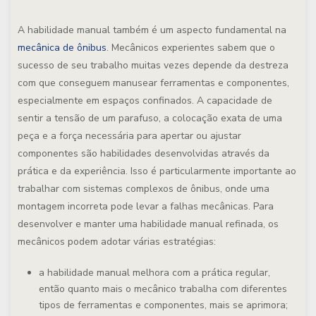
A habilidade manual também é um aspecto fundamental na
mecânica de ônibus
. Mecânicos experientes sabem que o
sucesso de seu trabalho muitas vezes depende da destreza
com que conseguem manusear ferramentas e componentes,
especialmente em espaços confinados. A capacidade de
sentir a tensão de um parafuso, a colocação exata de uma
peça e a força necessária para apertar ou ajustar
componentes são habilidades desenvolvidas através da
prática e da experiência. Isso é particularmente importante ao
trabalhar com sistemas complexos de ônibus, onde uma
montagem incorreta pode levar a falhas mecânicas. Para
desenvolver e manter uma habilidade manual refinada, os
mecânicos podem adotar várias estratégias:
a habilidade manual melhora com a prática regular,
então quanto mais o mecânico trabalha com diferentes
tipos de ferramentas e componentes, mais se aprimora;