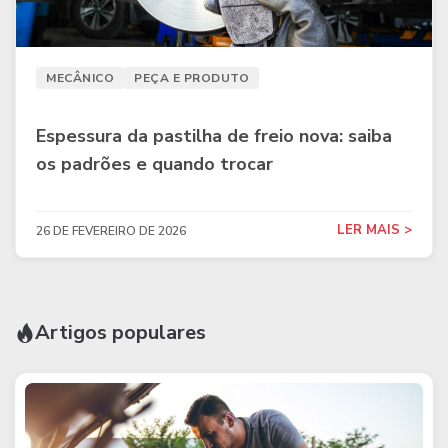
MECÂNICO
PEÇA E PRODUTO
Espessura da pastilha de freio nova: saiba
os padrões e quando trocar
LER MAIS >
26 DE FEVEREIRO DE 2026
Artigos populares