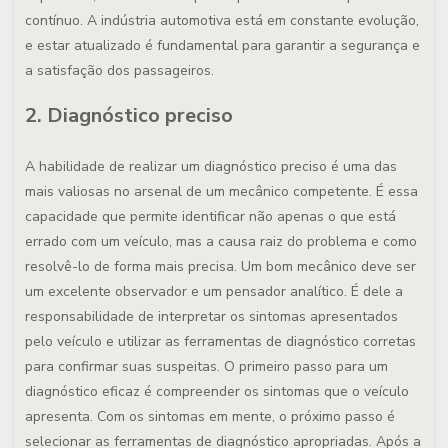
contínuo. A indústria automotiva está em constante evolução,
e estar atualizado é fundamental para garantir a segurança e
a satisfação dos passageiros.
2. Diagnóstico preciso
A habilidade de realizar um diagnóstico preciso é uma das
mais valiosas no arsenal de um mecânico competente. É essa
capacidade que permite identificar não apenas o que está
errado com um veículo, mas a causa raiz do problema e como
resolvê-lo de forma mais precisa. Um bom mecânico deve ser
um excelente observador e um pensador analítico. É dele a
responsabilidade de interpretar os sintomas apresentados
pelo veículo e utilizar as ferramentas de diagnóstico corretas
para confirmar suas suspeitas. O primeiro passo para um
diagnóstico eficaz é compreender os sintomas que o veículo
apresenta. Com os sintomas em mente, o próximo passo é
selecionar as ferramentas de diagnóstico apropriadas. Após a