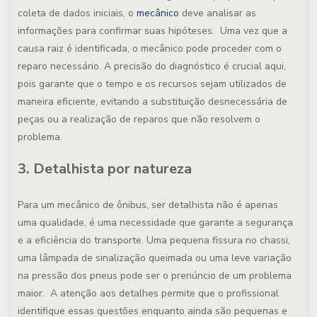
coleta de dados iniciais, o
mecânico
deve analisar as
informações para confirmar suas hipóteses. Uma vez que a
causa raiz é identificada, o mecânico pode proceder com o
reparo necessário. A precisão do diagnóstico é crucial aqui,
pois garante que o tempo e os recursos sejam utilizados de
maneira eficiente, evitando a substituição desnecessária de
peças ou a realização de reparos que não resolvem o
problema.
3. Detalhista por natureza
Para um mecânico de ônibus, ser detalhista não é apenas
uma qualidade, é uma necessidade que garante a segurança
e a eficiência do transporte. Uma pequena fissura no chassi,
uma lâmpada de sinalização queimada ou uma leve variação
na pressão dos pneus pode ser o prenúncio de um problema
maior. A atenção aos detalhes permite que o profissional
identifique essas questões enquanto ainda são pequenas e