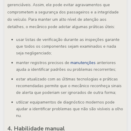
gerenciáveis. Assim, ele pode evitar agravamentos que
comprometem a segurança dos passageiros e a integridade
do veículo. Para manter um alto nível de atenção aos
detalhes, o mecânico pode adotar algumas práticas úteis:
usar listas de verificação durante as inspeções garante
que todos os componentes sejam examinados e nada
seja negligenciado;
manter registros precisos de
manutenções
anteriores
ajuda a identificar padrões ou problemas recorrentes;
estar atualizado com as últimas tecnologias e práticas
recomendadas permite que o mecânico reconheça sinais
de alerta que poderiam ser ignorados de outra forma;
utilizar equipamentos de diagnóstico modernos pode
ajudar a identificar problemas que não são visíveis a olho
nu.
4. Habilidade manual