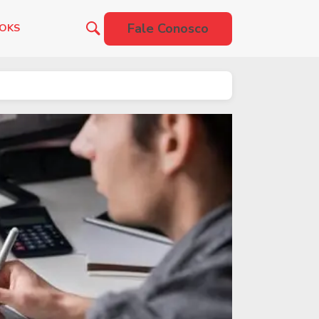
Fale Conosco
OOKS