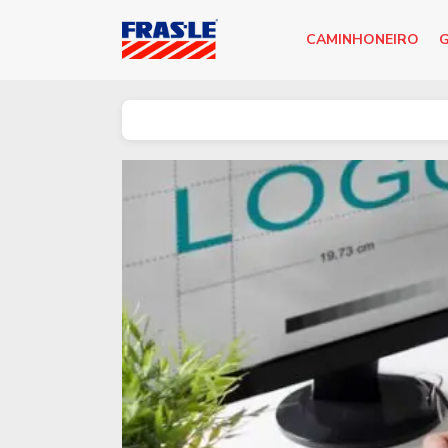
CAMINHONEIRO
G