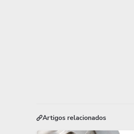
Artigos relacionados