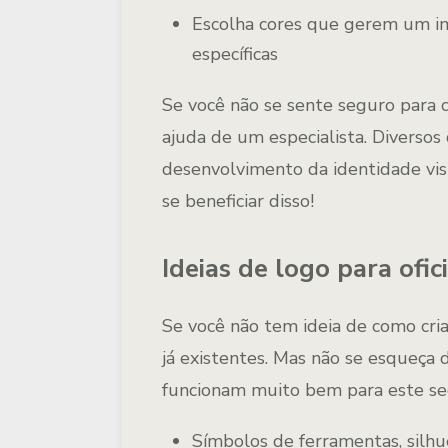
Escolha cores que gerem um i
específicas
Se você não se sente seguro para c
ajuda de um especialista. Diverso
desenvolvimento da identidade vis
se beneficiar disso!
Ideias de logo para ofi
Se você não tem ideia de como cria
já existentes. Mas não se esqueça 
funcionam muito bem para este s
Símbolos de ferramentas, silhu