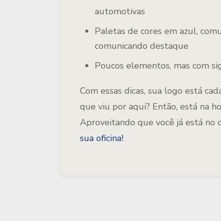
automotivas
Paletas de cores em azul, com
comunicando destaque
Poucos elementos, mas com sig
Com essas dicas, sua logo está cad
que viu por aqui? Então, está na ho
Aproveitando que você já está no 
sua oficina!