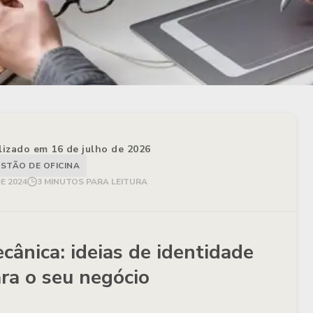
alizado em 16 de julho de 2026
STÃO DE OFICINA
DE 2024
3 MINUTOS PARA LEITURA
cânica: ideias de identidade
ara o seu negócio