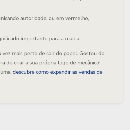
unicando autoridade, ou em vermelho,
nificado importante para a marca
a vez mais perto de sair do papel. Gostou do
ra de criar a sua própria logo de mecânico!
clima,
descubra como expandir as vendas da