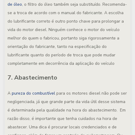
de óleo
, o filtro do óleo também seja substituído. Recomenda-
se a troca de acordo com o manual do fabricante. A escolha
do lubrificante correto é outro ponto chave para prolongar a
vida do motor diesel. Ninguém conhece o motor do veículo
melhor do quem o fabricou, portanto siga rigorosamente a
orientação do fabricante, tanto na especificação do
lubrificante quanto do período de troca que pode mudar
completamente em decorrência da aplicação do veículo
7. Abastecimento
A
pureza do combustível
para os motores diesel não pode ser
negligenciada, já que grande parte da vida útil desse sistema
é determinada pela qualidade na hora do abastecimento. Em
razão disso, é importante que tenha cuidados na hora de
abastecer. Uma dica é procurar locais credenciados e de