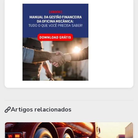
Artigos relacionados