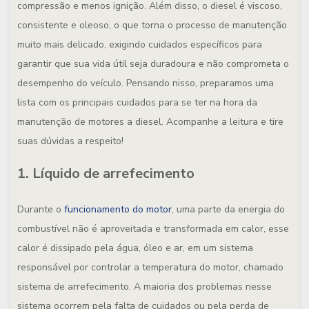
compressão e menos ignição. Além disso, o diesel é viscoso,
consistente e oleoso, o que torna o processo de manutenção
muito mais delicado, exigindo cuidados específicos para
garantir que sua vida útil seja duradoura e não comprometa o
desempenho do veículo. Pensando nisso, preparamos uma
lista com os principais cuidados para se ter na hora da
manutenção de motores a diesel. Acompanhe a leitura e tire
suas dúvidas a respeito!
1. Líquido de arrefecimento
Durante o
funcionamento do motor
, uma parte da energia do
combustível não é aproveitada e transformada em calor, esse
calor é dissipado pela água, óleo e ar, em um sistema
responsável por controlar a temperatura do motor, chamado
sistema de arrefecimento. A maioria dos problemas nesse
sistema ocorrem pela falta de cuidados ou pela perda de