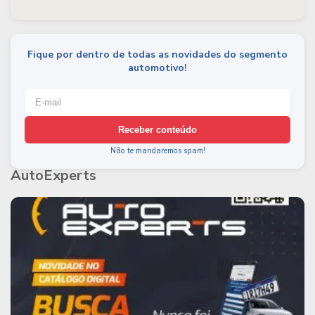
Fique por dentro de todas as novidades do segmento
automotivo!
Receber conteúdo
Não te mandaremos spam!
AutoExperts