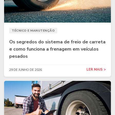
TÉCNICO E MANUTENÇÃO
Os segredos do sistema de freio de carreta
e como funciona a frenagem em veículos
pesados
LER MAIS >
29 DE JUNHO DE 2026