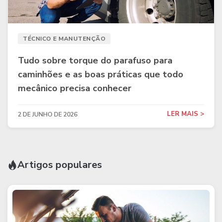
TÉCNICO E MANUTENÇÃO
Tudo sobre torque do parafuso para
caminhões e as boas práticas que todo
mecânico precisa conhecer
LER MAIS >
2 DE JUNHO DE 2026
Artigos populares