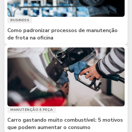
BUSINESS
Como padronizar processos de manutenção
de frota na oficina
MANUTENÇÃO E PEÇA
Carro gastando muito combustível: 5 motivos
que podem aumentar o consumo