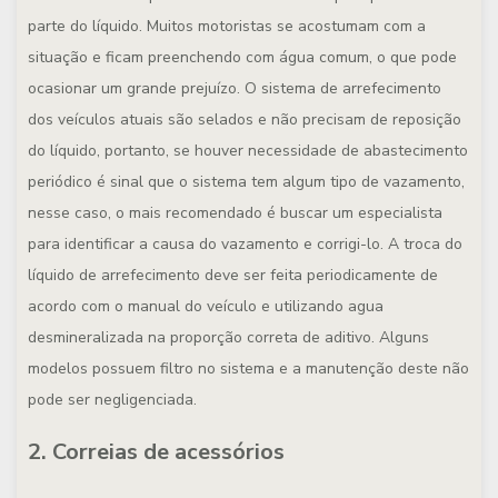
parte do líquido. Muitos motoristas se acostumam com a
situação e ficam preenchendo com água comum, o que pode
ocasionar um grande prejuízo. O sistema de arrefecimento
dos veículos atuais são selados e não precisam de reposição
do líquido, portanto, se houver necessidade de abastecimento
periódico é sinal que o sistema tem algum tipo de vazamento,
nesse caso, o mais recomendado é buscar um especialista
para identificar a causa do vazamento e corrigi-lo. A troca do
líquido de arrefecimento deve ser feita periodicamente de
acordo com o manual do veículo e utilizando agua
desmineralizada na proporção correta de aditivo. Alguns
modelos possuem filtro no sistema e a manutenção deste não
pode ser negligenciada.
2. Correias de acessórios