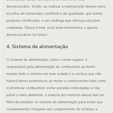
desnecessário. Então, ao realizar a manutenção desses itens,
escolha um fornecedor confiável e de qualidade, que tenha
produtos certificados e um catálogo que ofereça soluções
completas. Dessa forma, você evita transtornos e gastos
desnecessários no futuro.
4. Sistema de alimentação
O sistema de alimentação, como o nome sugere, é
responsável pela alimentação de combustível ao motor,
manter todo o sistema em bom estado é a certeza que não
haverá danos prematuros ao motor e componentes bem como
economizar combustível, evitar paradas indesejadas e não
poluir o meio ambiente. A maioria dos motores diesel tem um
filtro decantador no sistema de alimentação para evitar que
contaminantes cheguem aos componentes do sistema, a