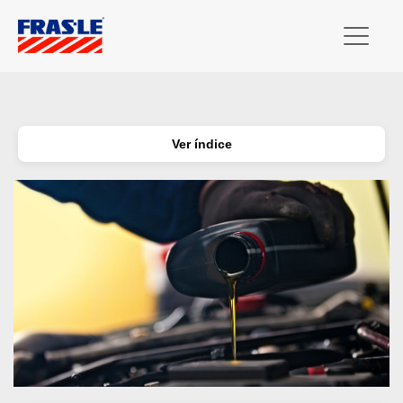
Ver índice