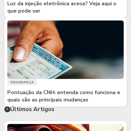
Luz da injeção eletrônica acesa? Veja aqui o
que pode ser
SEGURANÇA
Pontuação da CNH: entenda como funciona e
quais são as principais mudanças
Últimos Artigos