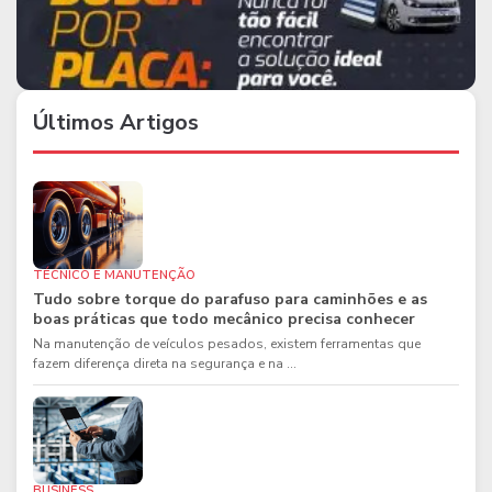
Últimos Artigos
TÉCNICO E MANUTENÇÃO
Tudo sobre torque do parafuso para caminhões e as
boas práticas que todo mecânico precisa conhecer
Na manutenção de veículos pesados, existem ferramentas que
fazem diferença direta na segurança e na ...
BUSINESS