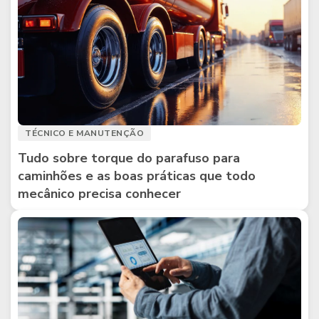
TÉCNICO E MANUTENÇÃO
Tudo sobre torque do parafuso para
caminhões e as boas práticas que todo
mecânico precisa conhecer