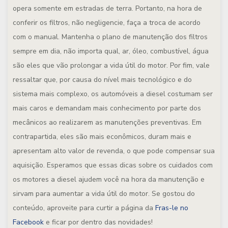
opera somente em estradas de terra. Portanto, na hora de
conferir os filtros, não negligencie, faça a troca de acordo
com o manual. Mantenha o plano de manutenção dos filtros
sempre em dia, não importa qual, ar, óleo, combustível, água
são eles que vão prolongar a vida útil do motor. Por fim, vale
ressaltar que, por causa do nível mais tecnológico e do
sistema mais complexo, os automóveis a diesel costumam ser
mais caros e demandam mais conhecimento por parte dos
mecânicos ao realizarem as manutenções preventivas. Em
contrapartida, eles são mais econômicos, duram mais e
apresentam alto valor de revenda, o que pode compensar sua
aquisição. Esperamos que essas dicas sobre os cuidados com
os motores a diesel ajudem você na hora da manutenção e
sirvam para aumentar a vida útil do motor. Se gostou do
conteúdo, aproveite para curtir a página da
Fras-le no
Facebook
e ficar por dentro das novidades!