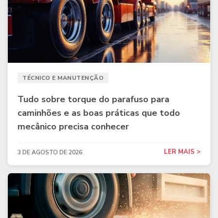
TÉCNICO E MANUTENÇÃO
Tudo sobre torque do parafuso para
caminhões e as boas práticas que todo
mecânico precisa conhecer
LER MAIS >
3 DE AGOSTO DE 2026