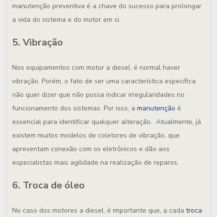
manutenção preventiva é a chave do sucesso para prolongar
a vida do sistema e do motor em si.
5. Vibração
Nos equipamentos com motor a diesel, é normal haver
vibração. Porém, o fato de ser uma característica específica
não quer dizer que não possa indicar irregularidades no
funcionamento dos sistemas. Por isso, a
manutenção
é
essencial para identificar qualquer alteração. Atualmente, já
existem muitos modelos de coletores de vibração, que
apresentam conexão com os eletrônicos e dão aos
especialistas mais agilidade na realização de reparos.
6. Troca de óleo
No caso dos motores a diesel, é importante que, a cada
troca