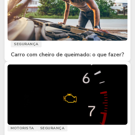
SEGURANÇA
Carro com cheiro de queimado: o que fazer?
MOTORISTA
SEGURANÇA