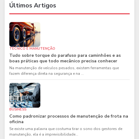
Últimos Artigos
TÉCNICO E MANUTENÇÃO
Tudo sobre torque do parafuso para caminhões e as
boas práticas que todo mecânico precisa conhecer
Na manutenção de veículos pesados, existem ferramentas que
fazem diferença direta na segurança e na ...
BUSINESS
Como padronizar processos de manutenção de frota na
oficina
Se existe uma palavra que costuma tirar o sono dos gestores de
manutenção, ela é a imprevisibilidade...