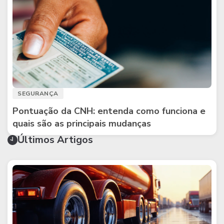
SEGURANÇA
Pontuação da CNH: entenda como funciona e
quais são as principais mudanças
Últimos Artigos