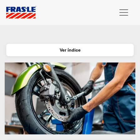
Ver índice