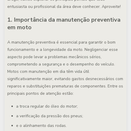
entusiasta ou profissional da área deve conhecer. Aproveite!
1. Importância da manutenção preventiva
em moto
A manutenção preventiva é essencial para garantir o bom
funcionamento e a longevidade da moto. Negligenciar esse
aspecto pode levar a problemas mecânicos sérios,
comprometendo a segurança e o desempenho do veículo.
Motos com manutenção em dia têm vida útil
significativamente maior, evitando gastos desnecessários com
reparos e substituições prematuras de componentes. Entre os
principais pontos de atenção estão:
a troca regular do óleo do motor;
a verificação da pressão dos pneus;
e o alinhamento das rodas.