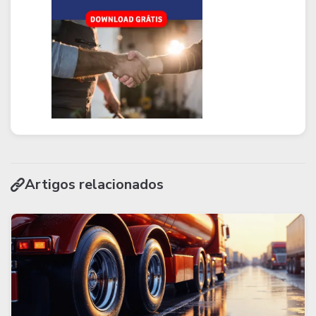
Artigos relacionados