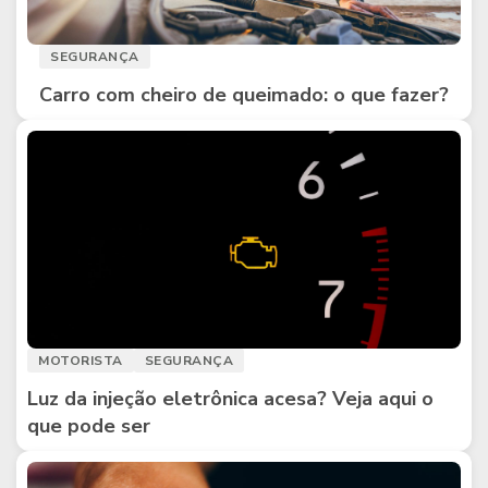
SEGURANÇA
Carro com cheiro de queimado: o que fazer?
MOTORISTA
SEGURANÇA
Luz da injeção eletrônica acesa? Veja aqui o
que pode ser