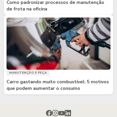
Como padronizar processos de manutenção
de frota na oficina
MANUTENÇÃO E PEÇA
Carro gastando muito combustível: 5 motivos
que podem aumentar o consumo