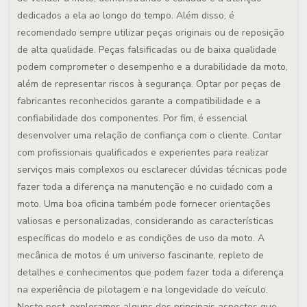
dedicados a ela ao longo do tempo. Além disso, é
recomendado sempre utilizar peças originais ou de reposição
de alta qualidade. Peças falsificadas ou de baixa qualidade
podem comprometer o desempenho e a durabilidade da moto,
além de representar riscos à segurança. Optar por peças de
fabricantes reconhecidos garante a compatibilidade e a
confiabilidade dos componentes. Por fim, é essencial
desenvolver uma relação de confiança com o cliente. Contar
com profissionais qualificados e experientes para realizar
serviços mais complexos ou esclarecer dúvidas técnicas pode
fazer toda a diferença na manutenção e no cuidado com a
moto. Uma boa oficina também pode fornecer orientações
valiosas e personalizadas, considerando as características
específicas do modelo e as condições de uso da moto. A
mecânica de motos é um universo fascinante, repleto de
detalhes e conhecimentos que podem fazer toda a diferença
na experiência de pilotagem e na longevidade do veículo.
Neste post, exploramos alguns dos principais aspectos que