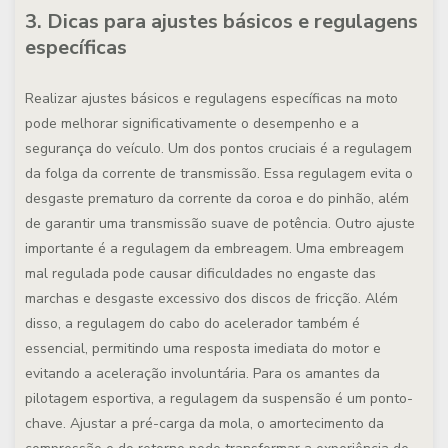
3. Dicas para ajustes básicos e regulagens
específicas
Realizar ajustes básicos e regulagens específicas na moto
pode melhorar significativamente o desempenho e a
segurança do veículo. Um dos pontos cruciais é a regulagem
da folga da corrente de transmissão. Essa regulagem evita o
desgaste prematuro da corrente da coroa e do pinhão, além
de garantir uma transmissão suave de potência. Outro ajuste
importante é a regulagem da embreagem. Uma embreagem
mal regulada pode causar dificuldades no engaste das
marchas e desgaste excessivo dos discos de fricção. Além
disso, a regulagem do cabo do acelerador também é
essencial, permitindo uma resposta imediata do motor e
evitando a aceleração involuntária. Para os amantes da
pilotagem esportiva, a regulagem da suspensão é um ponto-
chave. Ajustar a pré-carga da mola, o amortecimento da