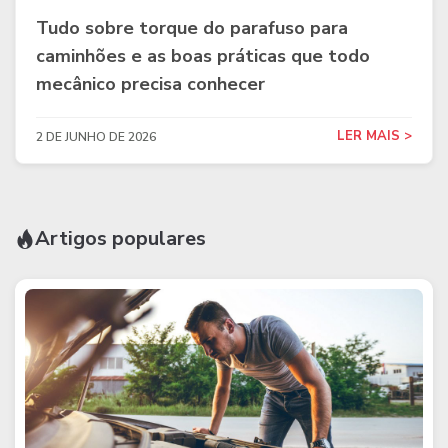
Tudo sobre torque do parafuso para
caminhões e as boas práticas que todo
mecânico precisa conhecer
LER MAIS >
2 DE JUNHO DE 2026
Artigos populares