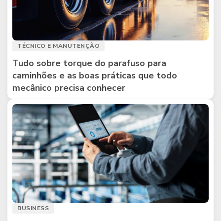
TÉCNICO E MANUTENÇÃO
Tudo sobre torque do parafuso para
caminhões e as boas práticas que todo
mecânico precisa conhecer
BUSINESS