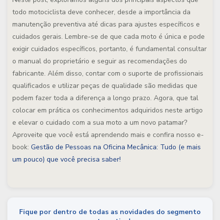
todo motociclista deve conhecer, desde a importância da
manutenção preventiva até dicas para ajustes específicos e
cuidados gerais. Lembre-se de que cada moto é única e pode
exigir cuidados específicos, portanto, é fundamental consultar
o manual do proprietário e seguir as recomendações do
fabricante. Além disso, contar com o suporte de profissionais
qualificados e utilizar peças de qualidade são medidas que
podem fazer toda a diferença a longo prazo. Agora, que tal
colocar em prática os conhecimentos adquiridos neste artigo
e elevar o cuidado com a sua moto a um novo patamar?
Aproveite que você está aprendendo mais e confira nosso e-
book:
Gestão de Pessoas na Oficina Mecânica: Tudo (e mais
um pouco) que você precisa saber!
Fique por dentro de todas as novidades do segmento