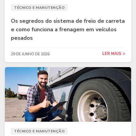
TÉCNICO E MANUTENÇÃO
Os segredos do sistema de freio de carreta
e como funciona a frenagem em veículos
pesados
LER MAIS >
29 DE JUNHO DE 2026
TÉCNICO E MANUTENÇÃO