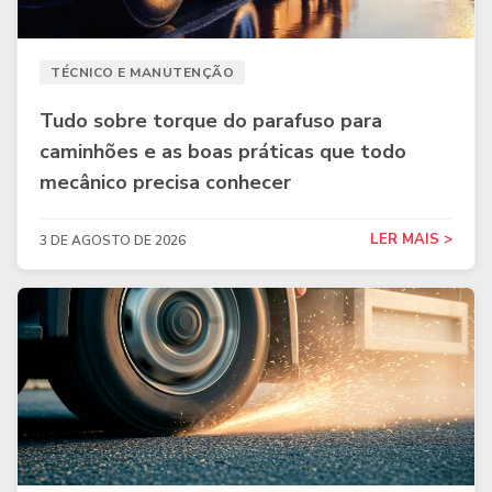
TÉCNICO E MANUTENÇÃO
Tudo sobre torque do parafuso para
caminhões e as boas práticas que todo
mecânico precisa conhecer
LER MAIS >
3 DE AGOSTO DE 2026