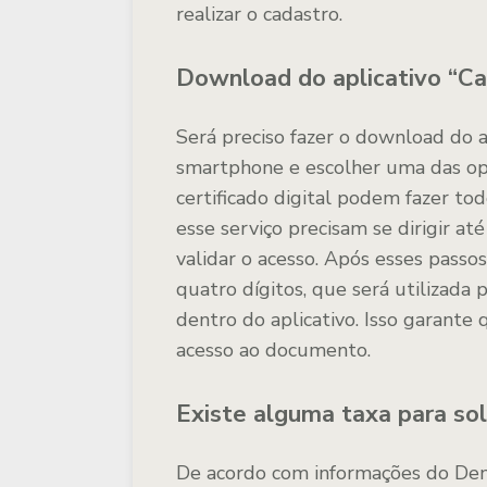
realizar o cadastro.
Download do aplicativo “Car
Será preciso fazer o download do ap
smartphone e escolher uma das op
certificado digital podem fazer to
esse serviço precisam se dirigir 
validar o acesso. Após esses passos
quatro dígitos, que será utilizada 
dentro do aplicativo. Isso garante
acesso ao documento.
Existe alguma taxa para sol
De acordo com informações do Dena