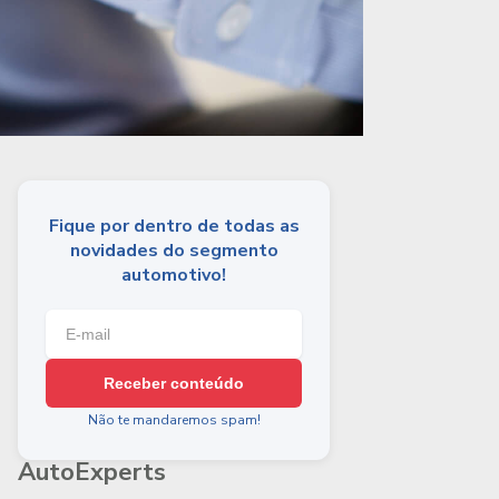
Fique por dentro de todas as
novidades do segmento
automotivo!
Receber conteúdo
Não te mandaremos spam!
AutoExperts