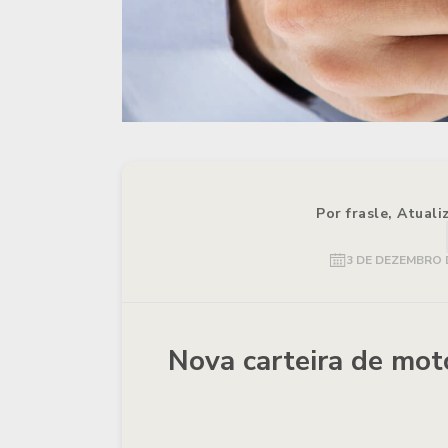
Por frasle, Atual
3 DE DEZEMBRO 
Nova carteira de mot