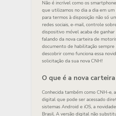
Não é incrível como os smartphone
que utilizamos no dia a dia em um
para termos à disposição não só um
redes sociais, e-mail, controle sobr
dispositivo móvel acaba de ganhar
falando da nova carteira de motori
documento de habilitação sempre à
descobrir como funciona essa novid
solicitação da sua nova CNH!
O que é a nova carteira
Conhecida também como CNH-e, a 
digital que pode ser acessado dir
sistemas Android e iOS, a novidade
Brasil. A versão digital não substi