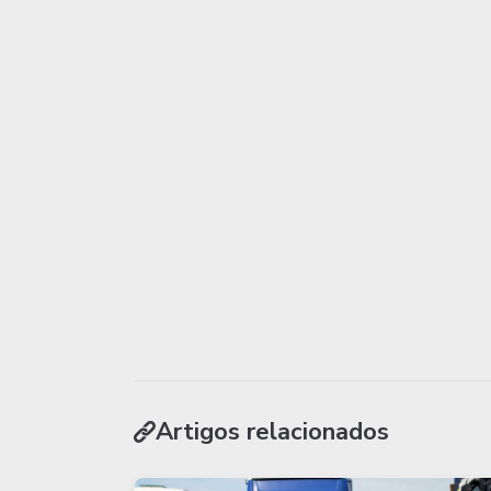
Artigos relacionados