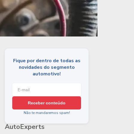
Fique por dentro de todas as
novidades do segmento
automotivo!
Receber conteúdo
Não te mandaremos spam!
AutoExperts