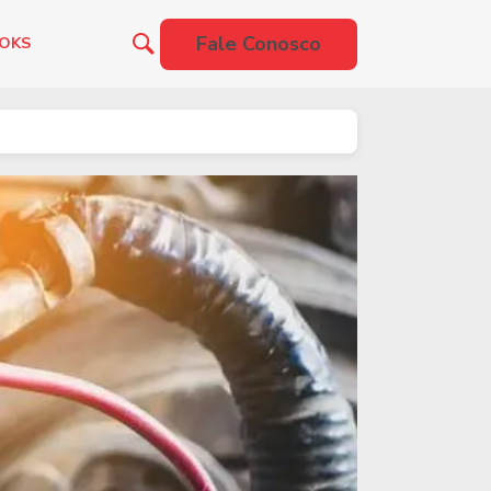
Fale Conosco
OOKS