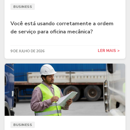
BUSINESS
Você está usando corretamente a ordem
de serviço para oficina mecânica?
LER MAIS >
9 DE JULHO DE 2026
BUSINESS