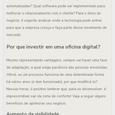
automatizadas? Qual
software
pode ser implementado para
melhorar o relacionamento com o cliente? Para o dono do
negócio, é urgente analisar onde a tecnologia pode entrar
para que a empresa cresça e faça parte desse movimento de
mercado.
Por que investir em uma oficina digital?
Mesmo representando vantagens, sempre vai haver uma fase
de adaptação, a qual exige paciência das pessoas envolvidas.
Afinal, se um processo funciona de uma determinada forma
há vários anos (e tem funcionado), por que modificá-lo?
Nessas horas, é positivo lembrar que, para se desenvolver, é
imprescindível sair da zona de conforto! Veja a seguir alguns
benefícios de aprimorar seu negócio.
Aumento da visibilidade