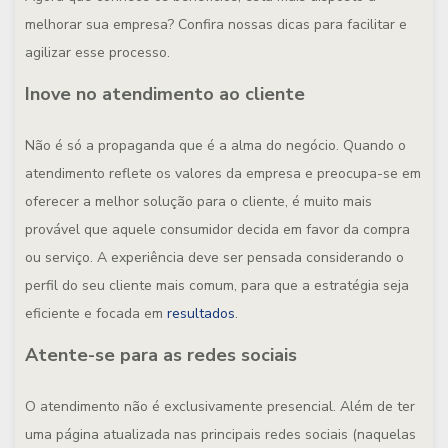
melhorar sua empresa? Confira nossas dicas para facilitar e
agilizar esse processo.
Inove no atendimento ao cliente
Não é só a propaganda que é a alma do negócio. Quando o
atendimento reflete os valores da empresa e preocupa-se em
oferecer a melhor solução para o cliente, é muito mais
provável que aquele consumidor decida em favor da compra
ou serviço. A experiência deve ser pensada considerando o
perfil do seu cliente mais comum, para que a estratégia seja
eficiente e focada em
resultados
.
Atente-se para as redes sociais
O atendimento não é exclusivamente presencial. Além de ter
uma página atualizada nas principais redes sociais (naquelas