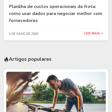
Planilha de custos operacionais da frota:
como usar dados para negociar melhor com
fornecedores
LER MAIS >
1 DE JULHO DE 2026
Artigos populares