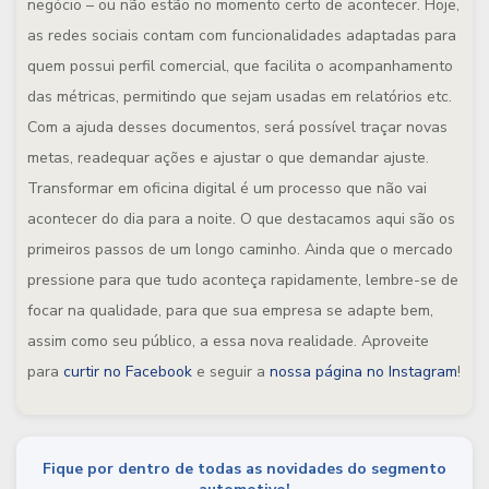
negócio – ou não estão no momento certo de acontecer. Hoje,
as redes sociais contam com funcionalidades adaptadas para
quem possui perfil comercial, que facilita o acompanhamento
das métricas, permitindo que sejam usadas em relatórios etc.
Com a ajuda desses documentos, será possível traçar novas
metas, readequar ações e ajustar o que demandar ajuste.
Transformar em oficina digital é um processo que não vai
acontecer do dia para a noite. O que destacamos aqui são os
primeiros passos de um longo caminho. Ainda que o mercado
pressione para que tudo aconteça rapidamente, lembre-se de
focar na qualidade, para que sua empresa se adapte bem,
assim como seu público, a essa nova realidade. Aproveite
para
curtir no Facebook
e seguir a
nossa página no Instagram
!
Fique por dentro de todas as novidades do segmento