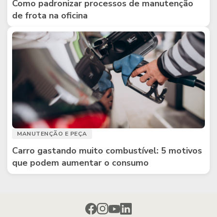
Como padronizar processos de manutenção
de frota na oficina
MANUTENÇÃO E PEÇA
Carro gastando muito combustível: 5 motivos
que podem aumentar o consumo