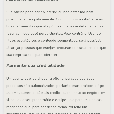
Sua oficina pode ser no interior ou não estar tão bem
posicionada geograficamente. Contudo, com a internet e as
boas ferramentas que ela proporciona, esse detalhe não vai
fazer com que você perca clientes. Pelo contrário! Usando
filtros estratégicos e conteúdo segmentado, será possível
alcançar pessoas que estejam procurando exatamente o que
sua empresa tem para oferecer.
Aumente sua credibilidade
Um cliente que, ao chegar à oficina, percebe que seus
processos são automatizados, portanto, mais práticos e ágeis,
automaticamente, dá mais credibilidade, tanto ao negócio em
si, como ao seu proprietário e equipe. Isso porque, a pessoa
reconhece que, para ser dessa forma, foi feito um