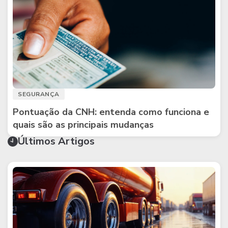
SEGURANÇA
Pontuação da CNH: entenda como funciona e
quais são as principais mudanças
Últimos Artigos