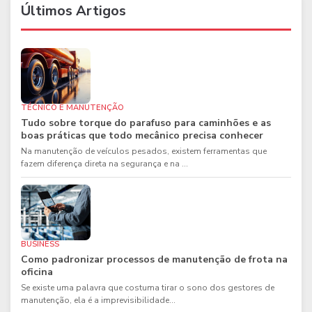
Últimos Artigos
TÉCNICO E MANUTENÇÃO
Tudo sobre torque do parafuso para caminhões e as
boas práticas que todo mecânico precisa conhecer
Na manutenção de veículos pesados, existem ferramentas que
fazem diferença direta na segurança e na ...
BUSINESS
Como padronizar processos de manutenção de frota na
oficina
Se existe uma palavra que costuma tirar o sono dos gestores de
manutenção, ela é a imprevisibilidade...