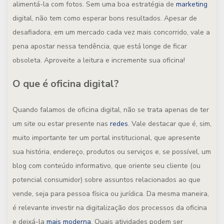
alimentá-la com fotos. Sem uma boa estratégia de
marketing
digital, não tem como esperar bons resultados. Apesar de
desafiadora, em um mercado cada vez mais concorrido, vale a
pena apostar nessa tendência, que está longe de ficar
obsoleta. Aproveite a leitura e incremente sua oficina!
O que é oficina digital?
Quando falamos de oficina digital, não se trata apenas de ter
um site ou estar presente nas
redes
. Vale destacar que é, sim,
muito importante ter um portal institucional, que apresente
sua história, endereço, produtos ou serviços e, se possível, um
blog com conteúdo informativo, que oriente seu cliente (ou
potencial consumidor) sobre assuntos relacionados ao que
vende, seja para pessoa física ou jurídica. Da mesma maneira,
é relevante investir na digitalização dos processos da oficina
e deixá-la
mais moderna
. Quais atividades podem ser