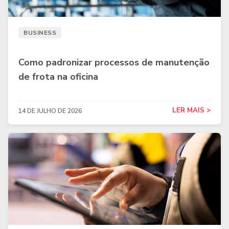
BUSINESS
Como padronizar processos de manutenção
de frota na oficina
LER MAIS >
14 DE JULHO DE 2026