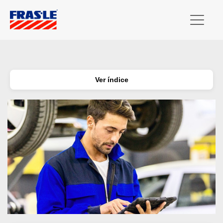
Ver índice