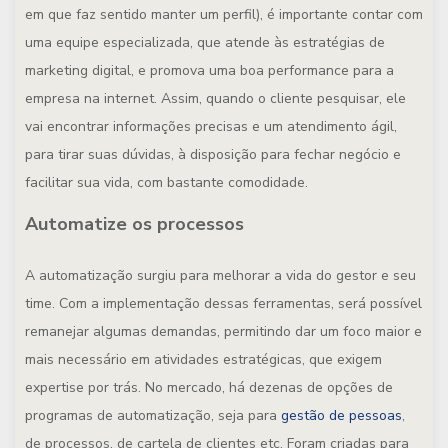
em que faz sentido manter um perfil), é importante contar com
uma equipe especializada, que atende às estratégias de
marketing digital, e promova uma boa performance para a
empresa na internet. Assim, quando o cliente pesquisar, ele
vai encontrar informações precisas e um atendimento ágil,
para tirar suas dúvidas, à disposição para fechar negócio e
facilitar sua vida, com bastante comodidade.
Automatize os processos
A automatização surgiu para melhorar a vida do gestor e seu
time. Com a implementação dessas ferramentas, será possível
remanejar algumas demandas, permitindo dar um foco maior e
mais necessário em atividades estratégicas, que exigem
expertise por trás. No mercado, há dezenas de opções de
programas de automatização, seja para
gestão de pessoas
,
de processos, de cartela de clientes etc. Foram criadas para