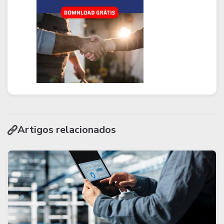
Artigos relacionados