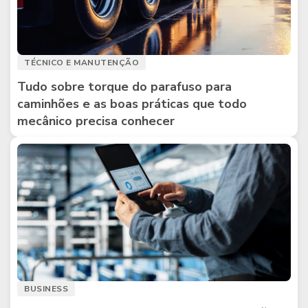
TÉCNICO E MANUTENÇÃO
Tudo sobre torque do parafuso para
caminhões e as boas práticas que todo
mecânico precisa conhecer
BUSINESS