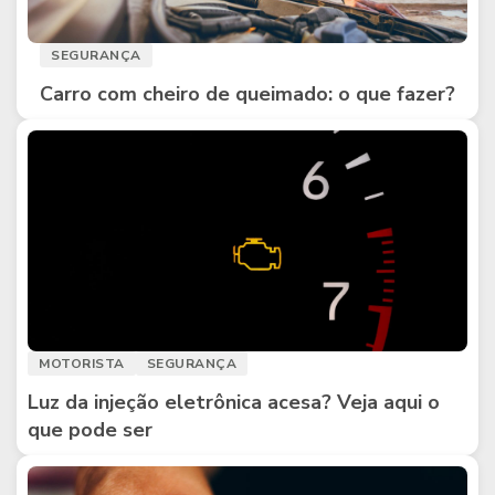
SEGURANÇA
Carro com cheiro de queimado: o que fazer?
MOTORISTA
SEGURANÇA
Luz da injeção eletrônica acesa? Veja aqui o
que pode ser