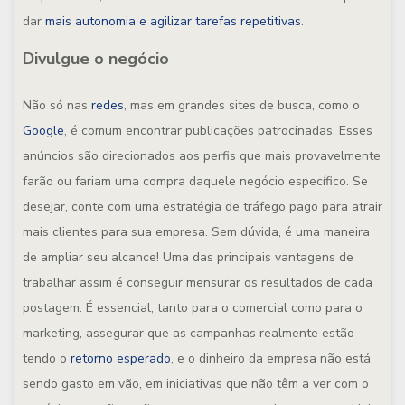
dar
mais autonomia e agilizar tarefas repetitivas
.
Divulgue o negócio
Não só nas
redes
, mas em grandes sites de busca, como o
Google
, é comum encontrar publicações patrocinadas. Esses
anúncios são direcionados aos perfis que mais provavelmente
farão ou fariam uma compra daquele negócio específico. Se
desejar, conte com uma estratégia de tráfego pago para atrair
mais clientes para sua empresa. Sem dúvida, é uma maneira
de ampliar seu alcance! Uma das principais vantagens de
trabalhar assim é conseguir mensurar os resultados de cada
postagem. É essencial, tanto para o comercial como para o
marketing, assegurar que as campanhas realmente estão
tendo o
retorno esperado
, e o dinheiro da empresa não está
sendo gasto em vão, em iniciativas que não têm a ver com o