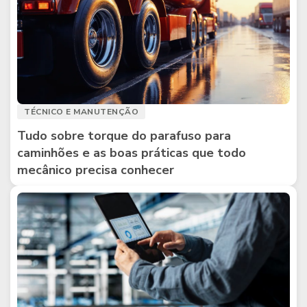
TÉCNICO E MANUTENÇÃO
Tudo sobre torque do parafuso para
caminhões e as boas práticas que todo
mecânico precisa conhecer