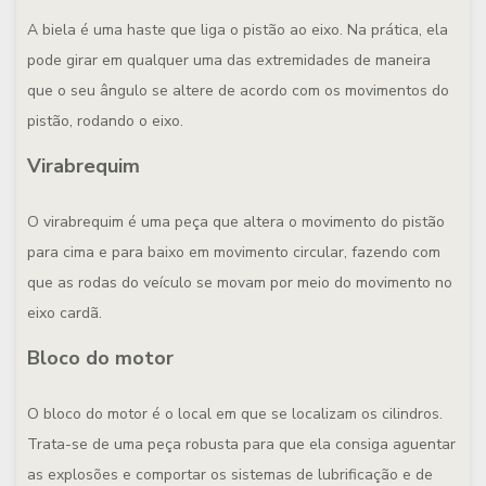
A biela é uma haste que liga o pistão ao eixo. Na prática, ela
pode girar em qualquer uma das extremidades de maneira
que o seu ângulo se altere de acordo com os movimentos do
pistão, rodando o eixo.
Virabrequim
O virabrequim é uma peça que altera o movimento do pistão
para cima e para baixo em movimento circular, fazendo com
que as rodas do veículo se movam por meio do movimento no
eixo cardã.
Bloco do motor
O bloco do motor é o local em que se localizam os cilindros.
Trata-se de uma peça robusta para que ela consiga aguentar
as explosões e comportar os sistemas de lubrificação e de