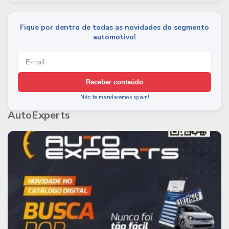
Fique por dentro de todas as novidades do segmento
automotivo!
Receber conteúdo
Não te mandaremos spam!
AutoExperts