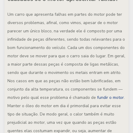
Um carro que apresenta falhas em partes do motor pode ter
diversos problemas, afinal, como vimos, apesar de o motor
parecer um único bloco, na verdade ele é composto por uma
infinidade de peças diferentes, sendo todas relevantes para o
bom funcionamento do veículo. Cada um dos componentes do
motor deve se mover para que o carro saia do lugar. Em geral,
a maior parte dessas peças é composta de ligas metálicas,
sendo que durante o movimento os metais entram em atrito.
Nos casos em que as peças não estão bem lubrificadas, em
conjunto da alta temperatura, os componentes se fundem —
motivo pelo qual esse problema é chamado de
fundir o motor
.
Manter o óleo do motor em dia é primordial para evitar esse
tipo de situação. De modo geral, o calor também é muito
prejudicial ao motor, uma vez que quando as peças estão
quentes elas costumam expandir, ou seja, aumentar de