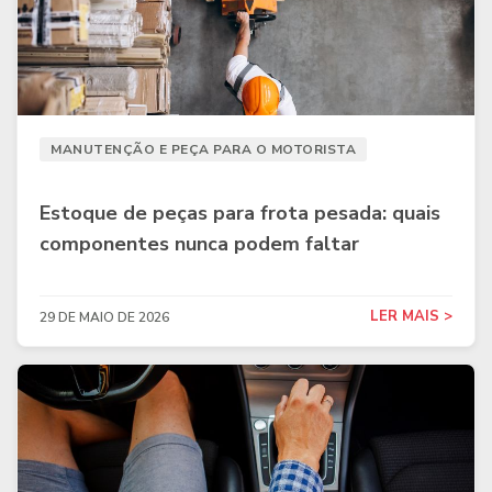
MANUTENÇÃO E PEÇA PARA O MOTORISTA
Estoque de peças para frota pesada: quais
componentes nunca podem faltar
LER MAIS >
29 DE MAIO DE 2026