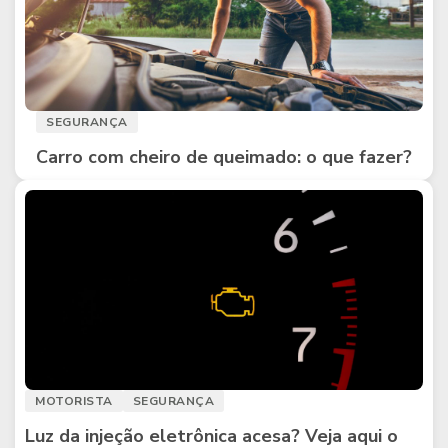
SEGURANÇA
Carro com cheiro de queimado: o que fazer?
MOTORISTA
SEGURANÇA
Luz da injeção eletrônica acesa? Veja aqui o