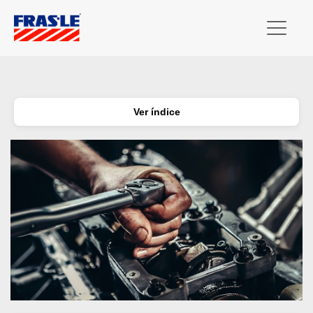
Ver índice