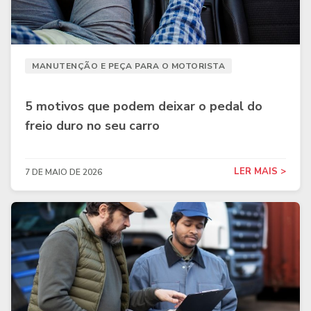
MANUTENÇÃO E PEÇA PARA O MOTORISTA
5 motivos que podem deixar o pedal do
freio duro no seu carro
LER MAIS >
7 DE MAIO DE 2026