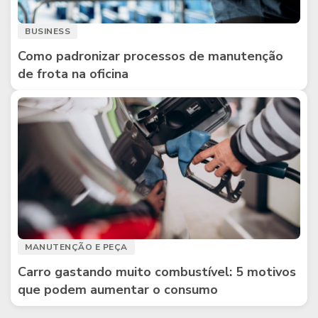
BUSINESS
Como padronizar processos de manutenção
de frota na oficina
MANUTENÇÃO E PEÇA
Carro gastando muito combustível: 5 motivos
que podem aumentar o consumo