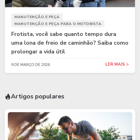
MANUTENÇÃO E PEÇA
MANUTENÇÃO E PEÇA PARA O MOTORISTA
Frotista, você sabe quanto tempo dura
uma lona de freio de caminhão? Saiba como
prolongar a vida útil
LER MAIS >
9 DE MARÇO DE 2026
Artigos populares