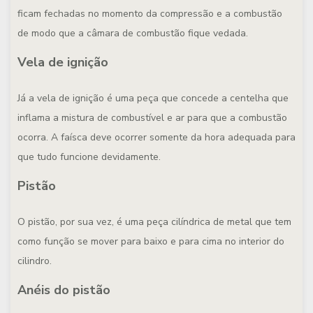
ficam fechadas no momento da compressão e a combustão
de modo que a câmara de combustão fique vedada.
Vela de ignição
Já a vela de ignição é uma peça que concede a centelha que
inflama a mistura de combustível e ar para que a combustão
ocorra. A faísca deve ocorrer somente da hora adequada para
que tudo funcione devidamente.
Pistão
O pistão, por sua vez, é uma peça cilíndrica de metal que tem
como função se mover para baixo e para cima no interior do
cilindro.
Anéis do pistão