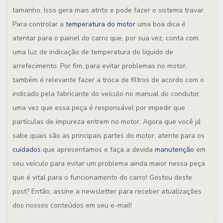
tamanho. Isso gera mais atrito e pode fazer o sistema travar.
Para controlar a
temperatura do motor
uma boa dica é
atentar para o painel do carro que, por sua vez, conta com
uma luz de indicação de temperatura do líquido de
arrefecimento. Por fim, para evitar problemas no motor,
também é relevante fazer a troca de filtros de acordo com o
indicado pela fabricante do veículo no manual do condutor,
uma vez que essa peça é responsável por impedir que
partículas de impureza entrem no motor. Agora que você já
sabe quais são as principais partes do motor, atente para os
cuidados
que apresentamos e faça a devida
manutenção
em
seu veículo para evitar um problema ainda maior nessa peça
que é vital para o funcionamento do carro! Gostou deste
post? Então, assine a newsletter para receber atualizações
dos nossos conteúdos em seu e-mail!