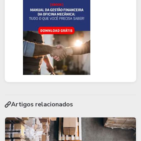
Artigos relacionados