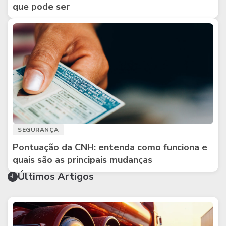
que pode ser
SEGURANÇA
Pontuação da CNH: entenda como funciona e
quais são as principais mudanças
Últimos Artigos