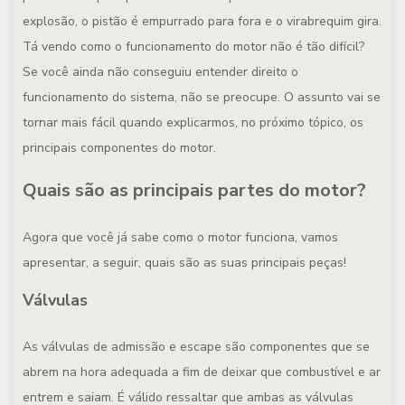
explosão, o pistão é empurrado para fora e o virabrequim gira.
Tá vendo como o funcionamento do motor não é tão difícil?
Se você ainda não conseguiu entender direito o
funcionamento do sistema, não se preocupe. O assunto vai se
tornar mais fácil quando explicarmos, no próximo tópico, os
principais componentes do motor.
Quais são as principais partes do motor?
Agora que você já sabe como o motor funciona, vamos
apresentar, a seguir, quais são as suas principais peças!
Válvulas
As válvulas de admissão e escape são componentes que se
abrem na hora adequada a fim de deixar que combustível e ar
entrem e saiam. É válido ressaltar que ambas as válvulas