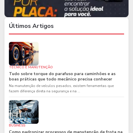
Últimos Artigos
TÉCNICO E MANUTENÇÃO
Tudo sobre torque do parafuso para caminhões e as
boas práticas que todo mecânico precisa conhecer
Na manutenção de veículos pesados, existem ferramentas que
fazem diferença direta na segurança e na ...
BUSINESS
Como padronizar processos de manutenção de frota na