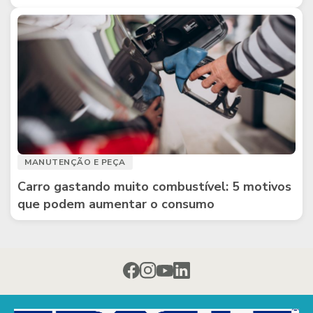
MANUTENÇÃO E PEÇA
Carro gastando muito combustível: 5 motivos
que podem aumentar o consumo