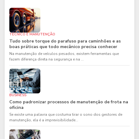
TÉCNICO E MANUTENÇÃO
Tudo sobre torque do parafuso para caminhões e as
boas práticas que todo mecânico precisa conhecer
Na manutenção de veículos pesados, existem ferramentas que
fazem diferença direta na segurança e na ...
BUSINESS
Como padronizar processos de manutenção de frota na
oficina
Se existe uma palavra que costuma tirar o sono dos gestores de
manutenção, ela é a imprevisibilidade...