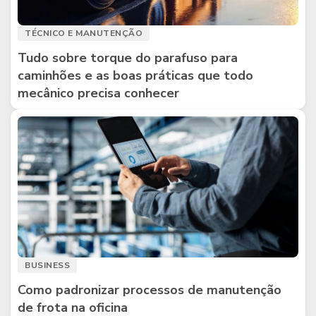
TÉCNICO E MANUTENÇÃO
Tudo sobre torque do parafuso para
caminhões e as boas práticas que todo
mecânico precisa conhecer
BUSINESS
Como padronizar processos de manutenção
de frota na oficina