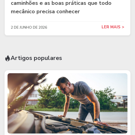
caminhões e as boas práticas que todo
mecânico precisa conhecer
LER MAIS >
2 DE JUNHO DE 2026
Artigos populares