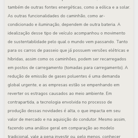
também de outras fontes energéticas, como a eólica e a solar.
As outras funcionalidades do caminhão, como ar-
condicionado e iluminação, dependem de outra bateria. A
idealização desse tipo de veículo acompanhou o movimento
de sustentabilidade pelo qual o mundo vem passando. Tanto
para os carros de passeio que já possuem versões elétricas e
híbridas, assim como os caminhões, podem ser recarregados
em postos de carregamento (tomadas para carregamento). A
redução de emissão de gases poluentes é uma demanda
global urgente, e as empresas estão se empenhando em
reverter os estragos causados ao meio ambiente. Em
contrapartida, a tecnologia envolvida no processo de
produção dessas novidades é alta, o que impacta em seu
valor de mercado e na aquisição do condutor. Mesmo assim,
fazendo uma análise geral em comparação ao modelo
tradicional, vale a pena investir ou, pelo menos, conhecer