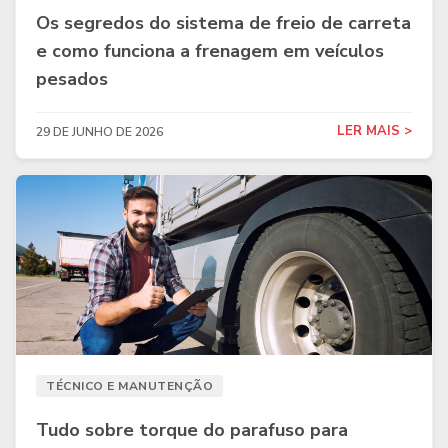
Os segredos do sistema de freio de carreta
e como funciona a frenagem em veículos
pesados
LER MAIS >
29 DE JUNHO DE 2026
TÉCNICO E MANUTENÇÃO
Tudo sobre torque do parafuso para