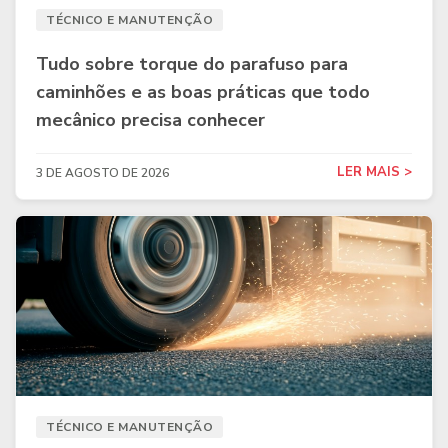
TÉCNICO E MANUTENÇÃO
Tudo sobre torque do parafuso para
caminhões e as boas práticas que todo
mecânico precisa conhecer
LER MAIS >
3 DE AGOSTO DE 2026
TÉCNICO E MANUTENÇÃO