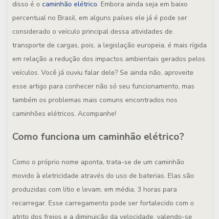
disso é o
caminhão elétrico
. Embora ainda seja em baixo
percentual no Brasil, em alguns países ele já é pode ser
considerado o veículo principal dessa atividades de
transporte de cargas, pois, a legislação europeia, é mais rígida
em relação a redução dos impactos ambientais gerados pelos
veículos. Você já ouviu falar dele? Se ainda não, aproveite
esse artigo para conhecer não só seu funcionamento, mas
também os problemas mais comuns encontrados nos
caminhões elétricos. Acompanhe!
Como funciona um caminhão elétrico?
Como o próprio nome aponta, trata-se de um caminhão
movido à eletricidade através do uso de baterias. Elas são
produzidas com lítio e levam, em média, 3 horas para
recarregar. Esse carregamento pode ser fortalecido com o
atrito dos freios e a diminuição da velocidade, valendo-se