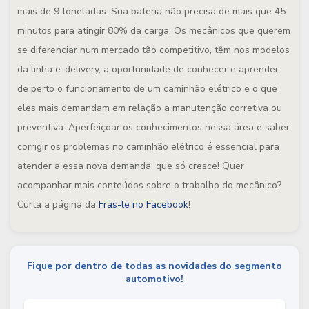
mais de 9 toneladas. Sua bateria não precisa de mais que 45
minutos para atingir 80% da carga. Os mecânicos que querem
se diferenciar num mercado tão competitivo, têm nos modelos
da linha e-delivery, a oportunidade de conhecer e aprender
de perto o funcionamento de um caminhão elétrico e o que
eles mais demandam em relação a manutenção corretiva ou
preventiva. Aperfeiçoar os conhecimentos nessa área e saber
corrigir os problemas no caminhão elétrico é essencial para
atender a essa nova demanda, que só cresce! Quer
acompanhar mais conteúdos sobre o trabalho do mecânico?
Curta a página da
Fras-le no Facebook
!
Fique por dentro de todas as novidades do segmento
automotivo!