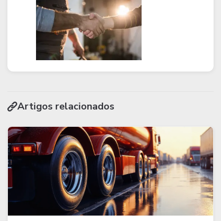
Artigos relacionados