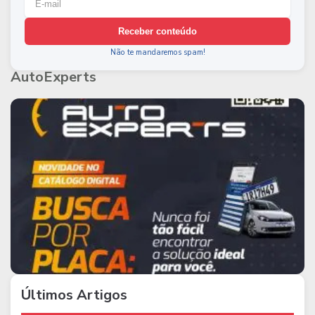
Receber conteúdo
Não te mandaremos spam!
AutoExperts
Últimos Artigos