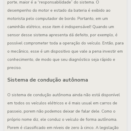
porte, maior é a “responsabilidade” do sistema. O
desempenho do motor e estado da bateria é exibido ao
motorista pelo computador de bordo. Portanto, em um
caminhão elétrico, esse item é indispensável! Quando um
sensor desse sistema apresenta dá defeito, por exemplo, é
possível comprometer toda a operação do veículo. Então, para
o mecânico, esse é um dispositivo que vale a pena investir em
conhecimento, de modo que seu diagnóstico seja rápido e
preciso.
Sistema de condução autônoma
O sistema de condução autônoma ainda não está disponível
em todos os veículos elétricos e é mais usual em carros de
passeio, porem não podemos deixar de falar dele. Como o
próprio nome diz, ele conduz o veículo de forma autônoma.
Porem é classificado em níveis de zero à cinco. A legislação