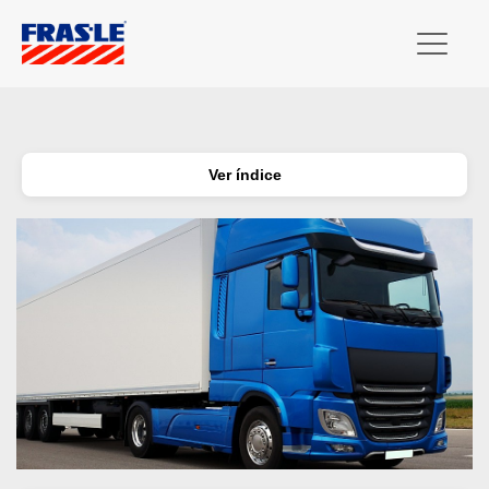
Ver índice