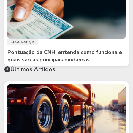
SEGURANÇA
Pontuação da CNH: entenda como funciona e
quais são as principais mudanças
Últimos Artigos