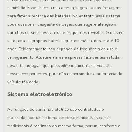
caminhão. Esse sistema usa a energia gerada nas frenagens
para fazer a recarga das baterias. No entanto, esse sistema
pode ocasionar desgaste de peças, que sugere atenção à
barulhos ou sinais estranhos e frequentes revisões. O mesmo
vale para as próprias baterias que, em média, duram até 10
anos. Evidentemente isso depende da frequência de uso e
carregamento. Atualmente as empresas fabricantes estudam
novas tecnologias que possibilitem aumentar a vida útil
desses componentes, para não comprometer a autonomia do
veículo tão cedo.
Sistema eletroeletrônico
As funções do caminhão elétrico são controladas e
integradas por um sistema eletroeletrônico. Nos carros
tradicionais é realizado da mesma forma, porem, conforme o