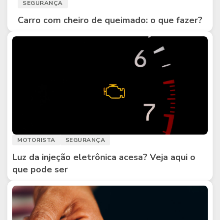
SEGURANÇA
Carro com cheiro de queimado: o que fazer?
MOTORISTA
SEGURANÇA
Luz da injeção eletrônica acesa? Veja aqui o
que pode ser