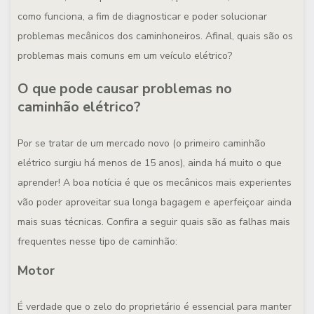
como funciona, a fim de diagnosticar e poder solucionar
problemas mecânicos dos caminhoneiros. Afinal, quais são os
problemas mais comuns em um veículo elétrico?
O que pode causar problemas no
caminhão elétrico?
Por se tratar de um mercado novo (o primeiro caminhão
elétrico surgiu há menos de 15 anos), ainda há muito o que
aprender! A boa notícia é que os mecânicos mais experientes
vão poder aproveitar sua longa bagagem e aperfeiçoar ainda
mais suas técnicas. Confira a seguir quais são as falhas mais
frequentes nesse tipo de caminhão:
Motor
É verdade que o zelo do proprietário é essencial para manter