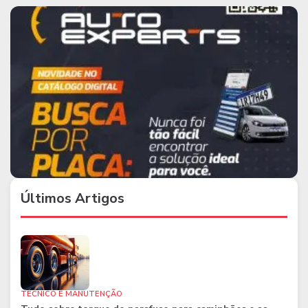
Últimos Artigos
TÉCNICO E MANUTENÇÃO