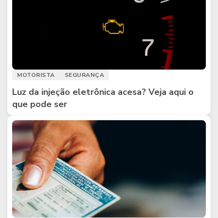
MOTORISTA
SEGURANÇA
Luz da injeção eletrônica acesa? Veja aqui o
que pode ser