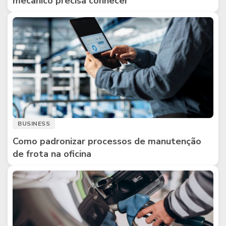
mecânico precisa conhecer
BUSINESS
Como padronizar processos de manutenção
de frota na oficina