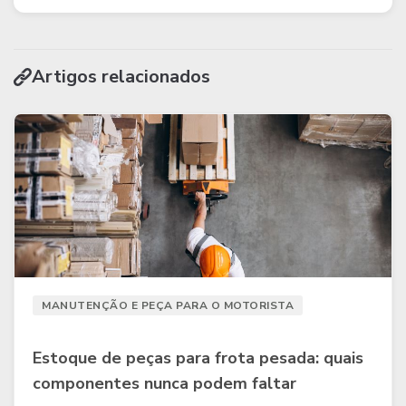
Artigos relacionados
MANUTENÇÃO E PEÇA PARA O MOTORISTA
Estoque de peças para frota pesada: quais
componentes nunca podem faltar