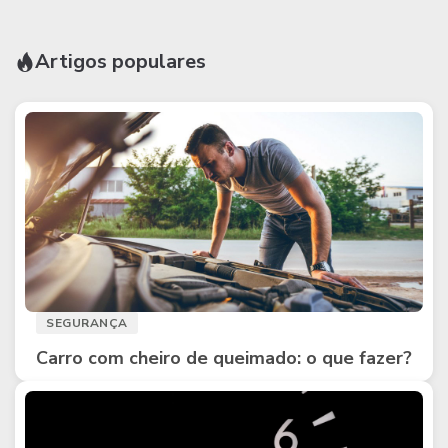
Artigos populares
SEGURANÇA
Carro com cheiro de queimado: o que fazer?