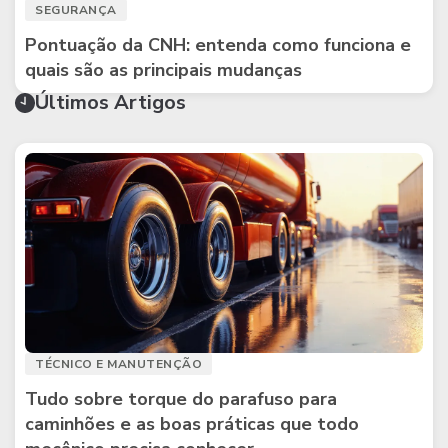
SEGURANÇA
Pontuação da CNH: entenda como funciona e
quais são as principais mudanças
Últimos Artigos
TÉCNICO E MANUTENÇÃO
Tudo sobre torque do parafuso para
caminhões e as boas práticas que todo