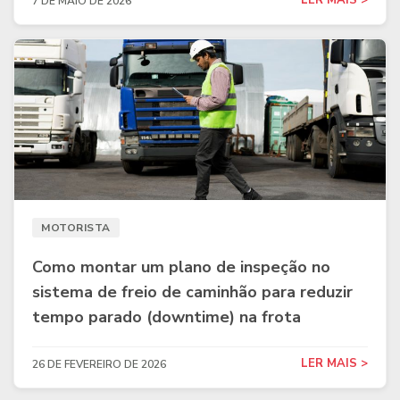
LER MAIS >
7 DE MAIO DE 2026
MOTORISTA
Como montar um plano de inspeção no
sistema de freio de caminhão para reduzir
tempo parado (downtime) na frota
LER MAIS >
26 DE FEVEREIRO DE 2026