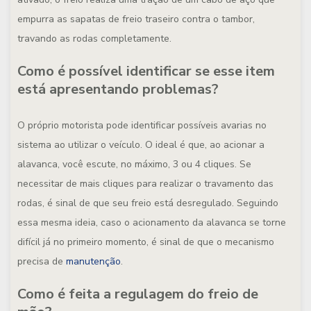
empurra as sapatas de freio traseiro contra o tambor,
travando as rodas completamente.
Como é possível identificar se esse item
está apresentando problemas?
O próprio motorista pode identificar possíveis avarias no
sistema ao utilizar o veículo. O ideal é que, ao acionar a
alavanca, você escute, no máximo, 3 ou 4 cliques. Se
necessitar de mais cliques para realizar o travamento das
rodas, é sinal de que seu freio está desregulado. Seguindo
essa mesma ideia, caso o acionamento da alavanca se torne
difícil já no primeiro momento, é sinal de que o mecanismo
precisa de
manutenção
.
Como é feita a regulagem do freio de