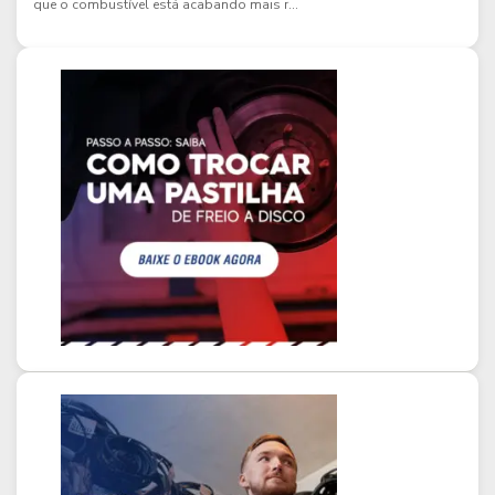
que o combustível está acabando mais r...