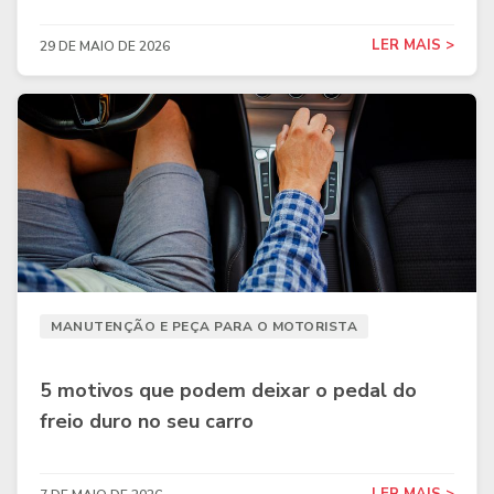
LER MAIS >
29 DE MAIO DE 2026
MANUTENÇÃO E PEÇA PARA O MOTORISTA
5 motivos que podem deixar o pedal do
freio duro no seu carro