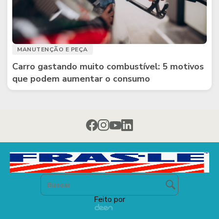
MANUTENÇÃO E PEÇA
Carro gastando muito combustível: 5 motivos
que podem aumentar o consumo
Feito por