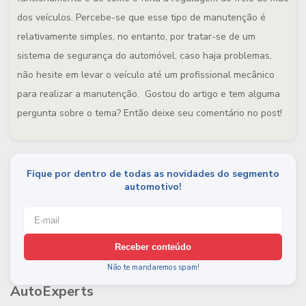
dos veículos. Percebe-se que esse tipo de manutenção é
relativamente simples, no entanto, por tratar-se de um
sistema de segurança do automóvel, caso haja problemas,
não hesite em levar o veículo até um profissional mecânico
para realizar a manutenção. Gostou do artigo e tem alguma
pergunta sobre o tema? Então deixe seu comentário no post!
Fique por dentro de todas as novidades do segmento
automotivo!
Receber conteúdo
Não te mandaremos spam!
AutoExperts