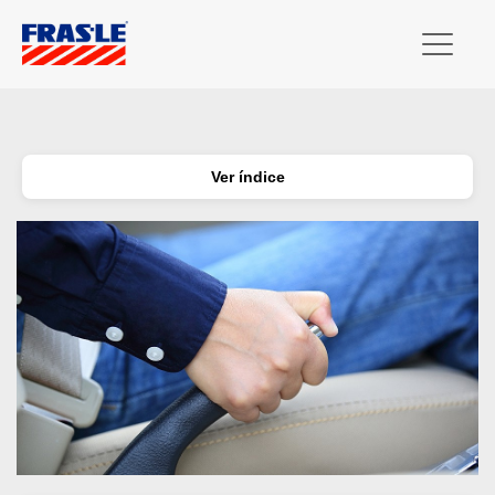
Ver índice