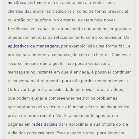
mecânica
certamente já se acostumou a atender seus
clientes das maneiras tradicionais, como de forma presencial
ou então por telefone. No entanto, existem hoje novas
tendências em canais de atendimento que podem ser grandes
aliadas na melhoria do relacionamento com o consumidor. Os
aplicativos de mensagens
, por exemplo, são uma forma fácil e
prática para manter a comunicação com os clientes. Com esse
recurso, mesmo que o gestor não possa visualizar a
mensagem no instante em que é enviada, é possível continuar
a conversa posteriormente para não perder nenhum negócio.
Outra vantagem é a possibilidade de enviar fotos e vídeos,
que podem ajudar a compreender melhor os problemas
apresentados pelo veículo e até mesmo fazer um diagnóstico
prévio de forma remota. Você também pode apostar em
páginas em
redes sociais
para aproximar a sua oficina do dia
a dia dos consumidores. Esse espaço é ideal para anunciar