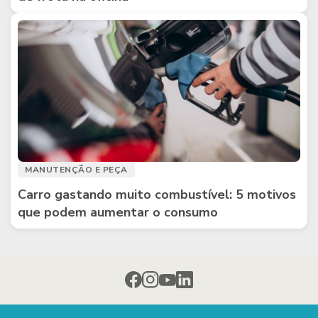
MANUTENÇÃO E PEÇA
Carro gastando muito combustível: 5 motivos
que podem aumentar o consumo