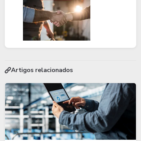
Artigos relacionados