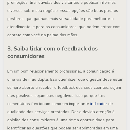
promoções, tirar dúvidas dos visitantes e publicar informes
diversos sobre seu negócio. Essas opções são boas para os
gestores, que ganham mais versatilidade para melhorar o
atendimento, e para os consumidores, que podem entrar com
contato com você na palma das mãos.
3. Saiba lidar com o feedback dos
consumidores
Em um bom relacionamento profissional, a comunicação é
uma via de mão dupla. Isso quer dizer que o gestor deve estar
sempre aberto a receber o feedback dos seus clientes, sejam
eles positivos, sejam eles negativos. Isso porque tais
comentários funcionam como um importante
indicador
de
qualidade dos serviços prestados. Dar a devida atenção à
opinião dos consumidores é uma ótima oportunidade para
identificar as questões que podem ser aprimoradas em uma