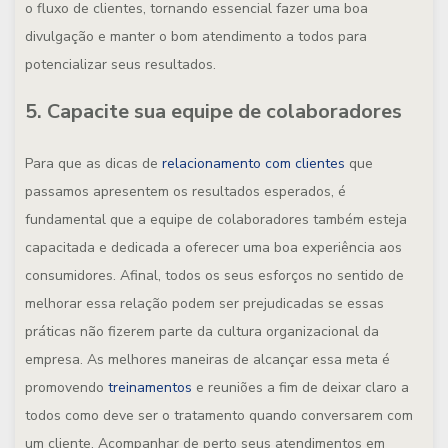
o fluxo de clientes, tornando essencial fazer uma boa
divulgação e manter o bom atendimento a todos para
potencializar seus resultados.
5. Capacite sua equipe de colaboradores
Para que as dicas de
relacionamento com clientes
que
passamos apresentem os resultados esperados, é
fundamental que a equipe de colaboradores também esteja
capacitada e dedicada a oferecer uma boa experiência aos
consumidores. Afinal, todos os seus esforços no sentido de
melhorar essa relação podem ser prejudicadas se essas
práticas não fizerem parte da cultura organizacional da
empresa. As melhores maneiras de alcançar essa meta é
promovendo
treinamentos
e reuniões a fim de deixar claro a
todos como deve ser o tratamento quando conversarem com
um cliente. Acompanhar de perto seus atendimentos em