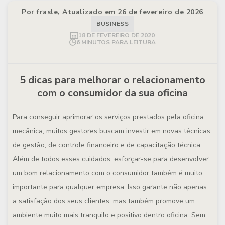
Por frasle, Atualizado em 26 de fevereiro de 2026
BUSINESS
18 DE FEVEREIRO DE 2020
6 MINUTOS PARA LEITURA
5 dicas para melhorar o relacionamento
com o consumidor da sua oficina
Para conseguir aprimorar os serviços prestados pela oficina
mecânica, muitos gestores buscam investir em novas técnicas
de gestão, de controle financeiro e de capacitação técnica.
Além de todos esses cuidados, esforçar-se para desenvolver
um bom relacionamento com o consumidor também é muito
importante para qualquer empresa. Isso garante não apenas
a satisfação dos seus clientes, mas também promove um
ambiente muito mais tranquilo e positivo dentro oficina. Sem