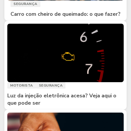
SEGURANÇA
Carro com cheiro de queimado: o que fazer?
MOTORISTA
SEGURANÇA
Luz da injeção eletrônica acesa? Veja aqui o
que pode ser