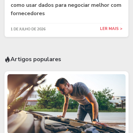
como usar dados para negociar melhor com
fornecedores
LER MAIS >
1 DE JULHO DE 2026
Artigos populares