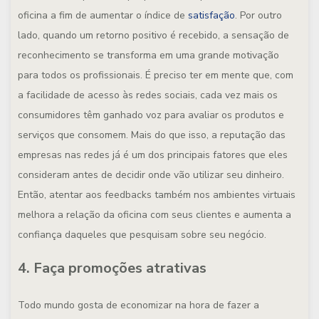
oficina a fim de aumentar o índice de
satisfação
. Por outro
lado, quando um retorno positivo é recebido, a sensação de
reconhecimento se transforma em uma grande motivação
para todos os profissionais. É preciso ter em mente que, com
a facilidade de acesso às redes sociais, cada vez mais os
consumidores têm ganhado voz para avaliar os produtos e
serviços que consomem. Mais do que isso, a reputação das
empresas nas redes já é um dos principais fatores que eles
consideram antes de decidir onde vão utilizar seu dinheiro.
Então, atentar aos feedbacks também nos ambientes virtuais
melhora a relação da oficina com seus clientes e aumenta a
confiança daqueles que pesquisam sobre seu negócio.
4. Faça promoções atrativas
Todo mundo gosta de economizar na hora de fazer a