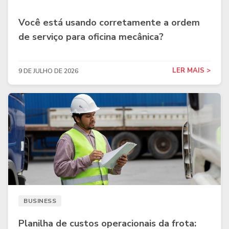
Você está usando corretamente a ordem
de serviço para oficina mecânica?
LER MAIS >
9 DE JULHO DE 2026
BUSINESS
Planilha de custos operacionais da frota: