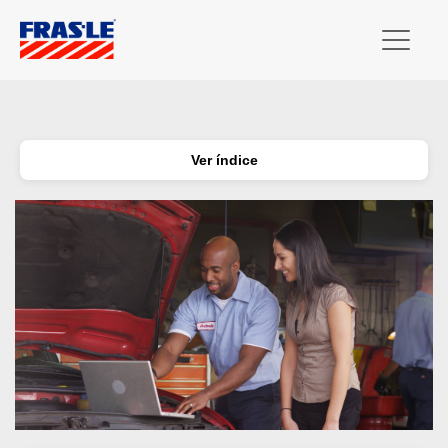
Ver índice