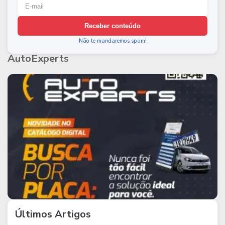
Receber conteúdo
Não te mandaremos spam!
AutoExperts
Últimos Artigos