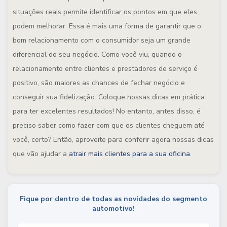
situações reais permite identificar os pontos em que eles
podem melhorar. Essa é mais uma forma de garantir que o
bom relacionamento com o consumidor seja um grande
diferencial do seu negócio. Como você viu, quando o
relacionamento entre clientes e prestadores de serviço é
positivo, são maiores as chances de fechar negócio e
conseguir sua fidelização. Coloque nossas dicas em prática
para ter excelentes resultados! No entanto, antes disso, é
preciso saber como fazer com que os clientes cheguem até
você, certo? Então, aproveite para conferir agora nossas dicas
que vão ajudar a
atrair mais clientes para a sua oficina
.
Fique por dentro de todas as novidades do segmento
automotivo!