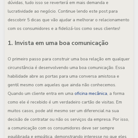
dúvidas, tudo isso se reverterá em mais demanda e
lucratividade ao negócio. Continue lendo este post para
descobrir 5 dicas que vão ajudar a melhorar o relacionamento
com os consumidores e a fidelizá-los como seus clientes!
1. Invista em uma boa comunicação
O primeiro passo para construir uma boa relação em qualquer
circunstância é desenvolvendo uma boa comunicação. Essa
habilidade abre as portas para uma conversa amistosa e
gentil mesmo com aqueles que ainda não conhecemos.
Quando um cliente entra em uma
oficina mecânica
, a forma
como ele é recebido é um verdadeiro cartão de visitas. Em
muitos casos, pode até mesmo ser um diferencial na sua
decisão de contratar ou não os serviços da empresa. Por isso,
a comunicação com os consumidores deve ser sempre
equilibrada e empática, demonstrando interesse no que eles