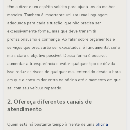
têm a dizer e um espírito solícito para ajudá-los da melhor
maneira. Também é importante utilizar uma linguagem
adequada para cada situação, que não precisa ser
excessivamente formal, mas que deve transmitir
profissionalismo e confiança. Ao falar sobre orçamentos e
serviços que precisarão ser executados, é fundamental ser o
mais claro e objetivo possível. Dessa forma é possível
aumentar a transparência e evitar qualquer tipo de dúvida.
Isso reduz os riscos de qualquer mal-entendido desde a hora
em que o consumidor entra na oficina até o momento em que
sai com seu veículo reparado.
2. Ofereça diferentes canais de
atendimento
Quem está há bastante tempo à frente de uma
oficina