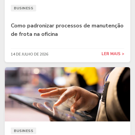
BUSINESS
Como padronizar processos de manutenção
de frota na oficina
LER MAIS >
14 DE JULHO DE 2026
BUSINESS