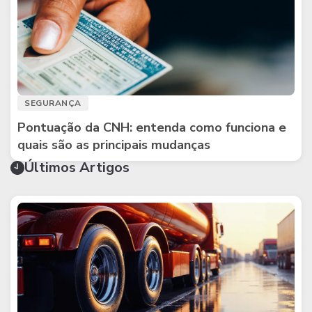
SEGURANÇA
Pontuação da CNH: entenda como funciona e
quais são as principais mudanças
Últimos Artigos