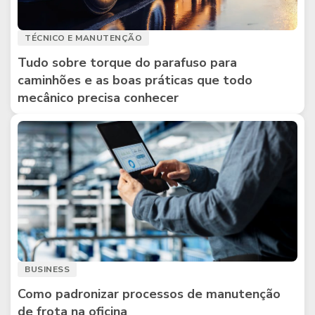
TÉCNICO E MANUTENÇÃO
Tudo sobre torque do parafuso para
caminhões e as boas práticas que todo
mecânico precisa conhecer
BUSINESS
Como padronizar processos de manutenção
de frota na oficina