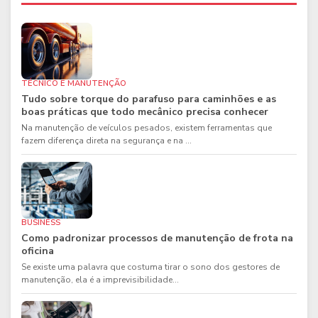
TÉCNICO E MANUTENÇÃO
Tudo sobre torque do parafuso para caminhões e as
boas práticas que todo mecânico precisa conhecer
Na manutenção de veículos pesados, existem ferramentas que
fazem diferença direta na segurança e na ...
BUSINESS
Como padronizar processos de manutenção de frota na
oficina
Se existe uma palavra que costuma tirar o sono dos gestores de
manutenção, ela é a imprevisibilidade...