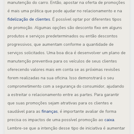
manutenção do carro. Então, apostar na oferta de promoções
é mais uma prática que pode ajudar no relacionamento e na
fidelização de clientes
. É possível optar por diferentes tipos
de promoção. Algumas opções são desconto fixo em alguns
produtos e serviços predeterminados ou então descontos
progressivos, que aumentam conforme a quantidade de
serviços solicitados. Uma boa dica é desenvolver um plano de
manutenção preventiva para os veículos de seus clientes
oferecendo valores mais em conta se as próximas revisões
forem realizadas na sua oficina. Isso demonstrará o seu
comprometimento com a segurança do consumidor, ajudando
a estreitar o relacionamento entre as partes. Para garantir
que suas promoções sejam atrativas para os clientes e
saudável para as
finanças
, é importante avaliar de forma
precisa os impactos de uma possível promoção ao
caixa
.
Lembre-se que a intenção desse tipo de iniciativa é aumentar