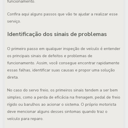
funcionamento.
Confira aqui alguns passos que vão te ajudar a realizar esse
serviço.
Identificação dos sinais de problemas
O primeiro passo em qualquer inspeção de veículo é entender
os principais sinais de defeitos e problemas de
funcionamento. Assim, você consegue encontrar rapidamente
essas falhas, identificar suas causas e propor uma solução
direta.
No caso do servo freio, os primeiros sinais tendem a ser bem
simples, como a perda de eficácia na frenagem, pedal de freio
rígido ou barulhos ao acionar o sistema. O próprio motorista
deve mencionar alguns desses sintomas quando traz o
veículo para reparo.