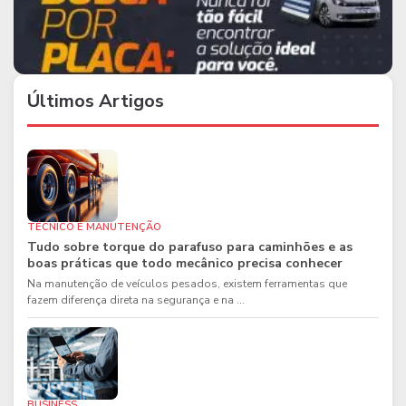
Últimos Artigos
TÉCNICO E MANUTENÇÃO
Tudo sobre torque do parafuso para caminhões e as
boas práticas que todo mecânico precisa conhecer
Na manutenção de veículos pesados, existem ferramentas que
fazem diferença direta na segurança e na ...
BUSINESS