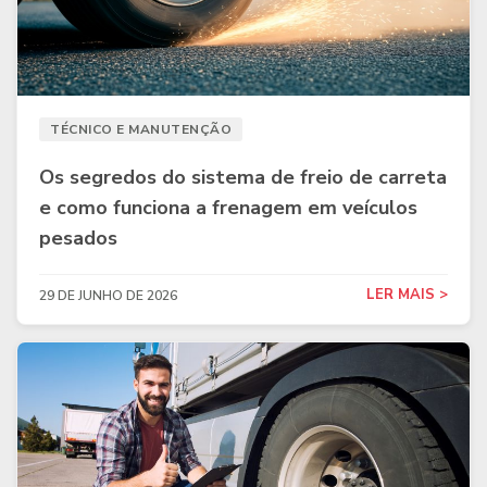
TÉCNICO E MANUTENÇÃO
Os segredos do sistema de freio de carreta
e como funciona a frenagem em veículos
pesados
LER MAIS >
29 DE JUNHO DE 2026