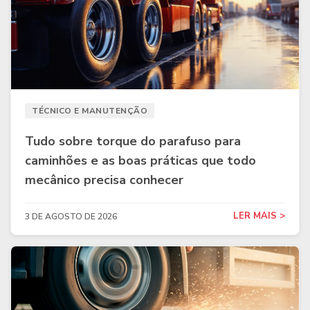
TÉCNICO E MANUTENÇÃO
Tudo sobre torque do parafuso para
caminhões e as boas práticas que todo
mecânico precisa conhecer
LER MAIS >
3 DE AGOSTO DE 2026