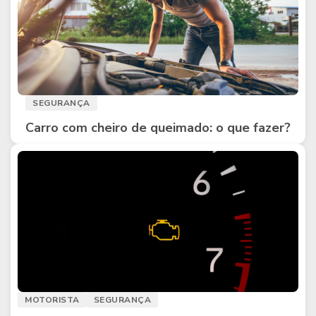
SEGURANÇA
Carro com cheiro de queimado: o que fazer?
MOTORISTA
SEGURANÇA