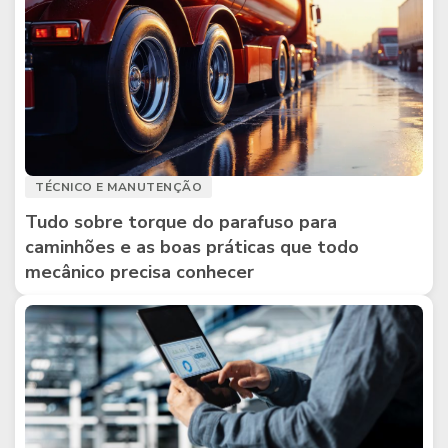
TÉCNICO E MANUTENÇÃO
Tudo sobre torque do parafuso para
caminhões e as boas práticas que todo
mecânico precisa conhecer