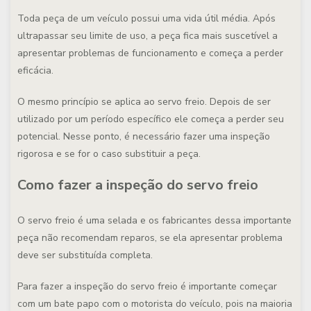
Toda peça de um veículo possui uma vida útil média. Após
ultrapassar seu limite de uso, a peça fica mais suscetível a
apresentar problemas de funcionamento e começa a perder
eficácia.
O mesmo princípio se aplica ao servo freio. Depois de ser
utilizado por um período específico ele começa a perder seu
potencial. Nesse ponto, é necessário fazer uma inspeção
rigorosa e se for o caso substituir a peça.
Como fazer a inspeção do servo freio
O servo freio é uma selada e os fabricantes dessa importante
peça não recomendam reparos, se ela apresentar problema
deve ser substituída completa.
Para fazer a inspeção do servo freio é importante começar
com um bate papo com o motorista do veículo, pois na maioria