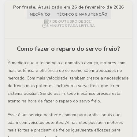
Por frasle, Atualizado em 26 de fevereiro de 2026
MECÂNICO
TÉCNICO E MANUTENÇÃO
7 DE OUTUBRO DE 2024
5 MINUTOS PARA LEITURA
Como fazer o reparo do servo freio?
À medida que a tecnologia automotiva avança, motores com
mais potência e eficiência de consumo são introduzidos no
mercado. Com mais velocidade, também cresce a necessidade
de freios mais potentes, incluindo o servo freio, que é um
sistema auxiliar. Sendo assim, todo mecânico precisa estar
atento na hora de fazer o reparo do servo freio.
Esse é um serviço bastante comum para profissionais que
lidam com veículos potentes. Afinal, eles possuem motores
mais fortes e precisam de freios igualmente eficazes para