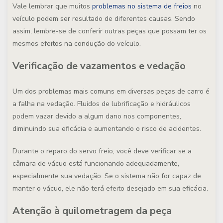
Vale lembrar que muitos
problemas no s
istema de freios
no
veículo podem ser resultado de diferentes causas. Sendo
assim, lembre-se de conferir outras peças que possam ter os
mesmos efeitos na condução do veículo.
Verificação de vazamentos e vedação
Um dos problemas mais comuns em diversas peças de carro é
a falha na vedação. Fluidos de lubrificação e hidráulicos
podem vazar devido a algum dano nos componentes,
diminuindo sua eficácia e aumentando o risco de acidentes.
Durante o reparo do servo freio, você deve verificar se a
câmara de vácuo está funcionando adequadamente,
especialmente sua vedação. Se o sistema não for capaz de
manter o vácuo, ele não terá efeito desejado em sua eficácia.
Atenção à quilometragem da peça