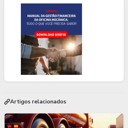
Artigos relacionados