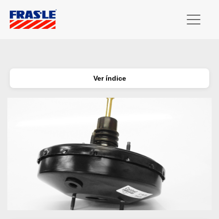
Ver índice