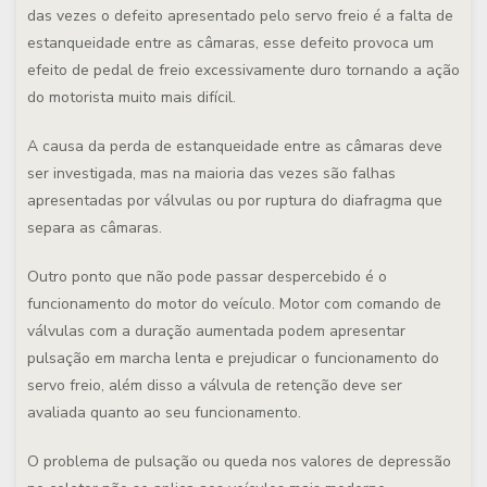
das vezes o defeito apresentado pelo servo freio é a falta de
estanqueidade entre as câmaras, esse defeito provoca um
efeito de pedal de freio excessivamente duro tornando a ação
do motorista muito mais difícil.
A causa da perda de estanqueidade entre as câmaras deve
ser investigada, mas na maioria das vezes são falhas
apresentadas por válvulas ou por ruptura do diafragma que
separa as câmaras.
Outro ponto que não pode passar despercebido é o
funcionamento do motor do veículo. Motor com comando de
válvulas com a duração aumentada podem apresentar
pulsação em marcha lenta e prejudicar o funcionamento do
servo freio, além disso a válvula de retenção deve ser
avaliada quanto ao seu funcionamento.
O problema de pulsação ou queda nos valores de depressão