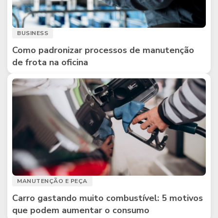
BUSINESS
Como padronizar processos de manutenção
de frota na oficina
MANUTENÇÃO E PEÇA
Carro gastando muito combustível: 5 motivos
que podem aumentar o consumo