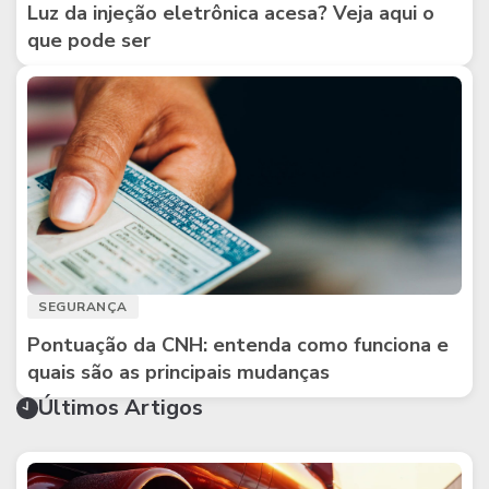
Luz da injeção eletrônica acesa? Veja aqui o
que pode ser
SEGURANÇA
Pontuação da CNH: entenda como funciona e
quais são as principais mudanças
Últimos Artigos