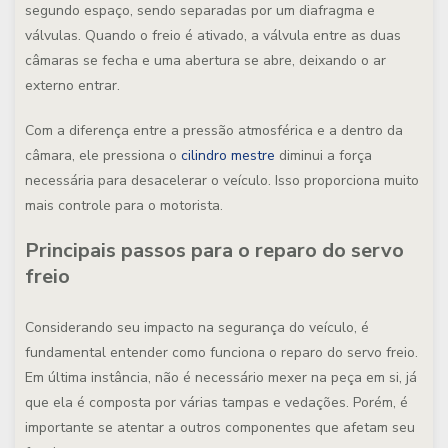
segundo espaço, sendo separadas por um diafragma e
válvulas. Quando o freio é ativado, a válvula entre as duas
câmaras se fecha e uma abertura se abre, deixando o ar
externo entrar.
Com a diferença entre a pressão atmosférica e a dentro da
câmara, ele pressiona o
cilind
ro mestre
diminui a força
necessária para desacelerar o veículo. Isso proporciona muito
mais controle para o motorista.
Principais passos para o reparo do servo
freio
Considerando seu impacto na segurança do veículo, é
fundamental entender como funciona o reparo do servo freio.
Em última instância, não é necessário mexer na peça em si, já
que ela é composta por várias tampas e vedações. Porém, é
importante se atentar a outros componentes que afetam seu