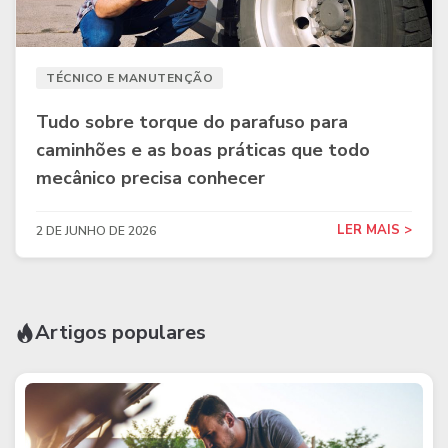
TÉCNICO E MANUTENÇÃO
Tudo sobre torque do parafuso para
caminhões e as boas práticas que todo
mecânico precisa conhecer
LER MAIS >
2 DE JUNHO DE 2026
Artigos populares