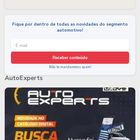
Fique por dentro de todas as novidades do segmento
automotivo!
Receber conteúdo
Não te mandaremos spam!
AutoExperts