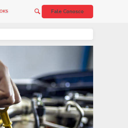
Fale Conosco
OOKS