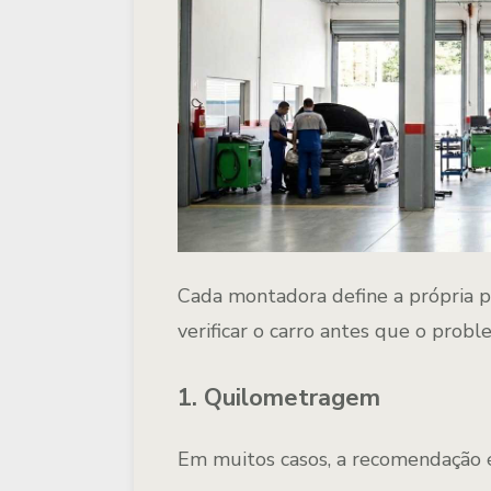
Cada montadora define a própria 
verificar o carro antes que o prob
1. Quilometragem
Em muitos casos, a recomendação é 