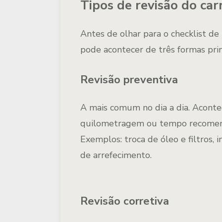
Tipos de revisão do car
Antes de olhar para o checklist de
pode acontecer de três formas prin
Revisão preventiva
A mais comum no dia a dia. Acont
quilometragem ou tempo recomen
Exemplos: troca de
óleo e filtros
, 
de arrefecimento.
Revisão corretiva