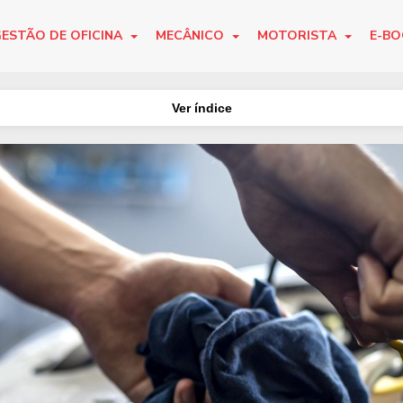
ESTÃO DE OFICINA
MECÂNICO
MOTORISTA
E-B
Ver índice