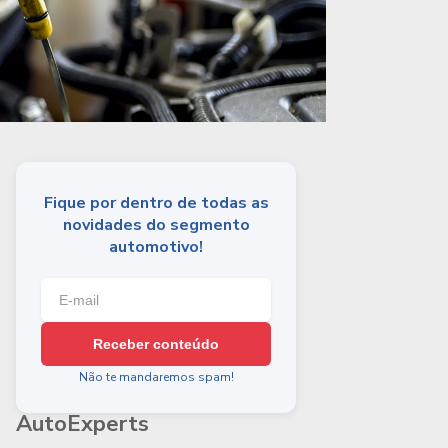
Fique por dentro de todas as
novidades do segmento
automotivo!
Receber conteúdo
Não te mandaremos spam!
AutoExperts