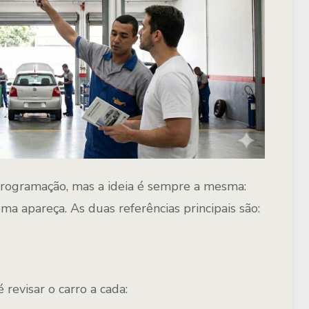
programação, mas a ideia é sempre a mesma:
lema apareça
. As duas referências principais são:
revisar o carro a cada: