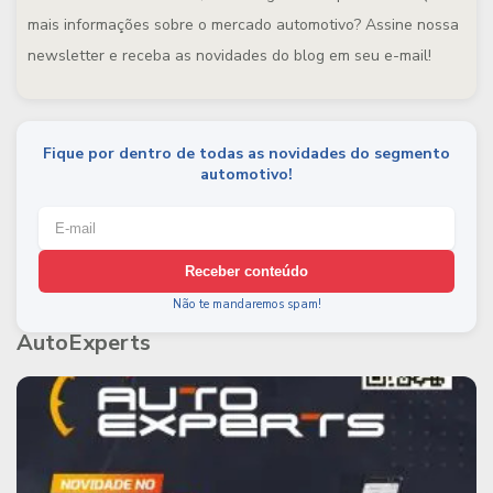
mais informações sobre o mercado automotivo? Assine nossa
newsletter e receba as novidades do blog em seu e-mail!
Fique por dentro de todas as novidades do segmento
automotivo!
Receber conteúdo
Não te mandaremos spam!
AutoExperts