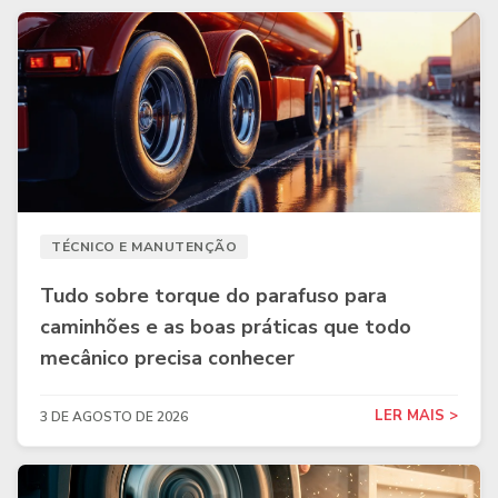
TÉCNICO E MANUTENÇÃO
Tudo sobre torque do parafuso para
caminhões e as boas práticas que todo
mecânico precisa conhecer
LER MAIS >
3 DE AGOSTO DE 2026