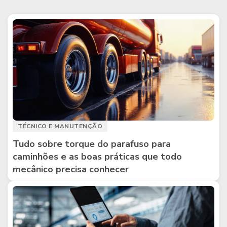
TÉCNICO E MANUTENÇÃO
Tudo sobre torque do parafuso para
caminhões e as boas práticas que todo
mecânico precisa conhecer