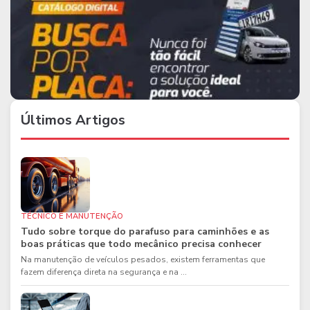
Últimos Artigos
TÉCNICO E MANUTENÇÃO
Tudo sobre torque do parafuso para caminhões e as
boas práticas que todo mecânico precisa conhecer
Na manutenção de veículos pesados, existem ferramentas que
fazem diferença direta na segurança e na ...