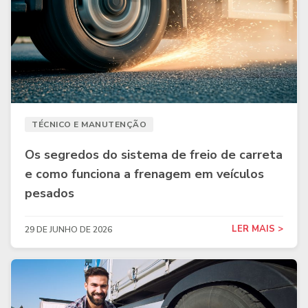
TÉCNICO E MANUTENÇÃO
Os segredos do sistema de freio de carreta
e como funciona a frenagem em veículos
pesados
LER MAIS >
29 DE JUNHO DE 2026