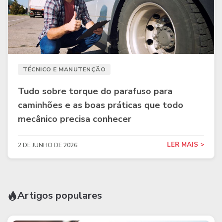
TÉCNICO E MANUTENÇÃO
Tudo sobre torque do parafuso para
caminhões e as boas práticas que todo
mecânico precisa conhecer
LER MAIS >
2 DE JUNHO DE 2026
Artigos populares