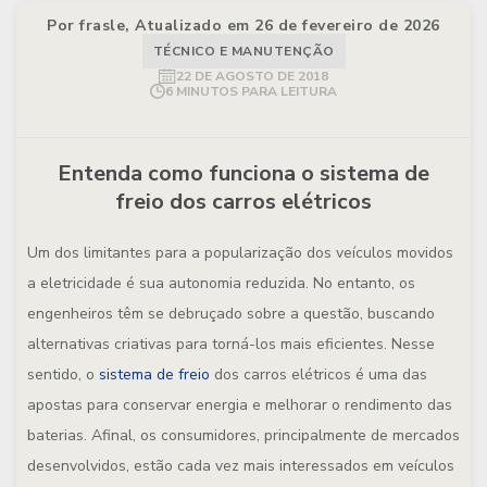
Por frasle, Atualizado em 26 de fevereiro de 2026
TÉCNICO E MANUTENÇÃO
22 DE AGOSTO DE 2018
6 MINUTOS PARA LEITURA
Entenda como funciona o sistema de
freio dos carros elétricos
Um dos limitantes para a popularização dos veículos movidos
a eletricidade é sua autonomia reduzida. No entanto, os
engenheiros têm se debruçado sobre a questão, buscando
alternativas criativas para torná-los mais eficientes. Nesse
sentido, o
sistema de freio
dos carros elétricos é uma das
apostas para conservar energia e melhorar o rendimento das
baterias. Afinal, os consumidores, principalmente de mercados
desenvolvidos, estão cada vez mais interessados em veículos