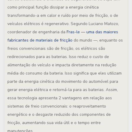
como principal função dissipar a energia cinética
transformando-a em calor e ruído por meio de fricção, o de
veículos elétricos é regenerativo. Segundo Luciano Matozo,
coordenador de engenharia da
Fras-le — uma das maiores
fabricantes de materiais de fricção
do mundo —, enquanto os
freios convencionais são de fricção, os elétricos são
redirecionados para as baterias. Isso reduz o custo de
alimentação do veículo e impacta diretamente na redução
média do consumo da bateria. Isso significa que eles utilizam
parte da energia cinética do movimento do automóvel para
gerar energia elétrica e retorná-la para as baterias. Assim,
essa tecnologia apresenta 2 vantagens em relação aos
sistemas de freio convencionais: o reaproveitamento
energético e o desgaste reduzido dos componentes de
fricção, aumentando sua vida útil e o tempo entre
manutenções.