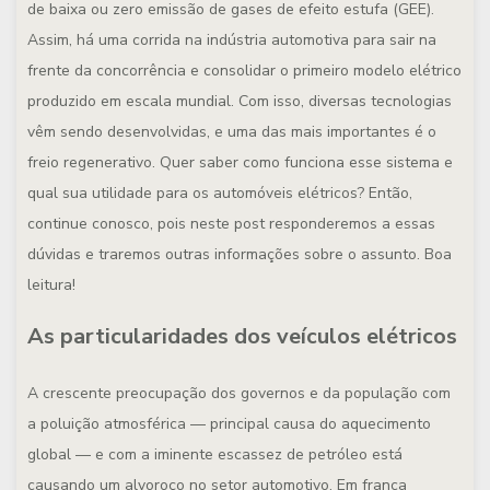
de baixa ou zero emissão de gases de efeito estufa (GEE).
Assim, há uma corrida na indústria automotiva para sair na
frente da concorrência e consolidar o primeiro modelo elétrico
produzido em escala mundial. Com isso, diversas tecnologias
vêm sendo desenvolvidas, e uma das mais importantes é o
freio regenerativo. Quer saber como funciona esse sistema e
qual sua utilidade para os automóveis elétricos? Então,
continue conosco, pois neste post responderemos a essas
dúvidas e traremos outras informações sobre o assunto. Boa
leitura!
As particularidades dos veículos elétricos
A crescente preocupação dos governos e da população com
a poluição atmosférica — principal causa do aquecimento
global — e com a iminente escassez de petróleo está
causando um alvoroço no setor automotivo. Em franca