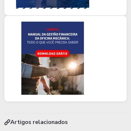
Artigos relacionados