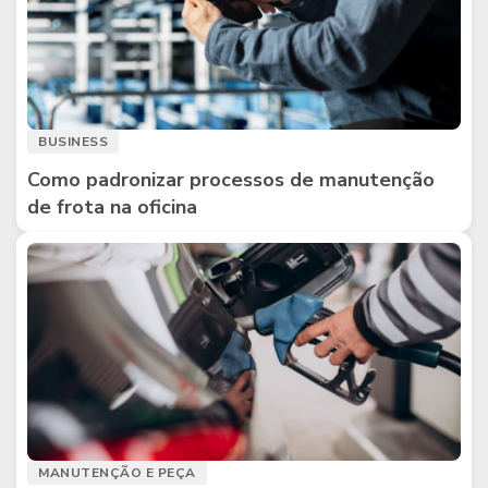
BUSINESS
Como padronizar processos de manutenção
de frota na oficina
MANUTENÇÃO E PEÇA