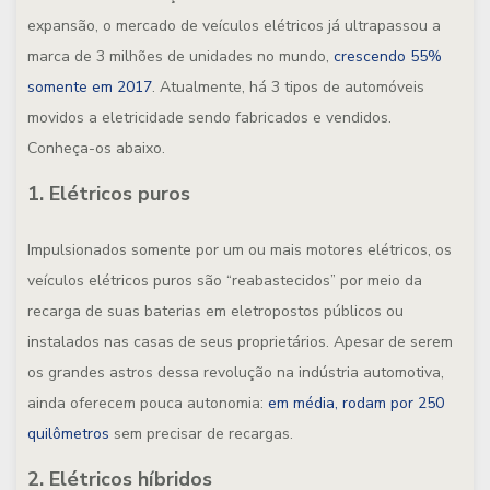
expansão, o mercado de veículos elétricos já ultrapassou a
marca de 3 milhões de unidades no mundo,
crescendo 55%
somente em 2017
. Atualmente, há 3 tipos de automóveis
movidos a eletricidade sendo fabricados e vendidos.
Conheça-os abaixo.
1. Elétricos puros
Impulsionados somente por um ou mais motores elétricos, os
veículos elétricos puros são “reabastecidos” por meio da
recarga de suas baterias em eletropostos públicos ou
instalados nas casas de seus proprietários. Apesar de serem
os grandes astros dessa revolução na indústria automotiva,
ainda oferecem pouca autonomia:
em média, rodam por 250
quilômetros
sem precisar de recargas.
2. Elétricos híbridos