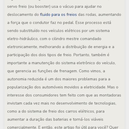
servo freio (ou booster) usa o vácuo para ajudar no
deslocamento do
fluido para os freios
das rodas, aumentando
a força que o condutor faz no pedal. Esse processo está
sendo substituído nos veículos elétricos por um sistema
eletro-hidráulico, com o cilindro mestre comandado
eletronicamente, melhorando a distribuição de energia e a
participação dos dois tipos de freio. Portanto, também é
importante a manutenção do sistema eletrônico do veículo,
que gerencia as funções de frenagem. Como vimos, a
autonomia reduzida é um dos maiores problemas para a
popularização dos automóveis movidos a eletricidade. Mas o
interesse dos consumidores tem feito com que as montadoras
invistam cada vez mais no desenvolvimento de tecnologias,
como a do sistema de freio dos carros elétricos, para
aumentar a duração das baterias e torná-los viáveis
comercialmente. E então, este artigo foi útil para você? Quer