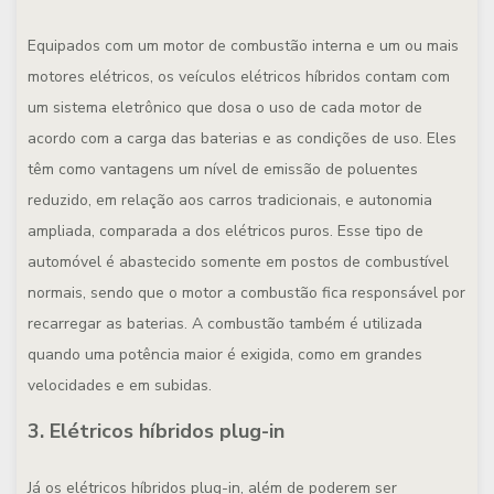
Equipados com um motor de combustão interna e um ou mais
motores elétricos, os veículos elétricos híbridos contam com
um sistema eletrônico que dosa o uso de cada motor de
acordo com a carga das baterias e as condições de uso. Eles
têm como vantagens um nível de emissão de poluentes
reduzido, em relação aos carros tradicionais, e autonomia
ampliada, comparada a dos elétricos puros. Esse tipo de
automóvel é abastecido somente em postos de combustível
normais, sendo que o motor a combustão fica responsável por
recarregar as baterias. A combustão também é utilizada
quando uma potência maior é exigida, como em grandes
velocidades e em subidas.
3. Elétricos híbridos plug-in
Já os elétricos híbridos plug-in, além de poderem ser