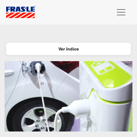
Ver índice