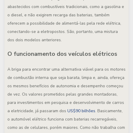
abastecidos com combustíveis tradicionais, como a gasolina e
o diesel, e não exigirem recarga das baterias, também
oferecem a possibilidade de alimentá-las pela rede elétrica,
conectando-se a eletropostos. São, portanto, uma mistura
dos dois modelos anteriores.
O funcionamento dos veículos elétricos
A briga para encontrar uma alternativa viável para os motores
de combustão interna que seja barata, limpa e, ainda, ofereça
os mesmos benefícios de autonomia e desempenho começou
de vez. Os valores prometidos pelas grandes montadoras,
para investimentos em pesquisa e desenvolvimento de carros
a eletricidade, já passaram dos
US$90 bilhões
. Basicamente,
o automóvel elétrico funciona com baterias recarregáveis,
como as de celulares, porém maiores. Como não trabalha com