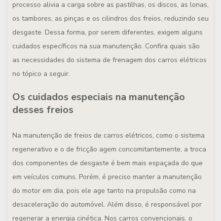
processo alivia a carga sobre as pastilhas, os discos, as lonas,
os tambores, as pinças e os cilindros dos freios, reduzindo seu
desgaste. Dessa forma, por serem diferentes, exigem alguns
cuidados específicos na sua manutenção. Confira quais são
as necessidades do sistema de frenagem dos carros elétricos
no tópico a seguir.
Os cuidados especiais na manutenção
desses freios
Na manutenção de freios de carros elétricos, como o sistema
regenerativo e o de fricção agem concomitantemente, a troca
dos componentes de desgaste é bem mais espaçada do que
em veículos comuns. Porém, é preciso manter a manutenção
do motor em dia, pois ele age tanto na propulsão como na
desaceleração do automóvel. Além disso, é responsável por
regenerar a energia cinética. Nos carros convencionais, o