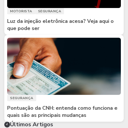
MOTORISTA
SEGURANÇA
Luz da injeção eletrônica acesa? Veja aqui o
que pode ser
SEGURANÇA
Pontuação da CNH: entenda como funciona e
quais são as principais mudanças
Últimos Artigos