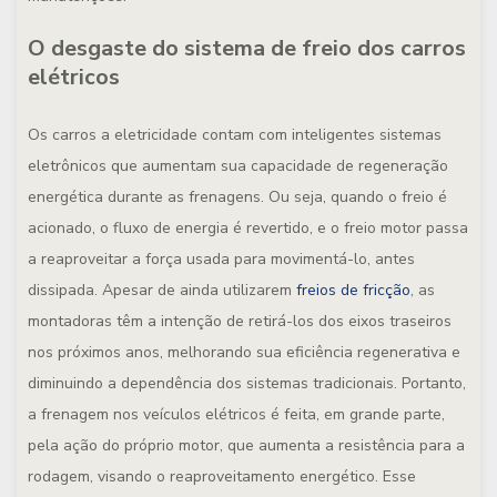
O desgaste do sistema de freio dos carros
elétricos
Os carros a eletricidade contam com inteligentes sistemas
eletrônicos que aumentam sua capacidade de regeneração
energética durante as frenagens. Ou seja, quando o freio é
acionado, o fluxo de energia é revertido, e o freio motor passa
a reaproveitar a força usada para movimentá-lo, antes
dissipada. Apesar de ainda utilizarem
freios de fricção
, as
montadoras têm a intenção de retirá-los dos eixos traseiros
nos próximos anos, melhorando sua eficiência regenerativa e
diminuindo a dependência dos sistemas tradicionais. Portanto,
a frenagem nos veículos elétricos é feita, em grande parte,
pela ação do próprio motor, que aumenta a resistência para a
rodagem, visando o reaproveitamento energético. Esse