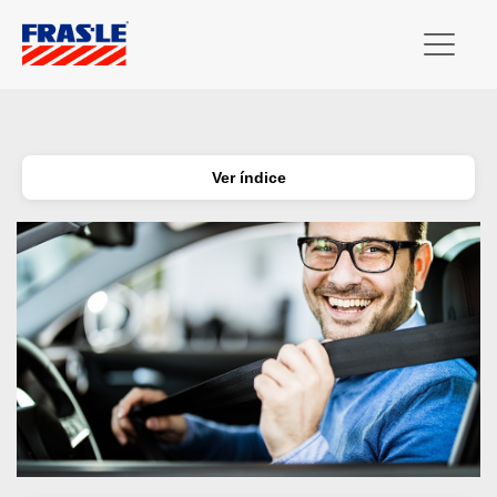
Ver índice