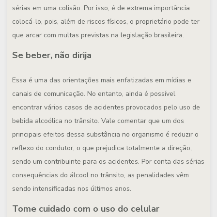
sérias em uma colisão. Por isso, é de extrema importância
colocá-lo, pois, além de riscos físicos, o proprietário pode ter
que arcar com multas previstas na legislação brasileira.
Se beber, não dirija
Essa é uma das orientações mais enfatizadas em mídias e
canais de comunicação. No entanto, ainda é possível
encontrar vários casos de acidentes provocados pelo uso de
bebida alcoólica no trânsito. Vale comentar que um dos
principais efeitos dessa substância no organismo é reduzir o
reflexo do condutor, o que prejudica totalmente a direção,
sendo um contribuinte para os acidentes. Por conta das sérias
consequências do álcool no trânsito, as penalidades vêm
sendo intensificadas nos últimos anos.
Tome cuidado com o uso do celular