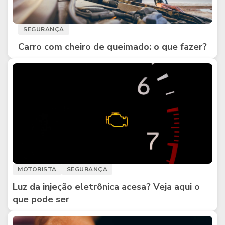
SEGURANÇA
Carro com cheiro de queimado: o que fazer?
MOTORISTA
SEGURANÇA
Luz da injeção eletrônica acesa? Veja aqui o
que pode ser