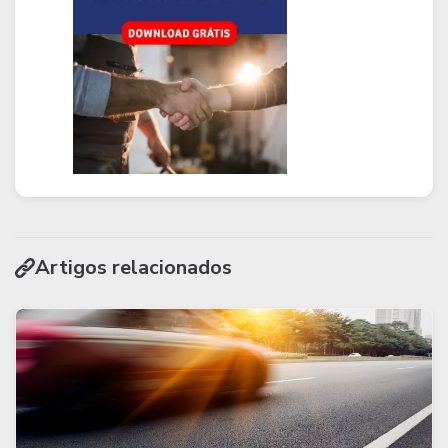
Artigos relacionados