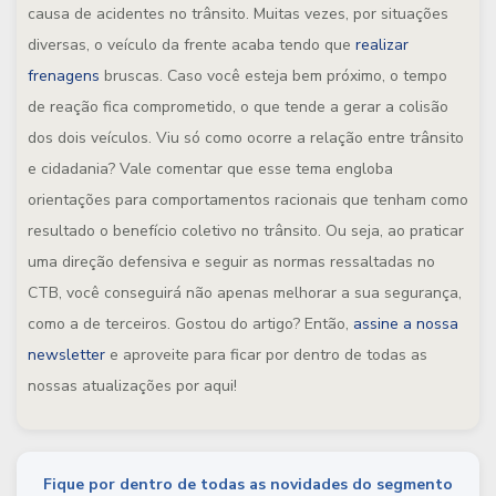
causa de acidentes no trânsito. Muitas vezes, por situações
diversas, o veículo da frente acaba tendo que
realizar
frenagens
bruscas. Caso você esteja bem próximo, o tempo
de reação fica comprometido, o que tende a gerar a colisão
dos dois veículos. Viu só como ocorre a relação entre trânsito
e cidadania? Vale comentar que esse tema engloba
orientações para comportamentos racionais que tenham como
resultado o benefício coletivo no trânsito. Ou seja, ao praticar
uma direção defensiva e seguir as normas ressaltadas no
CTB, você conseguirá não apenas melhorar a sua segurança,
como a de terceiros. Gostou do artigo? Então,
assine a nossa
newsletter
e aproveite para ficar por dentro de todas as
nossas atualizações por aqui!
Fique por dentro de todas as novidades do segmento