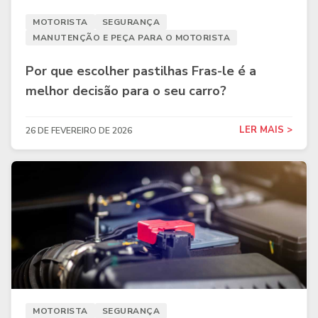
MOTORISTA
SEGURANÇA
MANUTENÇÃO E PEÇA PARA O MOTORISTA
Por que escolher pastilhas Fras-le é a
melhor decisão para o seu carro?
LER MAIS >
26 DE FEVEREIRO DE 2026
MOTORISTA
SEGURANÇA