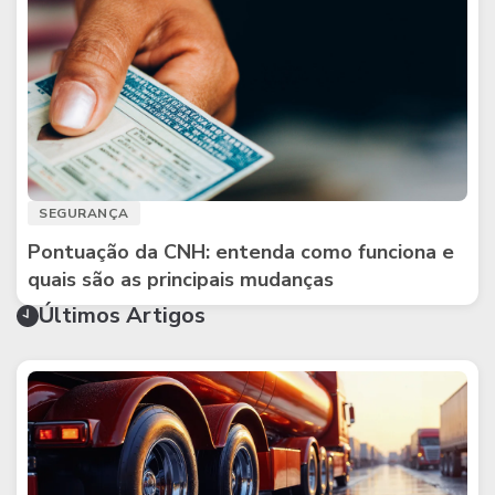
SEGURANÇA
Pontuação da CNH: entenda como funciona e
quais são as principais mudanças
Últimos Artigos