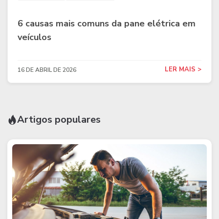
6 causas mais comuns da pane elétrica em
veículos
LER MAIS >
16 DE ABRIL DE 2026
Artigos populares