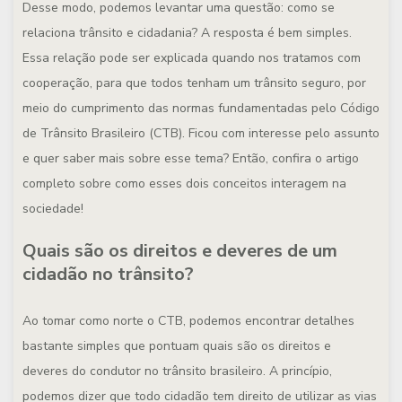
Desse modo, podemos levantar uma questão: como se
relaciona trânsito e cidadania? A resposta é bem simples.
Essa relação pode ser explicada quando nos tratamos com
cooperação, para que todos tenham um trânsito seguro, por
meio do cumprimento das normas fundamentadas pelo Código
de Trânsito Brasileiro (CTB). Ficou com interesse pelo assunto
e quer saber mais sobre esse tema? Então, confira o artigo
completo sobre como esses dois conceitos interagem na
sociedade!
Quais são os direitos e deveres de um
cidadão no trânsito?
Ao tomar como norte o CTB, podemos encontrar detalhes
bastante simples que pontuam quais são os direitos e
deveres do condutor no trânsito brasileiro. A princípio,
podemos dizer que todo cidadão tem direito de utilizar as vias