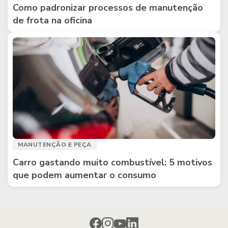
Como padronizar processos de manutenção
de frota na oficina
MANUTENÇÃO E PEÇA
Carro gastando muito combustível: 5 motivos
que podem aumentar o consumo