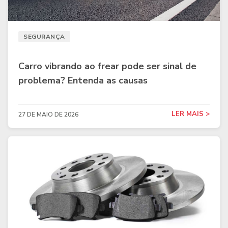
SEGURANÇA
Carro vibrando ao frear pode ser sinal de
problema? Entenda as causas
LER MAIS >
27 DE MAIO DE 2026