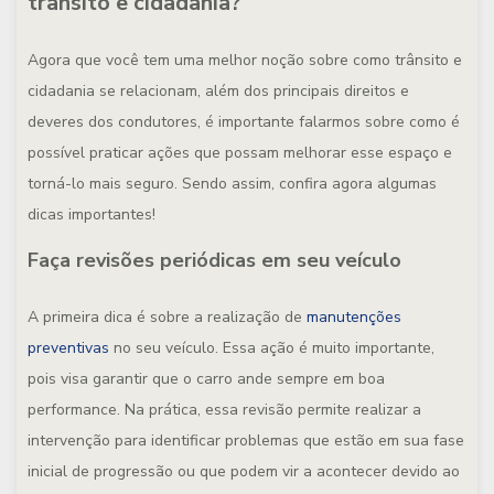
trânsito e cidadania?
Agora que você tem uma melhor noção sobre como trânsito e
cidadania se relacionam, além dos principais direitos e
deveres dos condutores, é importante falarmos sobre como é
possível praticar ações que possam melhorar esse espaço e
torná-lo mais seguro. Sendo assim, confira agora algumas
dicas importantes!
Faça revisões periódicas em seu veículo
A primeira dica é sobre a realização de
manutenções
preventivas
no seu veículo. Essa ação é muito importante,
pois visa garantir que o carro ande sempre em boa
performance. Na prática, essa revisão permite realizar a
intervenção para identificar problemas que estão em sua fase
inicial de progressão ou que podem vir a acontecer devido ao