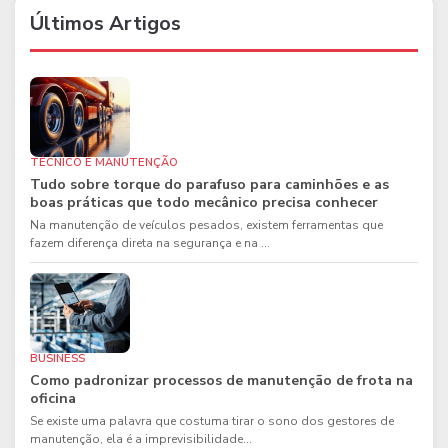
Últimos Artigos
TÉCNICO E MANUTENÇÃO
Tudo sobre torque do parafuso para caminhões e as
boas práticas que todo mecânico precisa conhecer
Na manutenção de veículos pesados, existem ferramentas que
fazem diferença direta na segurança e na ...
BUSINESS
Como padronizar processos de manutenção de frota na
oficina
Se existe uma palavra que costuma tirar o sono dos gestores de
manutenção, ela é a imprevisibilidade...