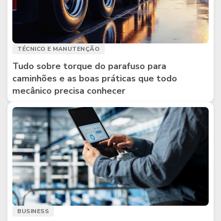
TÉCNICO E MANUTENÇÃO
Tudo sobre torque do parafuso para
caminhões e as boas práticas que todo
mecânico precisa conhecer
BUSINESS