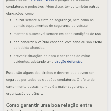
condutores e pedestres. Além disso, temos também outras
obrigações, como:
utilizar sempre o cinto de segurança, bem como os
demais equipamentos de segurança do veículo;
manter o automóvel sempre em boas condições de uso;
não conduzir o veículo cansado, com sono ou sob efeito
de bebida alcóolica;
prevenir situações de risco e ser capaz de evitar
acidentes, adotando uma
direção defensiva
.
Esses são alguns dos direitos e deveres que devem ser
seguidos por todos os cidadãos condutores. O efeito do
cumprimento dessas normas é a maior segurança e
organização do trânsito.
Como garantir uma boa relação entre