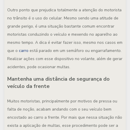
Outro ponto que prejudica totalmente a atenção do motorista
no trânsito é o uso do celular. Mesmo sendo uma atitude de
grande perigo, é uma situação bastante comum encontrar
motoristas conduzindo o veículo e mexendo no aparelho ao
mesmo tempo. A dica é evitar fazer isso, mesmo nos casos em
que o
carro
está parado em um semáforo ou engarrafamento.
Realizar ações com esse dispositivo no volante, além de gerar
acidentes, pode ocasionar multas.
Mantenha uma distância de segurança do
veículo da frente
Muitos motoristas, principalmente por motivos de pressa ou
falta de noção, acabam andando com o seu veículo bem
encostado ao carro a frente. Por mais que nessa situação não
exista a aplicação de multas, esse procedimento pode ser a