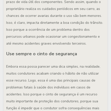
prazo de vida útil dos componentes. Sendo assim, quando o
proprietário realiza os cuidados periódicos em seu carro, as
chances de ocorrer avarias durante o uso são bem menores.
Isso, é claro, impacta diretamente a boa condição do trânsito.
Isso porque a ocorrência de um problema dentro dos
percursos urbanos pode ocasionar um congestionamento e
até mesmo acidentes graves envolvendo terceiros.
Use sempre o cinto de segurança
Embora essa possa parecer uma dica simples, na realidade,
muitos condutores acabam criando o hábito de não utilizar
esse recurso. Logo, essa é uma das principais causas de
problemas fatais à saúde dos indivíduos em casos de
acidentes. Isso porque o cinto de segurança é um recurso
muito importante de proteção dos condutores, porque sua
função é impedir que o condutor sofra consequências mais