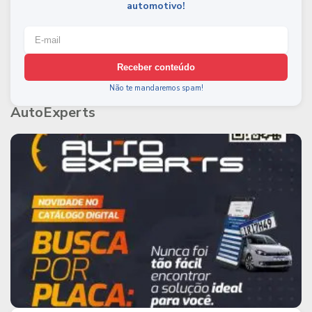
automotivo!
Receber conteúdo
Não te mandaremos spam!
AutoExperts