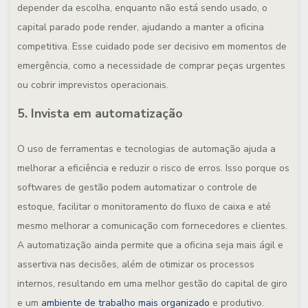
depender da escolha, enquanto não está sendo usado, o
capital parado pode render, ajudando a manter a oficina
competitiva. Esse cuidado pode ser decisivo em momentos de
emergência, como a necessidade de comprar peças urgentes
ou cobrir imprevistos operacionais.
5. Invista em automatização
O uso de ferramentas e tecnologias de automação ajuda a
melhorar a eficiência e reduzir o risco de erros. Isso porque os
softwares de gestão podem automatizar o controle de
estoque, facilitar o monitoramento do fluxo de caixa e até
mesmo melhorar a comunicação com fornecedores e clientes.
A automatização ainda permite que a oficina seja mais ágil e
assertiva nas decisões, além de otimizar os processos
internos, resultando em uma melhor gestão do capital de giro
e um
ambiente de trabalho mais organizado
e produtivo.