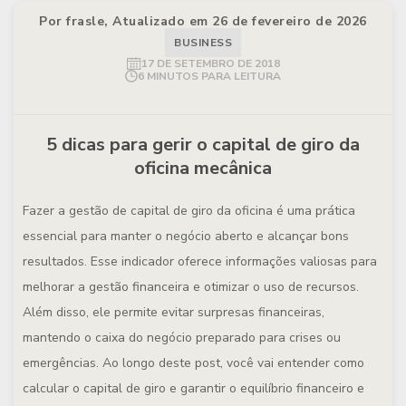
Por frasle, Atualizado em 26 de fevereiro de 2026
BUSINESS
17 DE SETEMBRO DE 2018
6 MINUTOS PARA LEITURA
5 dicas para gerir o capital de giro da
oficina mecânica
Fazer a gestão de capital de giro da oficina é uma prática
essencial para manter o negócio aberto e alcançar bons
resultados. Esse indicador oferece informações valiosas para
melhorar a gestão financeira e otimizar o uso de recursos.
Além disso, ele permite evitar surpresas financeiras,
mantendo o caixa do negócio preparado para crises ou
emergências. Ao longo deste post, você vai entender como
calcular o capital de giro e garantir o equilíbrio financeiro e