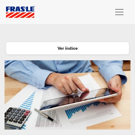
Ver índice