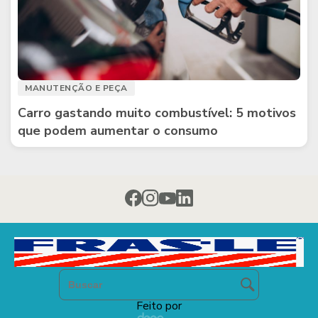
MANUTENÇÃO E PEÇA
Carro gastando muito combustível: 5 motivos
que podem aumentar o consumo
Feito por