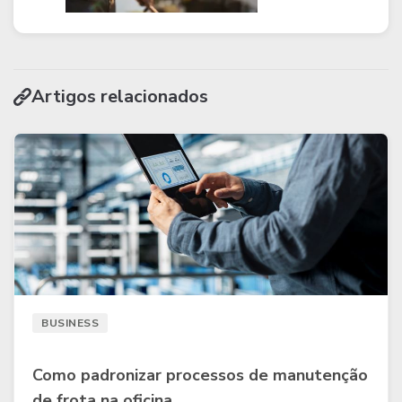
Artigos relacionados
BUSINESS
Como padronizar processos de manutenção
de frota na oficina