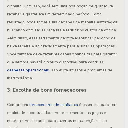
dinheiro. Com isso, você tem uma boa noção de quanto vai
receber e gastar em um determinado período.
Como
resultado, pode tomar suas decisões de maneira estratégica,
buscando otimizar as receitas e reduzir os custos da oficina.
Além disso, essa ferramenta permite identificar períodos de
baixa receita e agir rapidamente para ajustar as operações.
Você também deve fazer previsões financeiras para garantir
que sempre haverá dinheiro disponível para cobrir as
despesas operacionais
. Isso evita atrasos e problemas de
inadimplência.
3. Escolha de bons fornecedores
Contar com
fornecedores de confiança
é essencial para ter
qualidade e pontualidade no recebimento das peças e
materiais necessários para fazer as manutenções. Isso