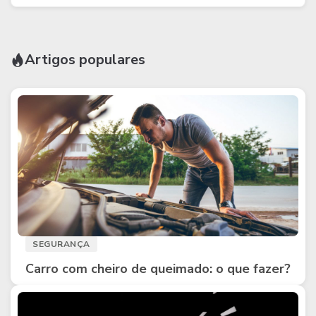
Artigos populares
SEGURANÇA
Carro com cheiro de queimado: o que fazer?