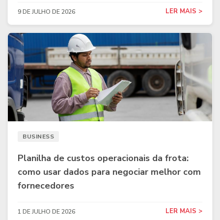
LER MAIS >
9 DE JULHO DE 2026
BUSINESS
Planilha de custos operacionais da frota:
como usar dados para negociar melhor com
fornecedores
LER MAIS >
1 DE JULHO DE 2026