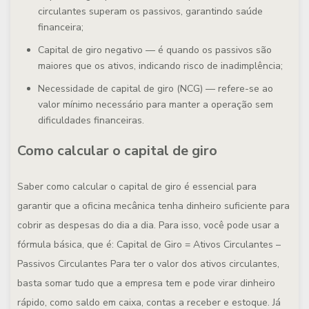
circulantes superam os passivos, garantindo saúde
financeira;
Capital de giro negativo
— é quando os passivos são
maiores que os ativos, indicando risco de inadimplência;
Necessidade de capital de giro (NCG)
— refere-se ao
valor mínimo necessário para manter a operação sem
dificuldades financeiras.
Como calcular o capital de giro
Saber como calcular o capital de giro é essencial para
garantir que a oficina mecânica tenha dinheiro suficiente para
cobrir as despesas do dia a dia. Para isso, você pode usar a
fórmula básica, que é:
Capital de Giro = Ativos Circulantes –
Passivos Circulantes
Para ter o valor dos ativos circulantes,
basta somar tudo que a empresa tem e pode virar dinheiro
rápido, como saldo em caixa, contas a receber e estoque. Já