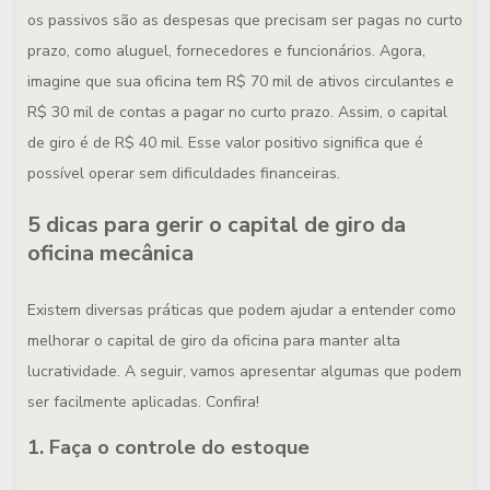
os passivos são as despesas que precisam ser pagas no curto
prazo, como aluguel, fornecedores e funcionários.
Agora,
imagine que sua oficina tem R$ 70 mil de ativos circulantes e
R$ 30 mil de contas a pagar no curto prazo. Assim, o capital
de giro é de R$ 40 mil. Esse valor positivo significa que é
possível operar sem dificuldades financeiras.
5 dicas para gerir o capital de giro da
oficina mecânica
Existem diversas práticas que podem ajudar a entender como
melhorar o capital de giro da oficina para manter alta
lucratividade. A seguir, vamos apresentar algumas que podem
ser facilmente aplicadas. Confira!
1. Faça o controle do estoque