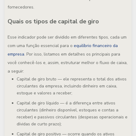
fornecedores.
Quais os tipos de capital de giro
Esse indicador pode ser dividido em diferentes tipos, cada um
com uma função essencial para o
equilíbrio financeiro da
empresa
. Por isso, listamos em detalhes os principais para
você conhecê-los e, assim, estruturar melhor o fluxo de caixa,
a seguir:
Capital de giro bruto
— ele representa o total dos ativos
circulantes da empresa, incluindo dinheiro em caixa,
estoque e valores a receber;
Capital de giro líquido
— é a diferença entre ativos
circulantes (dinheiro disponível, estoques e contas a
receber) e passivos circulantes (despesas operacionais e
dívidas de curto prazo);
Capital de giro positivo
— ocorre quando os ativos