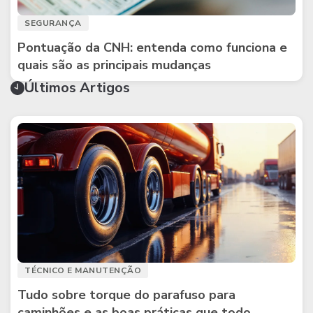
SEGURANÇA
Pontuação da CNH: entenda como funciona e
quais são as principais mudanças
Últimos Artigos
TÉCNICO E MANUTENÇÃO
Tudo sobre torque do parafuso para
caminhões e as boas práticas que todo