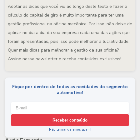
Adotar as dicas que você viu ao longo deste texto e fazer o
cálculo do capital de giro é muito importante para ter uma
gestão profissional na oficina mecânica. Por isso, não deixe de
aplicar no dia a dia da sua empresa cada uma das ações que
foram apresentadas, pois isso pode melhorar a lucratividade.
Quer mais dicas para melhorar a gestão da sua oficina?
Assine nossa newsletter e receba conteúdos exclusivos!
Fique por dentro de todas as novidades do segmento
automotivo!
Receber conteúdo
Não te mandaremos spam!