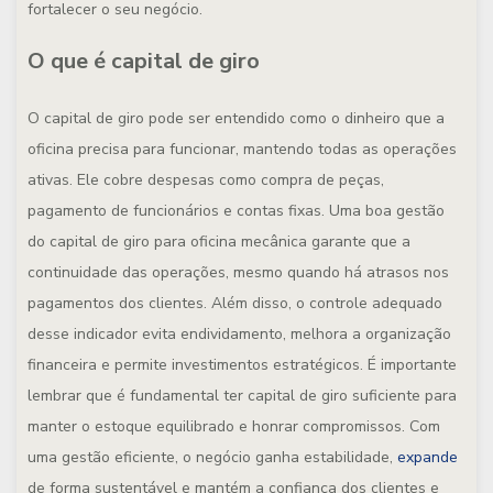
fortalecer o seu negócio.
O que é capital de giro
O capital de giro pode ser entendido como o dinheiro que a
oficina precisa para funcionar, mantendo todas as operações
ativas. Ele cobre despesas como compra de peças,
pagamento de funcionários e contas fixas.
Uma boa gestão
do capital de giro para oficina mecânica garante que a
continuidade das operações, mesmo quando há atrasos nos
pagamentos dos clientes. Além disso, o controle adequado
desse indicador evita endividamento, melhora a organização
financeira e permite investimentos estratégicos.
É importante
lembrar que é fundamental ter capital de giro suficiente para
manter o estoque equilibrado e honrar compromissos. Com
uma gestão eficiente, o negócio ganha estabilidade,
expande
de forma sustentável e mantém a confiança dos clientes e