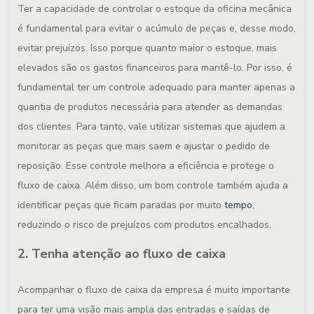
Ter a capacidade de controlar o estoque da oficina mecânica
é fundamental para evitar o acúmulo de peças e, desse modo,
evitar prejuízos. Isso porque quanto maior o estoque, mais
elevados são os gastos financeiros para mantê-lo.
Por isso, é
fundamental ter um controle adequado para manter apenas a
quantia de produtos necessária para atender as demandas
dos clientes. Para tanto, vale utilizar sistemas que ajudem a
monitorar as peças que mais saem e ajustar o pedido de
reposição.
Esse controle melhora a eficiência e protege o
fluxo de caixa. Além disso, um bom controle também ajuda a
identificar peças que ficam paradas por muito
tempo
,
reduzindo o risco de prejuízos com produtos encalhados.
2. Tenha atenção ao fluxo de caixa
Acompanhar o fluxo de caixa da empresa é muito importante
para ter uma visão mais ampla das entradas e saídas de