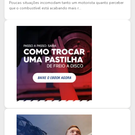
Poucas situações incomodam tanto um motorista quanto perceber
que o combustível está acabando mais r...