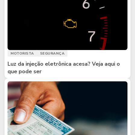
MOTORISTA
SEGURANÇA
Luz da injeção eletrônica acesa? Veja aqui o
que pode ser