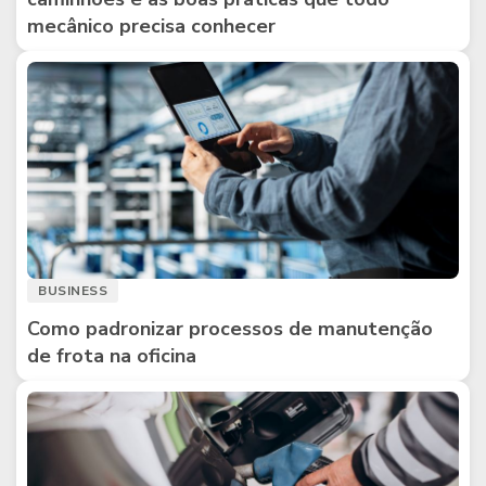
mecânico precisa conhecer
BUSINESS
Como padronizar processos de manutenção
de frota na oficina