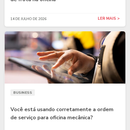
LER MAIS >
14 DE JULHO DE 2026
BUSINESS
Você está usando corretamente a ordem
de serviço para oficina mecânica?