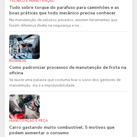
TÉCNICO E MANUTENÇÃO
Tudo sobre torque do parafuso para caminhões e as
boas práticas que todo mecânico precisa conhecer
Na manutenção de veículos pesados, existem ferramentas que
fazem diferença direta na segurança e na ...
BUSINESS
Como padronizar processos de manutenção de frota na
oficina
Se existe uma palavra que costuma tirar o sono dos gestores de
manutenção, ela é a imprevisibilidade...
MANUTENÇÃO E PEÇA
Carro gastando muito combustível: 5 motivos que
podem aumentar o consumo