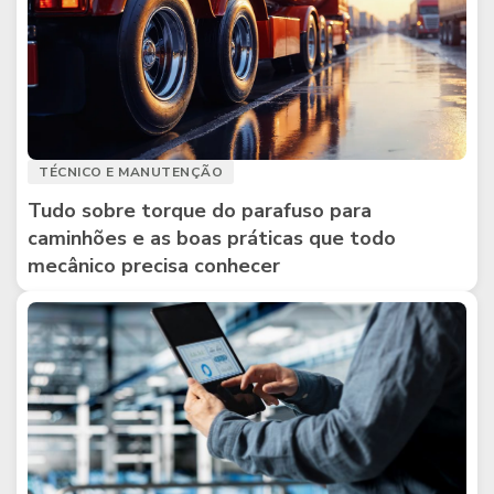
TÉCNICO E MANUTENÇÃO
Tudo sobre torque do parafuso para
caminhões e as boas práticas que todo
mecânico precisa conhecer