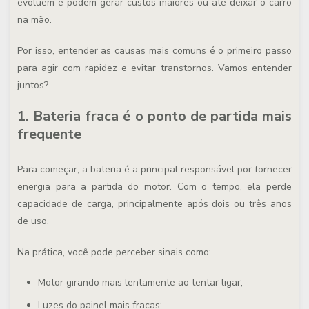
evoluem e podem gerar custos maiores ou até deixar o carro
na mão.
Por isso, entender as causas mais comuns é o primeiro passo
para agir com rapidez e evitar transtornos. Vamos entender
juntos?
1. Bateria fraca é o ponto de partida mais
frequente
Para começar, a bateria é a principal responsável por fornecer
energia para a partida do motor. Com o tempo, ela perde
capacidade de carga, principalmente após dois ou três anos
de uso.
Na prática, você pode perceber sinais como:
Motor girando mais lentamente ao tentar ligar;
Luzes do painel mais fracas;