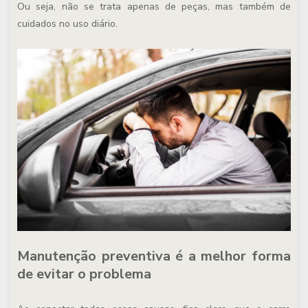
Ou seja, não se trata apenas de peças, mas também de
cuidados no uso diário.
Manutenção preventiva é a melhor forma
de evitar o problema