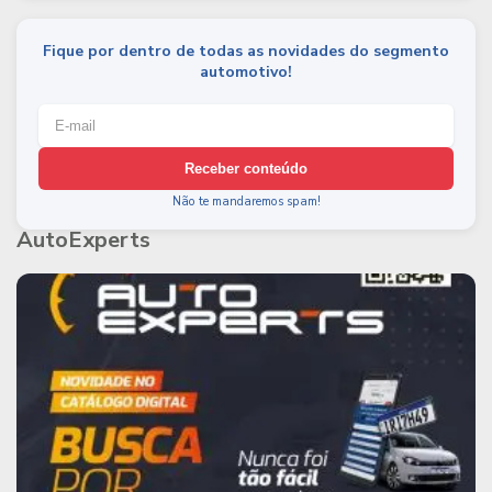
Fique por dentro de todas as novidades do segmento
automotivo!
Receber conteúdo
Não te mandaremos spam!
AutoExperts