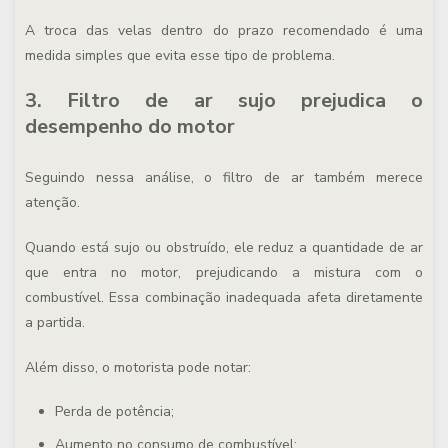
A troca das velas dentro do prazo recomendado é uma
medida simples que evita esse tipo de problema.
3. Filtro de ar sujo prejudica o
desempenho do motor
Seguindo nessa análise, o filtro de ar também merece
atenção.
Quando está sujo ou obstruído, ele reduz a quantidade de ar
que entra no motor, prejudicando a mistura com o
combustível. Essa combinação inadequada afeta diretamente
a partida.
Além disso, o motorista pode notar:
Perda de potência;
Aumento no consumo de combustível;