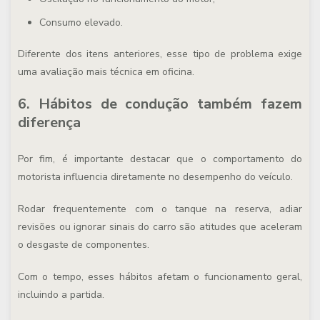
Consumo elevado.
Diferente dos itens anteriores, esse tipo de problema exige
uma avaliação mais técnica em oficina.
6. Hábitos de condução também fazem
diferença
Por fim, é importante destacar que o comportamento do
motorista influencia diretamente no desempenho do veículo.
Rodar frequentemente com o tanque na reserva, adiar
revisões ou ignorar sinais do carro são atitudes que aceleram
o desgaste de componentes.
Com o tempo, esses hábitos afetam o funcionamento geral,
incluindo a partida.