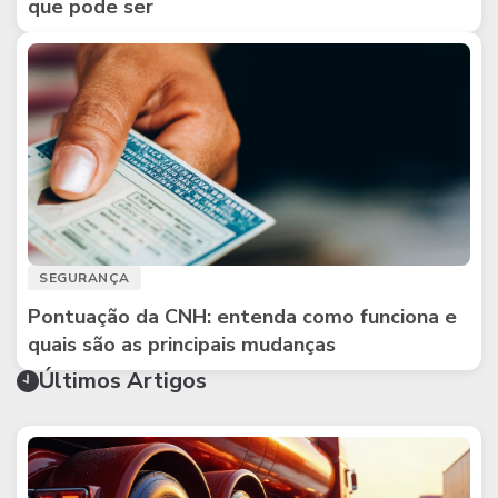
que pode ser
SEGURANÇA
Pontuação da CNH: entenda como funciona e
quais são as principais mudanças
Últimos Artigos