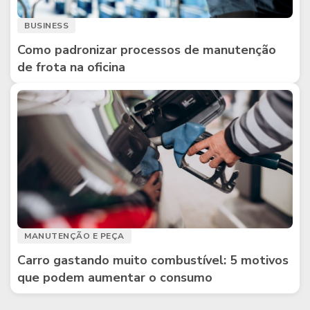
BUSINESS
Como padronizar processos de manutenção
de frota na oficina
MANUTENÇÃO E PEÇA
Carro gastando muito combustível: 5 motivos
que podem aumentar o consumo