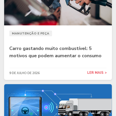
MANUTENÇÃO E PEÇA
Carro gastando muito combustível: 5
motivos que podem aumentar o consumo
LER MAIS >
9 DE JULHO DE 2026