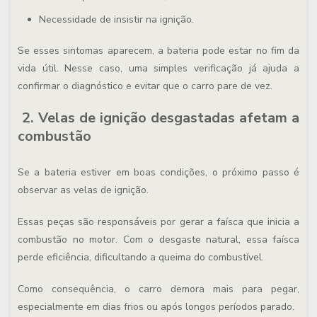
Necessidade de insistir na ignição.
Se esses sintomas aparecem, a bateria pode estar no fim da
vida útil. Nesse caso, uma simples verificação já ajuda a
confirmar o diagnóstico e evitar que o carro pare de vez.
2. Velas de ignição desgastadas afetam a
combustão
Se a bateria estiver em boas condições, o próximo passo é
observar as velas de ignição.
Essas peças são responsáveis por gerar a faísca que inicia a
combustão no motor. Com o desgaste natural, essa faísca
perde eficiência, dificultando a queima do combustível.
Como consequência, o carro demora mais para pegar,
especialmente em dias frios ou após longos períodos parado.