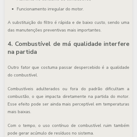
Funcionamento irregular do motor.
A substituição do filtro é rápida e de baixo custo, sendo uma
das manutenções preventivas mais importantes.
4. Combustível de má qualidade interfere
na partida
Outro fator que costuma passar despercebido é a qualidade
do combustível.
Combustíveis adulterados ou fora do padrão dificultam a
combustão, o que impacta diretamente na partida do motor.
Esse efeito pode ser ainda mais perceptível em temperaturas
mais baixas.
Com o tempo, o uso contínuo de combustível ruim também
pode gerar acúmulo de resíduos no sistema.