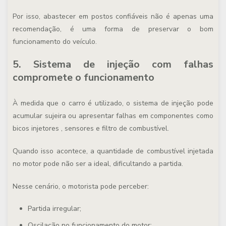
Por isso, abastecer em postos confiáveis não é apenas uma
recomendação, é uma forma de preservar o bom
funcionamento do veículo.
5. Sistema de injeção com falhas
compromete o funcionamento
À medida que o carro é utilizado, o sistema de injeção pode
acumular sujeira ou apresentar falhas em componentes como
bicos injetores , sensores e filtro de combustível.
Quando isso acontece, a quantidade de combustível injetada
no motor pode não ser a ideal, dificultando a partida.
Nesse cenário, o motorista pode perceber:
Partida irregular;
Oscilação no funcionamento do motor;