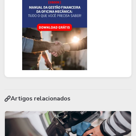
Artigos relacionados