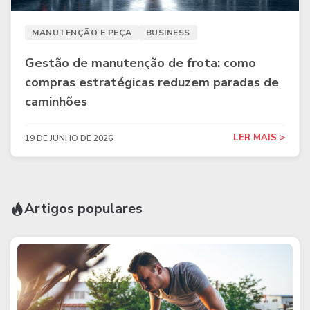
MANUTENÇÃO E PEÇA
BUSINESS
Gestão de manutenção de frota: como
compras estratégicas reduzem paradas de
caminhões
LER MAIS >
19 DE JUNHO DE 2026
Artigos populares