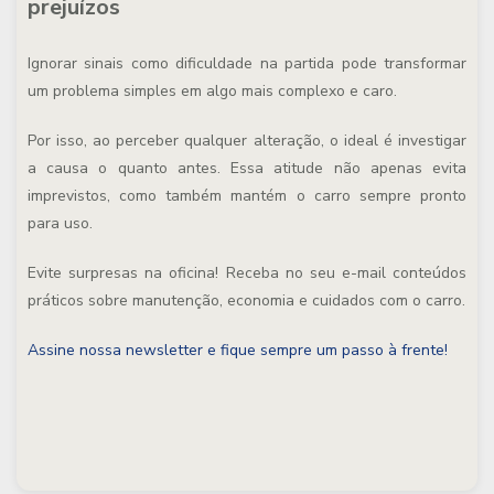
prejuízos
Ignorar sinais como dificuldade na partida pode transformar
um problema simples em algo mais complexo e caro.
Por isso, ao perceber qualquer alteração, o ideal é investigar
a causa o quanto antes. Essa atitude não apenas evita
imprevistos, como também mantém o carro sempre pronto
para uso.
Evite surpresas na oficina!
Receba no seu e-mail conteúdos
práticos sobre manutenção, economia e cuidados com o carro.
Assine nossa newsletter e fique sempre um passo à frente!