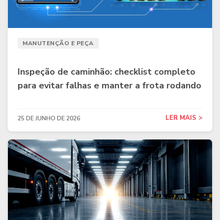
MANUTENÇÃO E PEÇA
Inspeção de caminhão: checklist completo
para evitar falhas e manter a frota rodando
LER MAIS >
25 DE JUNHO DE 2026