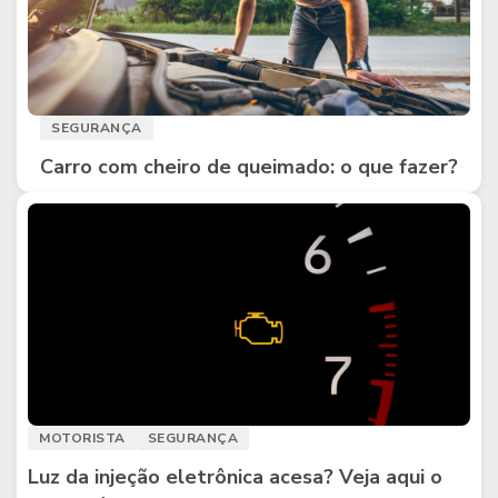
SEGURANÇA
Carro com cheiro de queimado: o que fazer?
MOTORISTA
SEGURANÇA
Luz da injeção eletrônica acesa? Veja aqui o