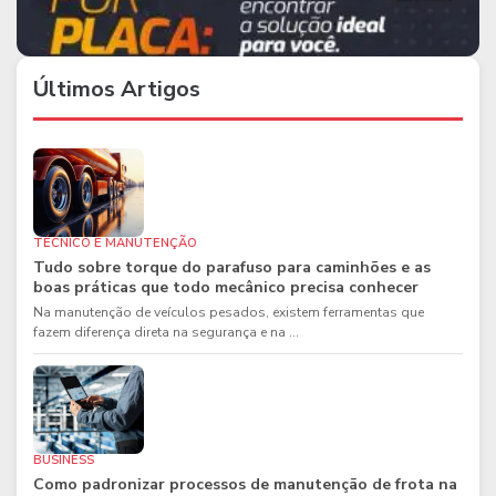
Últimos Artigos
TÉCNICO E MANUTENÇÃO
Tudo sobre torque do parafuso para caminhões e as
boas práticas que todo mecânico precisa conhecer
Na manutenção de veículos pesados, existem ferramentas que
fazem diferença direta na segurança e na ...
BUSINESS
Como padronizar processos de manutenção de frota na