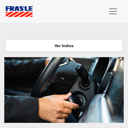
Ver índice