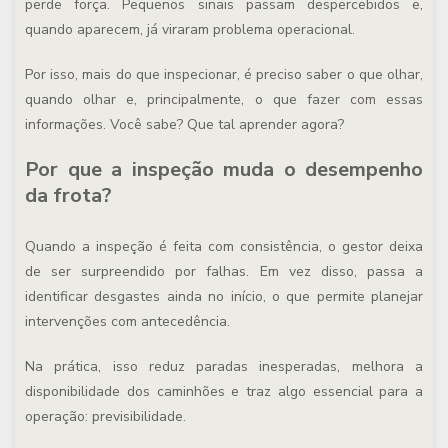
perde força. Pequenos sinais passam despercebidos e,
quando aparecem, já viraram problema operacional.
Por isso, mais do que inspecionar, é preciso saber o que olhar,
quando olhar e, principalmente, o que fazer com essas
informações. Você sabe? Que tal aprender agora?
Por que a inspeção muda o desempenho
da frota?
Quando a inspeção é feita com consistência, o gestor deixa
de ser surpreendido por falhas. Em vez disso, passa a
identificar desgastes ainda no início, o que permite planejar
intervenções com antecedência.
Na prática, isso reduz paradas inesperadas, melhora a
disponibilidade dos caminhões e traz algo essencial para a
operação: previsibilidade.