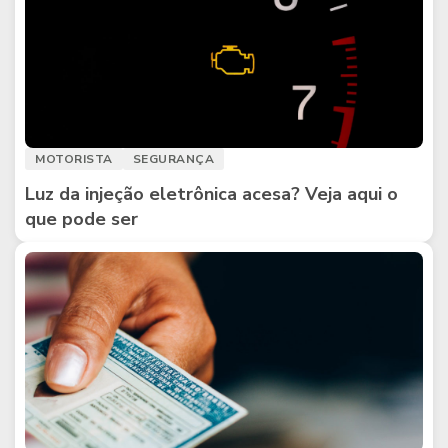
MOTORISTA
SEGURANÇA
Luz da injeção eletrônica acesa? Veja aqui o
que pode ser