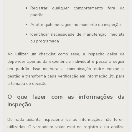
Registrar qualquer comportamento fora do
padrão
Anotar quilometragem no momento da inspeção
Identificar necessidade de manutenção imediata
ou programada
Ao utilizar um checklist como esse, a inspeção deixa de
depender apenas da experiência individual e passa a seguir
um padrão. Isso melhora a comunicação entre equipe e
gestão e transforma cada verificação em informação útil para
a tomada de decisão.
O que fazer com as informações da
inspeção
De nada adianta inspecionar se as informações não forem
utilizadas. O verdadeiro valor está no registro e na análise