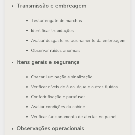
Transmissão e embreagem
Testar engate de marchas
Identificar trepidações
Avaliar desgaste no acionamento da embreagem
Observar ruídos anormais
Itens gerais e segurança
Checar iluminação e sinalização
Verificar níveis de óleo, água e outros fluidos
Conferir fixação e parafusos
Avaliar condições da cabine
Verificar funcionamento de alertas no painel
Observações operacionais