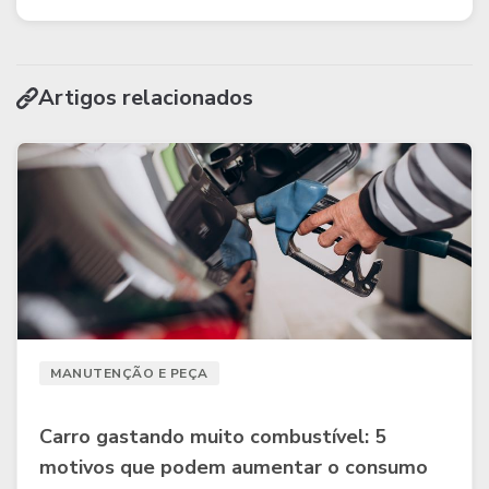
Artigos relacionados
MANUTENÇÃO E PEÇA
Carro gastando muito combustível: 5
motivos que podem aumentar o consumo