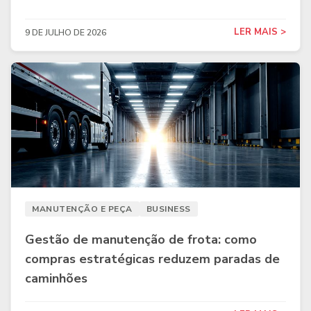
LER MAIS >
9 DE JULHO DE 2026
MANUTENÇÃO E PEÇA
BUSINESS
Gestão de manutenção de frota: como
compras estratégicas reduzem paradas de
caminhões