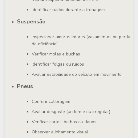
Identificar ruídos durante a frenagem
Suspensão
Inspecionar amortecedores (vazamentos ou perda
de eficiência)
Verificar molas e buchas
Identificar folgas ou ruídos
Avaliar estabilidade do veículo em movimento
Pneus
Conferir calibragem
Avaliar desgaste (uniforme ou irregular)
Verificar cortes, bolhas ou danos
Observar alinhamento visual