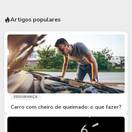
Artigos populares
SEGURANÇA
Carro com cheiro de queimado: o que fazer?