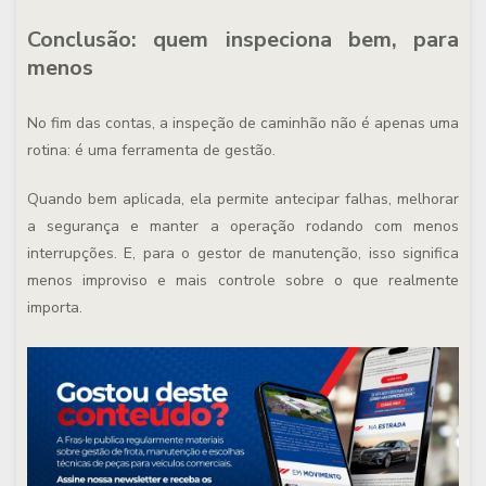
Conclusão: quem inspeciona bem, para
menos
No fim das contas, a
inspeção de caminhão
não é apenas uma
rotina: é uma ferramenta de gestão.
Quando bem aplicada, ela permite antecipar falhas, melhorar
a segurança e manter a operação rodando com menos
interrupções. E, para o gestor de manutenção, isso significa
menos improviso e mais controle sobre o que realmente
importa.