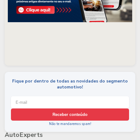
Fique por dentro de todas as novidades do segmento
automotivo!
Receber conteúdo
Não te mandaremos spam!
AutoExperts