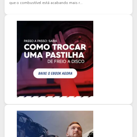
que o combustível está acabando mais r...