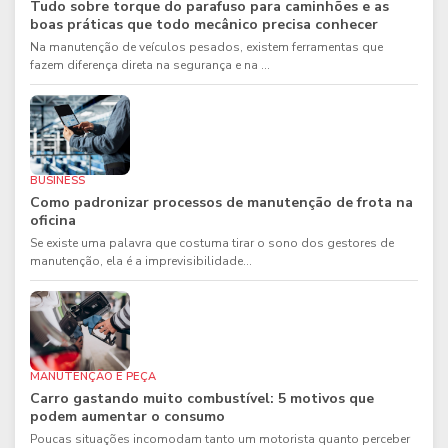
Tudo sobre torque do parafuso para caminhões e as
boas práticas que todo mecânico precisa conhecer
Na manutenção de veículos pesados, existem ferramentas que
fazem diferença direta na segurança e na ...
BUSINESS
Como padronizar processos de manutenção de frota na
oficina
Se existe uma palavra que costuma tirar o sono dos gestores de
manutenção, ela é a imprevisibilidade...
MANUTENÇÃO E PEÇA
Carro gastando muito combustível: 5 motivos que
podem aumentar o consumo
Poucas situações incomodam tanto um motorista quanto perceber