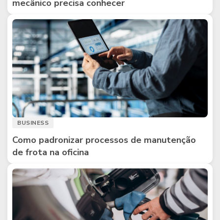
mecânico precisa conhecer
BUSINESS
Como padronizar processos de manutenção
de frota na oficina