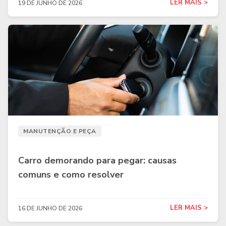
LER MAIS >
19 DE JUNHO DE 2026
MANUTENÇÃO E PEÇA
Carro demorando para pegar: causas
comuns e como resolver
LER MAIS >
16 DE JUNHO DE 2026