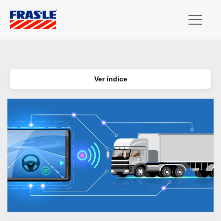
Ver índice