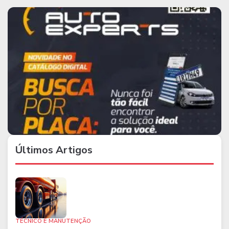
Últimos Artigos
TÉCNICO E MANUTENÇÃO