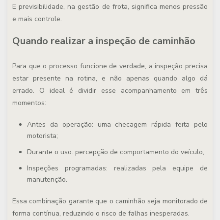
E previsibilidade, na gestão de frota, significa menos pressão
e mais controle.
Quando realizar a inspeção de caminhão
Para que o processo funcione de verdade, a inspeção precisa
estar presente na rotina, e não apenas quando algo dá
errado. O ideal é dividir esse acompanhamento em três
momentos:
Antes da operação:
uma checagem rápida feita pelo
motorista;
Durante o uso:
percepção de comportamento do veículo;
Inspeções programadas:
realizadas pela equipe de
manutenção.
Essa combinação garante que o caminhão seja monitorado de
forma contínua, reduzindo o risco de falhas inesperadas.