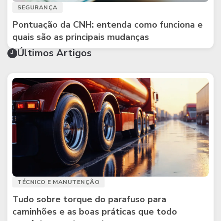
SEGURANÇA
Pontuação da CNH: entenda como funciona e
quais são as principais mudanças
Últimos Artigos
TÉCNICO E MANUTENÇÃO
Tudo sobre torque do parafuso para
caminhões e as boas práticas que todo