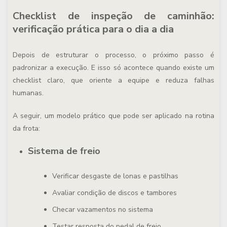
Checklist de inspeção de caminhão:
verificação prática para o dia a dia
Depois de estruturar o processo, o próximo passo é
padronizar a execução. E isso só acontece quando existe um
checklist claro, que oriente a equipe e reduza falhas
humanas.
A seguir, um modelo prático que pode ser aplicado na rotina
da frota:
Sistema de freio
Verificar desgaste de lonas e pastilhas
Avaliar condição de discos e tambores
Checar vazamentos no sistema
Testar resposta do pedal de freio