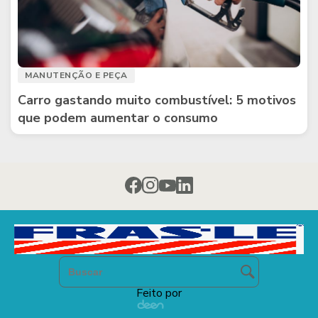
MANUTENÇÃO E PEÇA
Carro gastando muito combustível: 5 motivos
que podem aumentar o consumo
Feito por