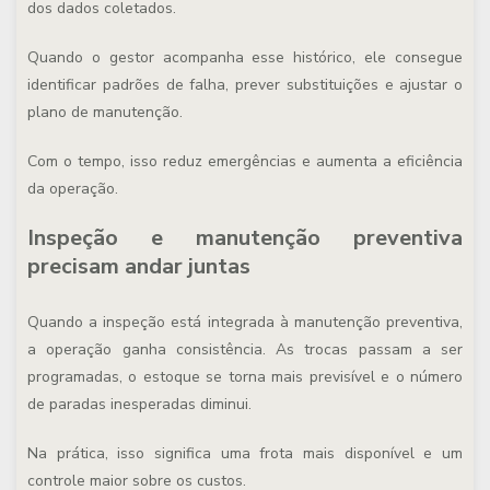
dos dados coletados.
Quando o gestor acompanha esse histórico, ele consegue
identificar padrões de falha, prever substituições e ajustar o
plano de manutenção.
Com o tempo, isso reduz emergências e aumenta a eficiência
da operação.
Inspeção e manutenção preventiva
precisam andar juntas
Quando a inspeção está integrada à manutenção preventiva,
a operação ganha consistência. As trocas passam a ser
programadas, o estoque se torna mais previsível e o número
de paradas inesperadas diminui.
Na prática, isso significa uma frota mais disponível e um
controle maior sobre os custos.