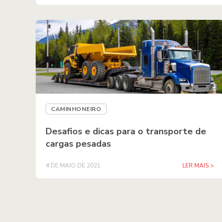
CAMINHONEIRO
Desafios e dicas para o transporte de
cargas pesadas
4 DE MAIO DE 2021
LER MAIS >