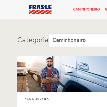
CAMINHONEIRO
G
Categoria
CAMINHONEIRO