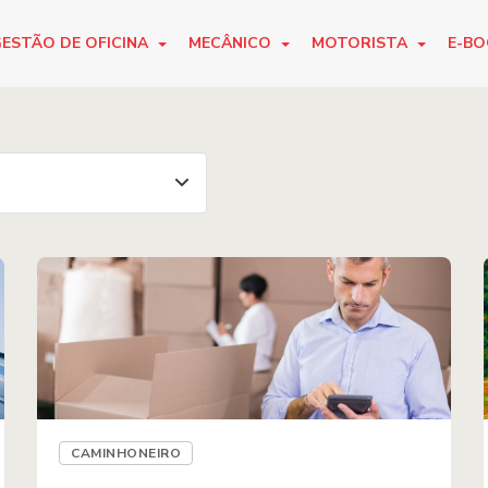
ESTÃO DE OFICINA
MECÂNICO
MOTORISTA
E-B
CAMINHONEIRO