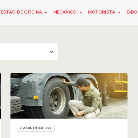
ESTÃO DE OFICINA
MECÂNICO
MOTORISTA
E-B
CAMINHONEIRO