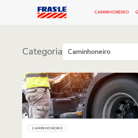
CAMINHONEIRO
G
Categoria
CAMINHONEIRO