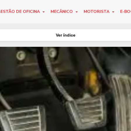
ESTÃO DE OFICINA
MECÂNICO
MOTORISTA
E-B
Ver índice