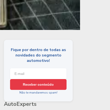
Fique por dentro de todas as
novidades do segmento
automotivo!
Receber conteúdo
Não te mandaremos spam!
AutoExperts