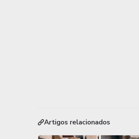
Artigos relacionados