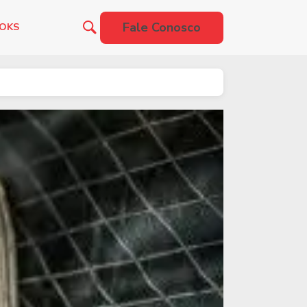
Fale Conosco
OOKS