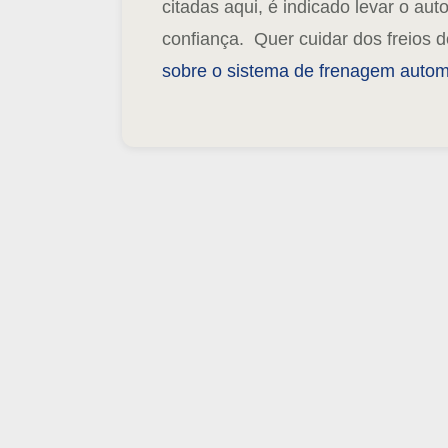
citadas aqui, é indicado levar o au
confiança.
Quer cuidar dos freios 
sobre o sistema de frenagem autom