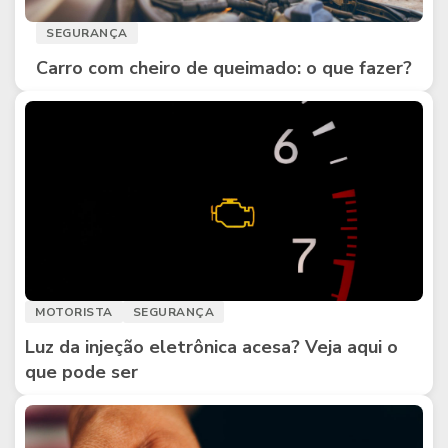
SEGURANÇA
Carro com cheiro de queimado: o que fazer?
MOTORISTA
SEGURANÇA
Luz da injeção eletrônica acesa? Veja aqui o
que pode ser