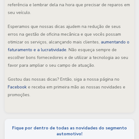
referência e lembrar dela na hora que precisar de reparos em
seu veículo.
Esperamos que nossas dicas ajudem na redução de seus
erros na gestão de oficina mecânica e que vocês possam
otimizar os serviços, alcançando mais clientes,
aumentando o
faturamento e a lucratividade
. Não esqueça sempre de
escolher bons fornecedores e de utilizar a tecnologia ao seu
favor para ampliar o seu campo de atuação.
Gostou das nossas dicas? Então, siga a nossa página no
Facebook
e receba em primeira mão as nossas novidades e
promoções.
Fique por dentro de todas as novidades do segmento
automotivo!