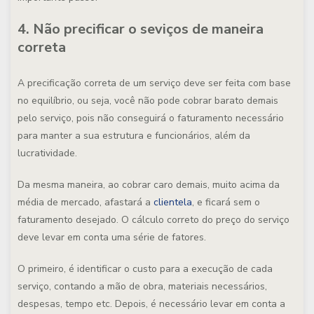
4. Não precificar o seviços de maneira
correta
A precificação correta de um serviço deve ser feita com base
no equilíbrio, ou seja, você não pode cobrar barato demais
pelo serviço, pois não conseguirá o faturamento necessário
para manter a sua estrutura e funcionários, além da
lucratividade.
Da mesma maneira, ao cobrar caro demais, muito acima da
média de mercado, afastará a
clientela
, e ficará sem o
faturamento desejado. O cálculo correto do preço do serviço
deve levar em conta uma série de fatores.
O primeiro, é identificar o custo para a execução de cada
serviço, contando a mão de obra, materiais necessários,
despesas, tempo etc. Depois, é necessário levar em conta a