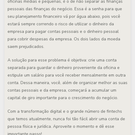
oficinas médias e pequenas, é o de não separar as finanças
pessoais das finanças do negócio. Essa é a senha para que
seu planejamento financeiro vá por água abaixo, pois você
estará sempre correndo o risco de utilizar o dinheiro da
empresa para pagar contas pessoais e o dinheiro pessoal
para cobrir despesas da empresa. Os dois lados da moeda
saem prejudicados.
A solução para esse problema é objetiva: crie uma conta
separada para guardar o dinheiro proveniente da oficina e
estipule um salário para você receber mensalmente em outra
conta. Dessa maneira, você, além de organizar melhor as suas
contas pessoais e da empresa, começará a acumular um
capital de giro importante para o crescimento do negócio.
Com a transformação digital e o grande número de fintechs
que temos atualmente, nunca foi tão fácil abrir uma conta de
pessoa física e jurídica. Aproveite o momento e dê esse
importante passo!