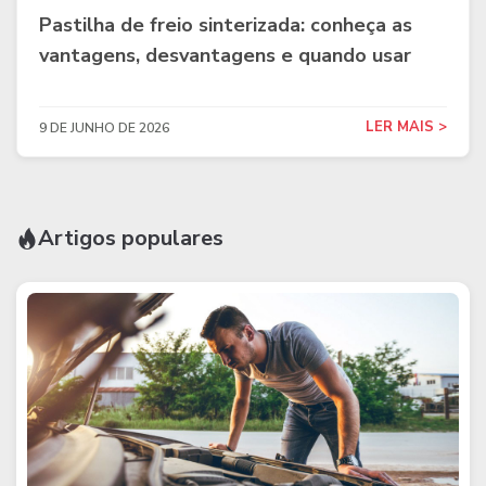
Pastilha de freio sinterizada: conheça as
vantagens, desvantagens e quando usar
LER MAIS >
9 DE JUNHO DE 2026
Artigos populares