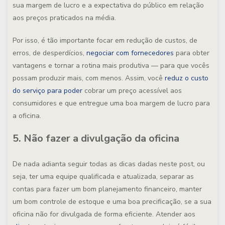
sua margem de lucro e a expectativa do público em relação
aos preços praticados na média.
Por isso, é tão importante focar em redução de custos, de
erros, de desperdícios,
negociar com fornecedores
para obter
vantagens e tornar a rotina mais produtiva — para que vocês
possam produzir mais, com menos. Assim, você
reduz o custo
do serviço para poder
cobrar um preço acessível aos
consumidores e que entregue uma boa margem de lucro para
a oficina.
5. Não fazer a divulgação da oficina
De nada adianta seguir todas as dicas dadas neste post, ou
seja, ter uma equipe qualificada e atualizada, separar as
contas para fazer um bom planejamento financeiro, manter
um bom controle de estoque e uma boa precificação, se a sua
oficina não for divulgada de forma eficiente. Atender aos