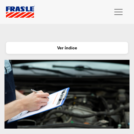
Ver índice