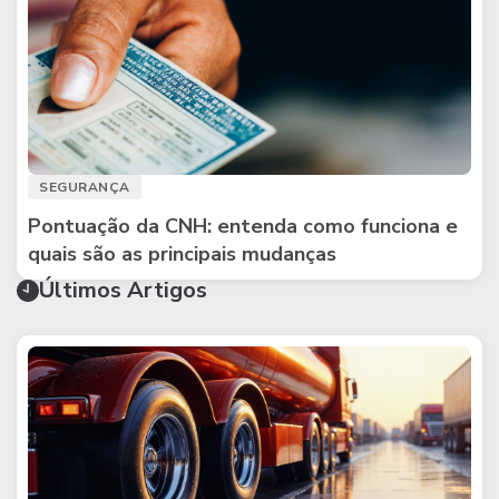
SEGURANÇA
Pontuação da CNH: entenda como funciona e
quais são as principais mudanças
Últimos Artigos