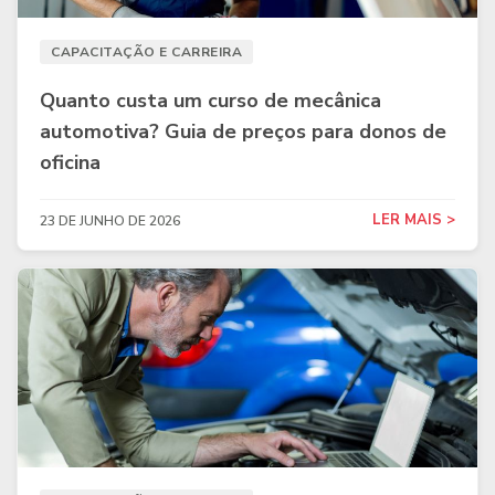
CAPACITAÇÃO E CARREIRA
Quanto custa um curso de mecânica
automotiva? Guia de preços para donos de
oficina
LER MAIS >
23 DE JUNHO DE 2026