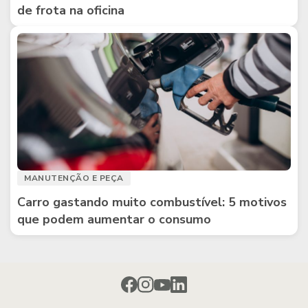
de frota na oficina
MANUTENÇÃO E PEÇA
Carro gastando muito combustível: 5 motivos
que podem aumentar o consumo