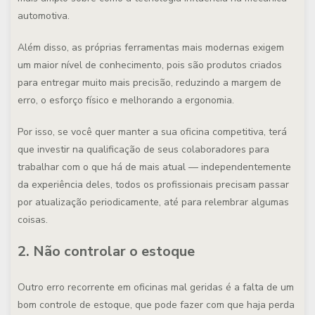
automotiva.
Além disso, as próprias ferramentas mais modernas exigem
um maior nível de conhecimento, pois são produtos criados
para entregar muito mais precisão, reduzindo a margem de
erro, o esforço físico e melhorando a ergonomia.
Por isso, se você quer manter a sua oficina competitiva, terá
que investir na qualificação de seus colaboradores para
trabalhar com o que há de mais atual — independentemente
da experiência deles, todos os profissionais precisam passar
por atualização periodicamente, até para relembrar algumas
coisas.
2. Não controlar o estoque
Outro erro recorrente em oficinas mal geridas é a falta de um
bom controle de estoque, que pode fazer com que haja perda