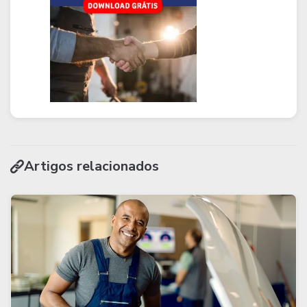
Artigos relacionados