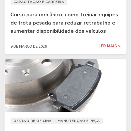
CAPACITAÇÃO E CARREIRA
Curso para mecânico: como treinar equipes
de frota pesada para reduzir retrabalho e
aumentar disponibilidade dos veículos
LER MAIS >
9 DE MARÇO DE 2026
GESTÃO DE OFICINA
MANUTENÇÃO E PEÇA