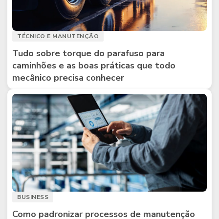
TÉCNICO E MANUTENÇÃO
Tudo sobre torque do parafuso para
caminhões e as boas práticas que todo
mecânico precisa conhecer
BUSINESS
Como padronizar processos de manutenção