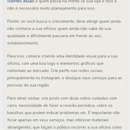
clientes atuais
e quem passa na frente se sua loja é fácil e
não é necessário muito planejamento para isso.
Porém, se você busca o crescimento, deve atingir quem ainda
não conhece a sua oficina, quem ainda não sabe da sua
qualidade e dificilmente passaria em frente ao seu
estabelecimento.
Para isso, comece criando uma identidade visual para a sua
oficina, com uma boa logo e elementos gráficos que
remontam ao mercado. Crie perfis nas redes sociais,
principalmente no Instagram, e divulgue seus serviços para as
pessoas de sua região.
Para atrair visitas, crie posts com dicas sobre cuidados com
carro, necessidade de fazer a revisão periódica, sobre os
barulhos que podem indicar problemas etc. É importante não
focar apenas em seus serviços, mas oferecer materiais
abrangentes, que façam o público recorrer a sua oficina como