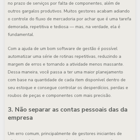
no prazo de serviços por falta de componentes, além de
outros gargalos produtivos. Muitos gestores acabam adiando
o controle do fluxo de mercadoria por achar que é uma tarefa
demorada, repetitiva e tediosa — mas, na verdade, ela é
fundamental.
Com a ajuda de um bom software de gestão é possível
automatizar uma série de rotinas repetitivas, reduzindo a
margem de erros e tornando a atividade menos massante.
Dessa maneira, você passa a ter uma maior planejamento
com base na quantidade de cada item disponível dentro de
seu estoque e consegue controlar os desperdícios, perdas e
roubos de peças e componentes com mais precisão.
3. Não separar as contas pessoais das da
empresa
Um erro comum, principalmente de gestores iniciantes de