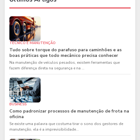
TÉCNICO E MANUTENÇÃO
Tudo sobre torque do parafuso para caminhões e as
boas práticas que todo mecânico precisa conhecer
Na manutenção de veículos pesados, existem ferramentas que
fazem diferença direta na segurança e na ...
BUSINESS
Como padronizar processos de manutenção de frota na
oficina
Se existe uma palavra que costuma tirar o sono dos gestores de
manutenção, ela é a imprevisibilidade...