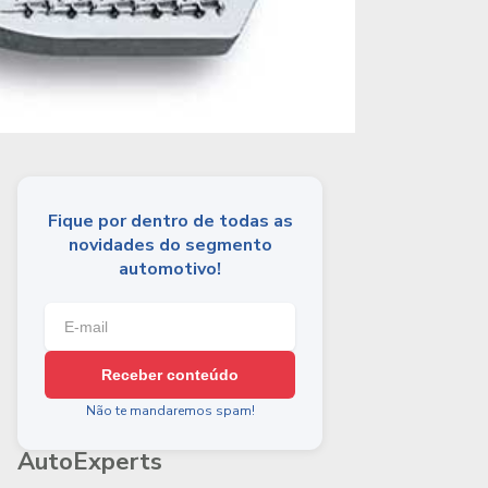
Fique por dentro de todas as
novidades do segmento
automotivo!
Receber conteúdo
Não te mandaremos spam!
AutoExperts