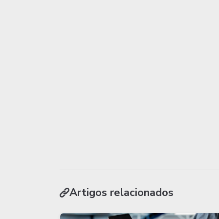
Artigos relacionados