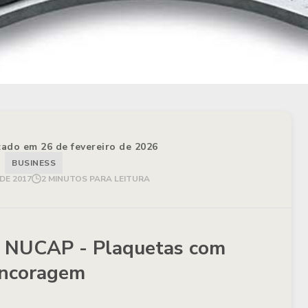
izado em 26 de fevereiro de 2026
BUSINESS
DE 2017
2 MINUTOS PARA LEITURA
 e NUCAP - Plaquetas com
ncoragem