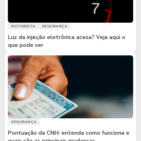
MOTORISTA
SEGURANÇA
Luz da injeção eletrônica acesa? Veja aqui o
que pode ser
SEGURANÇA
Pontuação da CNH: entenda como funciona e
quais são as principais mudanças