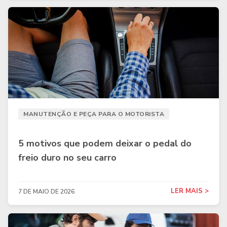
MANUTENÇÃO E PEÇA PARA O MOTORISTA
5 motivos que podem deixar o pedal do
freio duro no seu carro
LER MAIS >
7 DE MAIO DE 2026