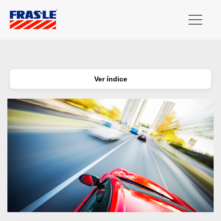
Ver índice