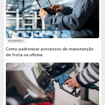
BUSINESS
Como padronizar processos de manutenção
de frota na oficina