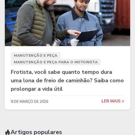
MANUTENÇÃO E PEÇA
MANUTENÇÃO E PEÇA PARA O MOTORISTA
Frotista, você sabe quanto tempo dura
uma lona de freio de caminhão? Saiba como
prolongar a vida útil
LER MAIS >
9 DE MARÇO DE 2026
Artigos populares