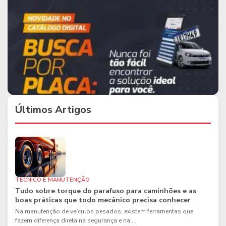
Últimos Artigos
TÉCNICO E MANUTENÇÃO
Tudo sobre torque do parafuso para caminhões e as
boas práticas que todo mecânico precisa conhecer
Na manutenção de veículos pesados, existem ferramentas que
fazem diferença direta na segurança e na ...