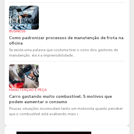
BUSINESS
Como padronizar processos de manutenção de frota na
oficina
Se existe uma palavra que costuma tirar o sono dos gestores de
manutenção, ela é a imprevisibilidade...
MANUTENÇÃO E PEÇA
Carro gastando muito combustível: 5 motivos que
podem aumentar o consumo
Poucas situações incomodam tanto um motorista quanto perceber
que o combustível está acabando mais r...