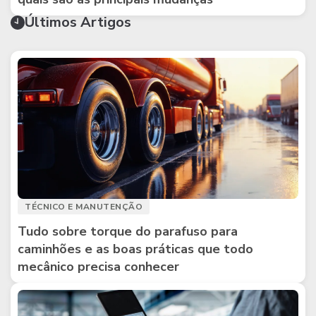
Últimos Artigos
TÉCNICO E MANUTENÇÃO
Tudo sobre torque do parafuso para
caminhões e as boas práticas que todo
mecânico precisa conhecer