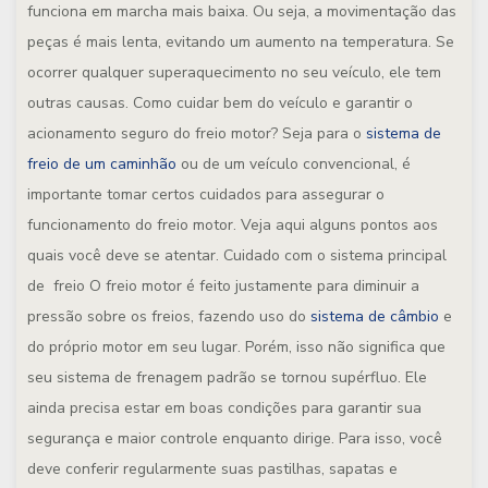
funciona em marcha mais baixa. Ou seja, a movimentação das
peças é mais lenta, evitando um aumento na temperatura. Se
ocorrer qualquer superaquecimento no seu veículo, ele tem
outras causas.
Como cuidar bem do veículo e garantir o
acionamento seguro do freio motor?
Seja para o
sistema de
freio de um caminhão
ou de um veículo convencional, é
importante tomar certos cuidados para assegurar o
funcionamento do freio motor. Veja aqui alguns pontos aos
quais você deve se atentar.
Cuidado com o sistema principal
de freio
O freio motor é feito justamente para diminuir a
pressão sobre os freios, fazendo uso do
sistema de câmbio
e
do próprio motor em seu lugar. Porém, isso não significa que
seu sistema de frenagem padrão se tornou supérfluo. Ele
ainda precisa estar em boas condições para garantir sua
segurança e maior controle enquanto dirige. Para isso, você
deve conferir regularmente suas pastilhas, sapatas e