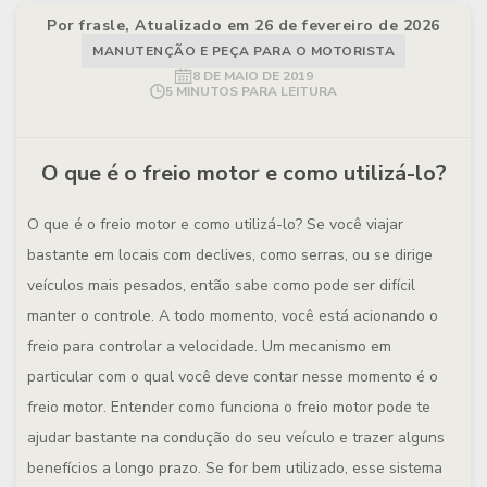
Por frasle, Atualizado em 26 de fevereiro de 2026
MANUTENÇÃO E PEÇA PARA O MOTORISTA
8 DE MAIO DE 2019
5 MINUTOS PARA LEITURA
O que é o freio motor e como utilizá-lo?
O que é o freio motor e como utilizá-lo?
Se você viajar
bastante em locais com declives, como serras, ou se dirige
veículos mais pesados, então sabe como pode ser difícil
manter o controle. A todo momento, você está acionando o
freio para controlar a velocidade. Um mecanismo em
particular com o qual você deve contar nesse momento é o
freio motor. Entender como funciona o freio motor pode te
ajudar bastante na condução do seu veículo e trazer alguns
benefícios a longo prazo. Se for bem utilizado, esse sistema