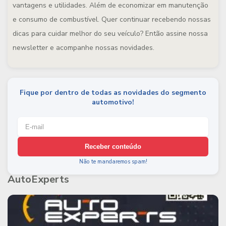
vantagens e utilidades. Além de economizar em manutenção
e consumo de combustível. Quer continuar recebendo nossas
dicas para cuidar melhor do seu veículo? Então assine nossa
newsletter e acompanhe nossas novidades.
Fique por dentro de todas as novidades do segmento
automotivo!
Receber conteúdo
Não te mandaremos spam!
AutoExperts