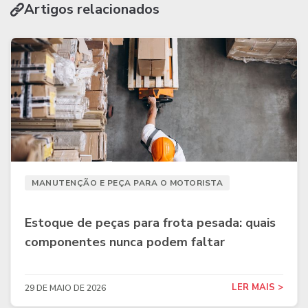
Artigos relacionados
MANUTENÇÃO E PEÇA PARA O MOTORISTA
Estoque de peças para frota pesada: quais
componentes nunca podem faltar
LER MAIS >
29 DE MAIO DE 2026