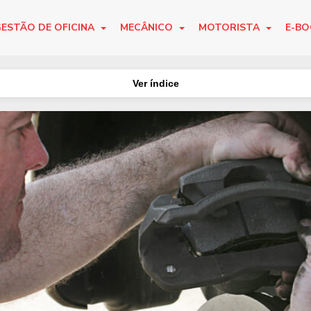
ESTÃO DE OFICINA
MECÂNICO
MOTORISTA
E-B
Ver índice