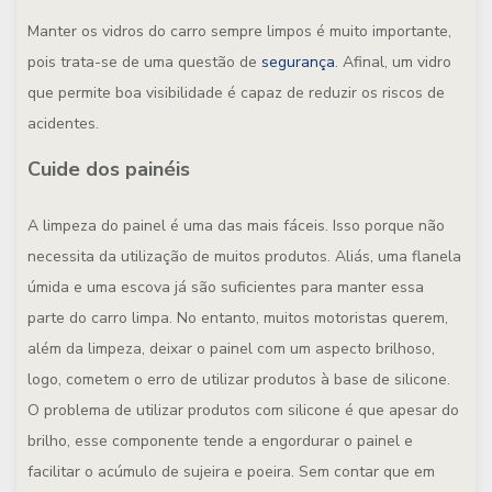
Manter os vidros do carro sempre limpos é muito importante,
pois trata-se de uma questão de
segurança
. Afinal, um vidro
que permite boa visibilidade é capaz de reduzir os riscos de
acidentes.
Cuide dos painéis
A limpeza do painel é uma das mais fáceis. Isso porque não
necessita da utilização de muitos produtos. Aliás, uma flanela
úmida e uma escova já são suficientes para manter essa
parte do carro limpa. No entanto, muitos motoristas querem,
além da limpeza, deixar o painel com um aspecto brilhoso,
logo, cometem o erro de utilizar produtos à base de silicone.
O problema de utilizar produtos com silicone é que apesar do
brilho, esse componente tende a engordurar o painel e
facilitar o acúmulo de sujeira e poeira. Sem contar que em