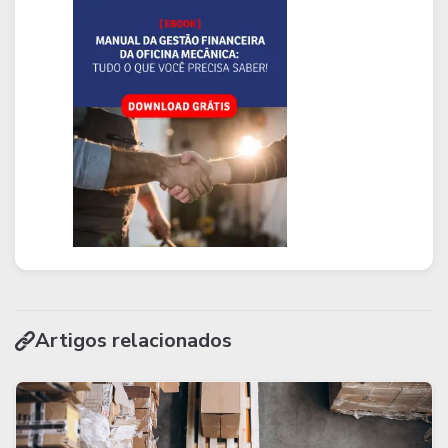
Artigos relacionados