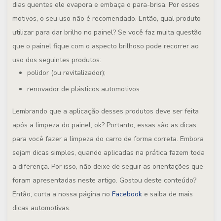
dias quentes ele evapora e embaça o para-brisa. Por esses
motivos, o seu uso não é recomendado. Então, qual produto
utilizar para dar brilho no painel? Se você faz muita questão
que o painel fique com o aspecto brilhoso pode recorrer ao
uso dos seguintes produtos:
polidor (ou revitalizador);
renovador de plásticos automotivos.
Lembrando que a aplicação desses produtos deve ser feita
após a limpeza do painel, ok? Portanto, essas são as dicas
para você fazer a limpeza do carro de forma correta. Embora
sejam dicas simples, quando aplicadas na prática fazem toda
a diferença. Por isso, não deixe de seguir as orientações que
foram apresentadas neste artigo. Gostou deste conteúdo?
Então, curta a nossa página no
Facebook
e saiba de mais
dicas automotivas.