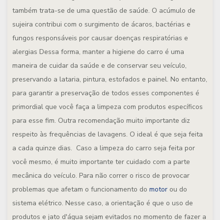
também trata-se de uma questão de saúde. O acúmulo de
sujeira contribui com o surgimento de ácaros, bactérias e
fungos responsáveis por causar doenças respiratórias e
alergias Dessa forma, manter a higiene do carro é uma
maneira de cuidar da saúde e de conservar seu veículo,
preservando a lataria, pintura, estofados e painel. No entanto,
para garantir a preservação de todos esses componentes é
primordial que você faça a limpeza com produtos específicos
para esse fim. Outra recomendação muito importante diz
respeito às frequências de lavagens. O ideal é que seja feita
a cada quinze dias. Caso a limpeza do carro seja feita por
você mesmo, é muito importante ter cuidado com a parte
mecânica do veículo. Para não correr o risco de provocar
problemas que afetam o funcionamento do
motor
ou do
sistema elétrico. Nesse caso, a orientação é que o uso de
produtos e jato d'água sejam evitados no momento de fazer a