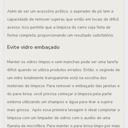
Além de ser um acessório prático, o aspirador de pó tem a
capacidade de remover sujeiras que estão em locais de difícil
acesso. Isso permite que a limpeza do carro seja feita de
forma completa, proporcionando um resultado satisfatório.
Evite vidro embaçado
Manter os vidros limpos e sem manchas pode ser uma tarefa
difícil quando se utiliza produtos errados. Então, o segredo de
um vidro totalmente transparente está na escolha dos
materiais de limpeza. Para remover o embaçado das janelas e
do para-brisa, você precisa começar a limpeza pela parte
externa utilizando um shampoo e água para tirar a sujeira
mais grossa. Após essa primeira lavagem é ideal completar a
limpeza com um limpador de vidros com o auxílio de uma
flanela de microfibra. Para manter o para-brisa limpo por mais