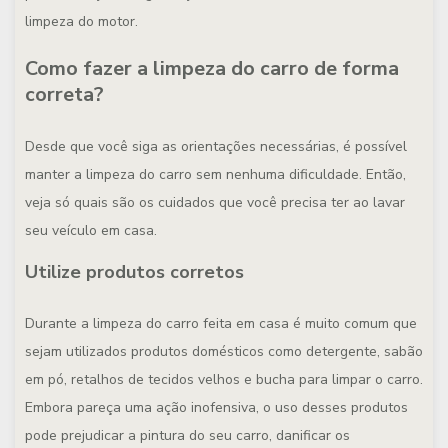
limpeza do motor.
Como fazer a limpeza do carro de forma
correta?
Desde que você siga as orientações necessárias, é possível
manter a limpeza do carro sem nenhuma dificuldade. Então,
veja só quais são os cuidados que você precisa ter ao lavar
seu veículo em casa.
Utilize produtos corretos
Durante a limpeza do carro feita em casa é muito comum que
sejam utilizados produtos domésticos como detergente, sabão
em pó, retalhos de tecidos velhos e bucha para limpar o carro.
Embora pareça uma ação inofensiva, o uso desses produtos
pode prejudicar a pintura do seu carro, danificar os