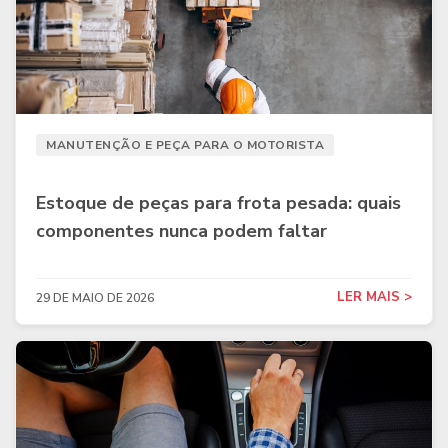
MANUTENÇÃO E PEÇA PARA O MOTORISTA
Estoque de peças para frota pesada: quais
componentes nunca podem faltar
LER MAIS >
29 DE MAIO DE 2026