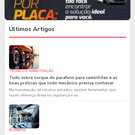
Últimos Artigos
TÉCNICO E MANUTENÇÃO
Tudo sobre torque do parafuso para caminhões e as
boas práticas que todo mecânico precisa conhecer
Na manutenção de veículos pesados, existem ferramentas que
fazem diferença direta na segurança e na ...
BUSINESS