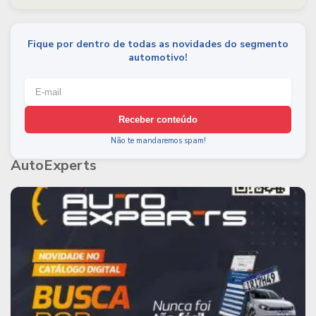
Fique por dentro de todas as novidades do segmento
automotivo!
Receber conteúdo
Não te mandaremos spam!
AutoExperts