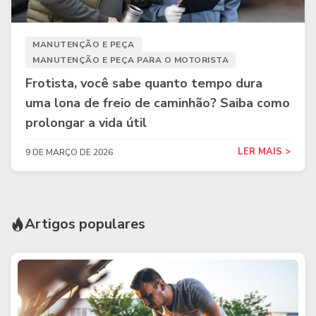
MANUTENÇÃO E PEÇA
MANUTENÇÃO E PEÇA PARA O MOTORISTA
Frotista, você sabe quanto tempo dura
uma lona de freio de caminhão? Saiba como
prolongar a vida útil
LER MAIS >
9 DE MARÇO DE 2026
Artigos populares