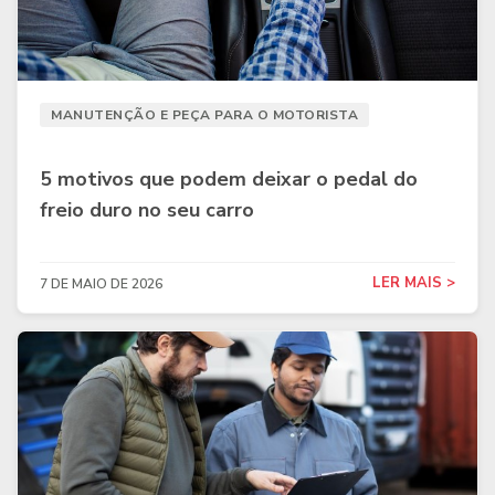
MANUTENÇÃO E PEÇA PARA O MOTORISTA
5 motivos que podem deixar o pedal do
freio duro no seu carro
LER MAIS >
7 DE MAIO DE 2026