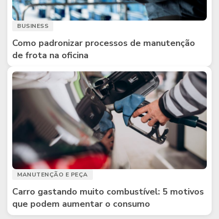
BUSINESS
Como padronizar processos de manutenção
de frota na oficina
MANUTENÇÃO E PEÇA
Carro gastando muito combustível: 5 motivos
que podem aumentar o consumo