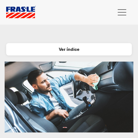
Ver índice