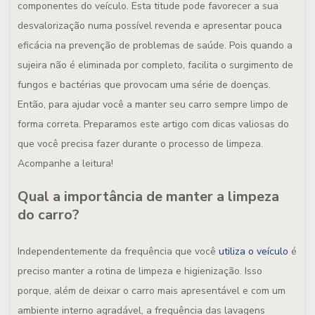
componentes do veículo. Esta titude pode favorecer a sua
desvalorização numa possível revenda e apresentar pouca
eficácia na prevenção de problemas de saúde. Pois quando a
sujeira não é eliminada por completo, facilita o surgimento de
fungos e bactérias que provocam uma série de doenças.
Então, para ajudar você a manter seu carro sempre limpo de
forma correta. Preparamos este artigo com dicas valiosas do
que você precisa fazer durante o processo de limpeza.
Acompanhe a leitura!
Qual a importância de manter a limpeza
do carro?
Independentemente da frequência que você
utiliza o veículo
é
preciso manter a rotina de limpeza e higienização. Isso
porque, além de deixar o carro mais apresentável e com um
ambiente interno agradável, a frequência das lavagens