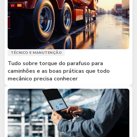
TÉCNICO E MANUTENÇÃO
Tudo sobre torque do parafuso para
caminhões e as boas práticas que todo
mecânico precisa conhecer