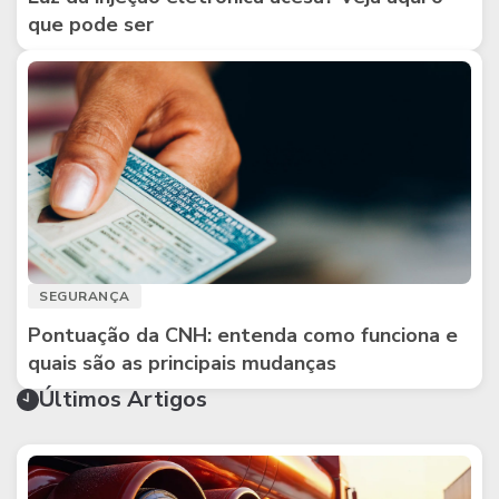
que pode ser
SEGURANÇA
Pontuação da CNH: entenda como funciona e
quais são as principais mudanças
Últimos Artigos