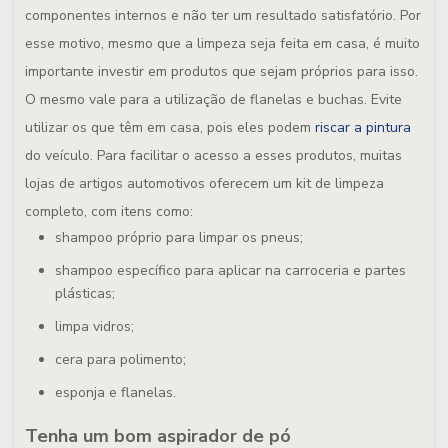
componentes internos e não ter um resultado satisfatório. Por
esse motivo, mesmo que a limpeza seja feita em casa, é muito
importante investir em produtos que sejam próprios para isso.
O mesmo vale para a utilização de flanelas e buchas. Evite
utilizar os que têm em casa, pois eles podem
riscar a pintura
do veículo. Para facilitar o acesso a esses produtos, muitas
lojas de artigos automotivos oferecem um kit de limpeza
completo, com itens como:
shampoo próprio para limpar os pneus;
shampoo específico para aplicar na carroceria e partes
plásticas;
limpa vidros;
cera para polimento;
esponja e flanelas.
Tenha um bom aspirador de pó