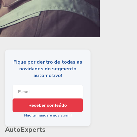
Fique por dentro de todas as
novidades do segmento
automotivo!
Receber conteúdo
Não te mandaremos spam!
AutoExperts