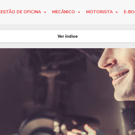
ESTÃO DE OFICINA
MECÂNICO
MOTORISTA
E-B
Ver índice