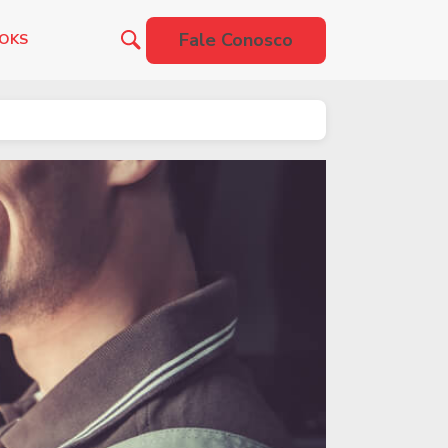
Fale Conosco
OOKS