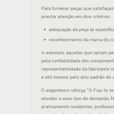
Para fornecer peças que satisfaça
prestar atenção em dois critérios:
adequação da peça às especific
reconhecimento da marca do c
A exemplo, aqueles que optam pela
pela confiabilidade dos component
representatividade da fabricante 
e até mesmo pelo alto padrão de 
O engenheiro reforça: "A Fras-le 
atender a esse tipo de demanda. 
praticamente residentes, profissio