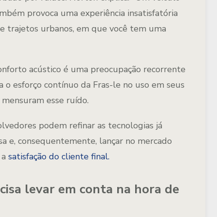
mbém provoca uma experiência insatisfatória
 de trajetos urbanos, em que você tem uma
nforto acústico é uma preocupação recorrente
o esforço contínuo da Fras-le no uso em seus
 mensuram esse ruído.
lvedores podem refinar as tecnologias já
sa e, consequentemente, lançar no mercado
 a
satisfação do cliente final.
isa levar em conta na hora de