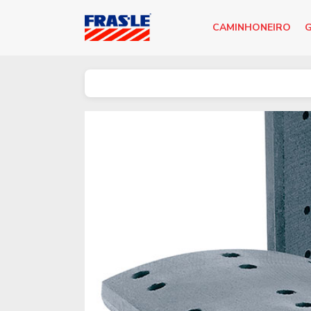
CAMINHONEIRO
G