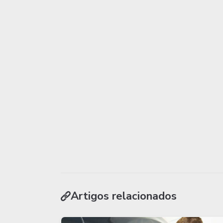
Artigos relacionados