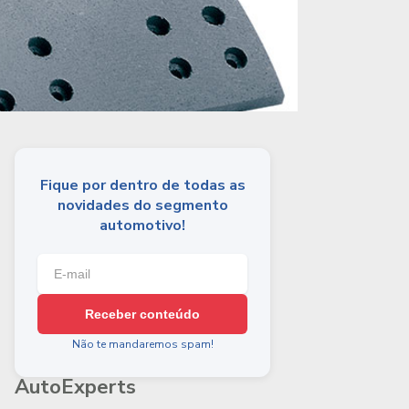
Fique por dentro de todas as
novidades do segmento
automotivo!
Receber conteúdo
Não te mandaremos spam!
AutoExperts