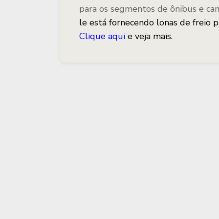
para os segmentos de ônibus e c
le está fornecendo lonas de freio
Clique aqui
e veja mais.