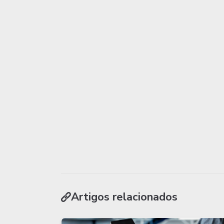
Artigos relacionados