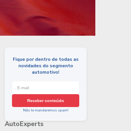
Fique por dentro de todas as
novidades do segmento
automotivo!
Receber conteúdo
Não te mandaremos spam!
AutoExperts