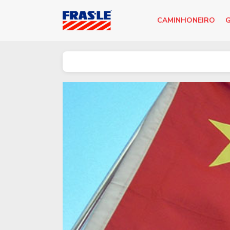
CAMINHONEIRO
G