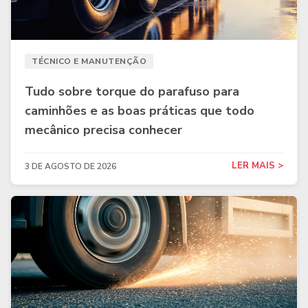
TÉCNICO E MANUTENÇÃO
Tudo sobre torque do parafuso para
caminhões e as boas práticas que todo
mecânico precisa conhecer
LER MAIS >
3 DE AGOSTO DE 2026