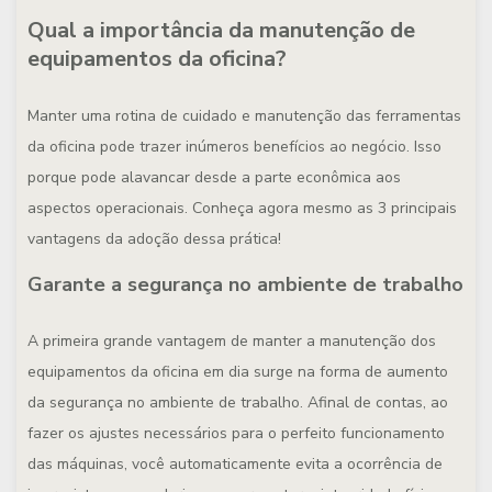
Qual a importância da manutenção de
equipamentos da oficina?
Manter uma rotina de cuidado e manutenção das ferramentas
da oficina pode trazer inúmeros benefícios ao negócio. Isso
porque pode alavancar desde a parte econômica aos
aspectos operacionais. Conheça agora mesmo as 3 principais
vantagens da adoção dessa prática!
Garante a segurança no ambiente de trabalho
A primeira grande vantagem de manter a manutenção dos
equipamentos da oficina em dia surge na forma de aumento
da segurança no ambiente de trabalho. Afinal de contas, ao
fazer os ajustes necessários para o perfeito funcionamento
das máquinas, você automaticamente evita a ocorrência de