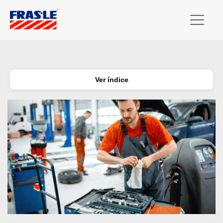
Ver índice