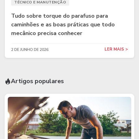
TÉCNICO E MANUTENÇÃO
Tudo sobre torque do parafuso para
caminhões e as boas práticas que todo
mecânico precisa conhecer
LER MAIS >
2 DE JUNHO DE 2026
Artigos populares