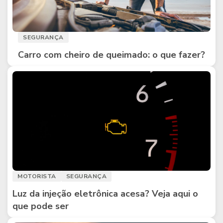
SEGURANÇA
Carro com cheiro de queimado: o que fazer?
MOTORISTA
SEGURANÇA
Luz da injeção eletrônica acesa? Veja aqui o
que pode ser