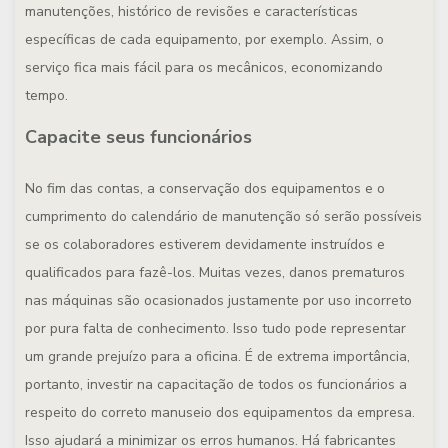
manutenções, histórico de revisões e características
específicas de cada equipamento, por exemplo. Assim, o
serviço fica mais fácil para os mecânicos, economizando
tempo.
Capacite seus funcionários
No fim das contas, a conservação dos equipamentos e o
cumprimento do calendário de manutenção só serão possíveis
se os colaboradores estiverem devidamente instruídos e
qualificados para fazê-los. Muitas vezes, danos prematuros
nas máquinas são ocasionados justamente por uso incorreto
por pura falta de conhecimento. Isso tudo pode representar
um grande prejuízo para a oficina. É de extrema importância,
portanto, investir na capacitação de todos os funcionários a
respeito do correto manuseio dos equipamentos da empresa.
Isso ajudará a minimizar os erros humanos. Há fabricantes