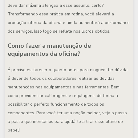
deve dar máxima atenção a esse assunto, certo?
Transformando essa prática em rotina, você elevará a
produção interna da oficina e ainda aumentará a performance
dos serviços. Isso logo se reflete nos lucros obtidos.
Como fazer a manutenção de
equipamentos da oficina?
É preciso esclarecer o quanto antes para ninguém ter dúvida:
é dever de todos os colaboradores realizar as devidas
manutenções nos equipamentos e nas ferramentas. Bem
como providenciar calibragens e regulagens, de forma a
possibilitar o perfeito funcionamento de todos os
componentes. Para você ter uma noção melhor, veja o passo
a passo que montamos para ajudá-lo a tirar esse plano do
papel!