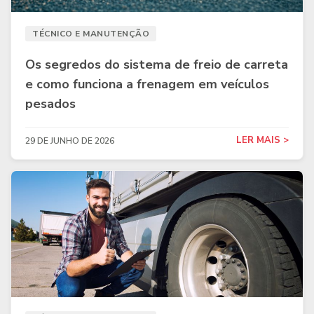
TÉCNICO E MANUTENÇÃO
Os segredos do sistema de freio de carreta
e como funciona a frenagem em veículos
pesados
LER MAIS >
29 DE JUNHO DE 2026