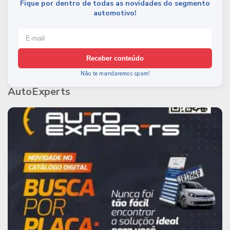
Fique por dentro de todas as novidades do segmento
automotivo!
Receber conteúdo
Não te mandaremos spam!
AutoExperts