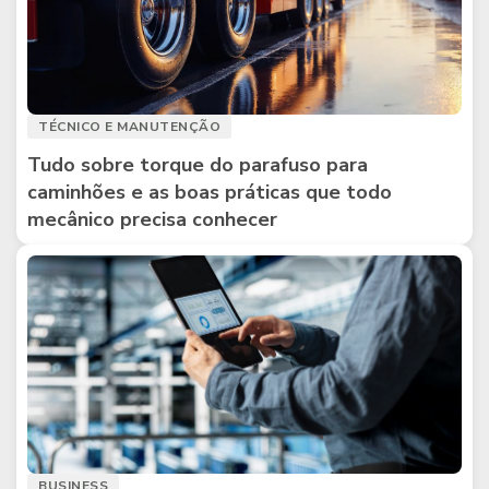
TÉCNICO E MANUTENÇÃO
Tudo sobre torque do parafuso para
caminhões e as boas práticas que todo
mecânico precisa conhecer
BUSINESS