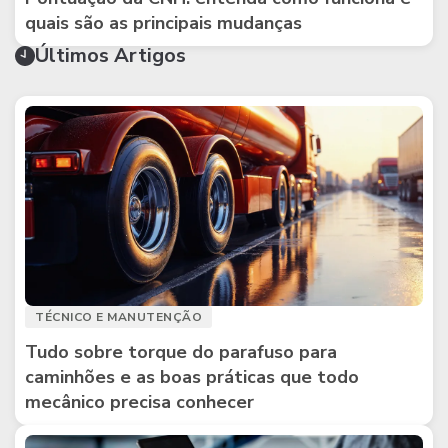
quais são as principais mudanças
Últimos Artigos
TÉCNICO E MANUTENÇÃO
Tudo sobre torque do parafuso para
caminhões e as boas práticas que todo
mecânico precisa conhecer