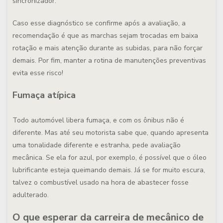
sincronizador.
Caso esse diagnóstico se confirme após a avaliação, a
recomendação é que as marchas sejam trocadas em baixa
rotação e mais atenção durante as subidas, para não forçar
demais. Por fim, manter a rotina de manutenções preventivas
evita esse risco!
Fumaça atípica
Todo automóvel libera fumaça, e com os ônibus não é
diferente. Mas até seu motorista sabe que, quando apresenta
uma tonalidade diferente e estranha, pede avaliação
mecânica. Se ela for azul, por exemplo, é possível que o óleo
lubrificante esteja queimando demais. Já se for muito escura,
talvez o combustível usado na hora de abastecer fosse
adulterado.
O que esperar da carreira de mecânico de