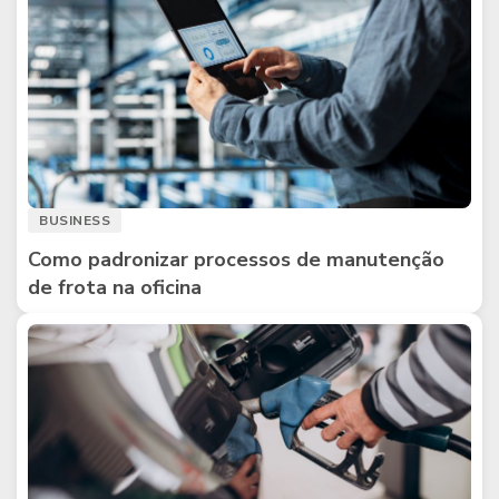
BUSINESS
Como padronizar processos de manutenção
de frota na oficina