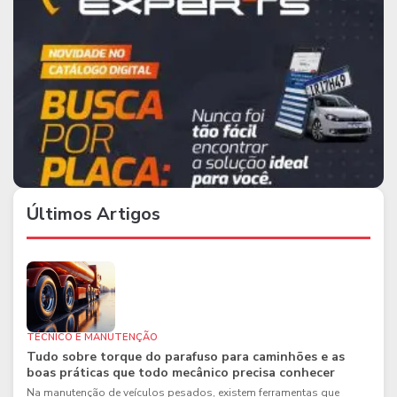
Últimos Artigos
TÉCNICO E MANUTENÇÃO
Tudo sobre torque do parafuso para caminhões e as
boas práticas que todo mecânico precisa conhecer
Na manutenção de veículos pesados, existem ferramentas que