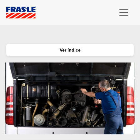
Ver índice