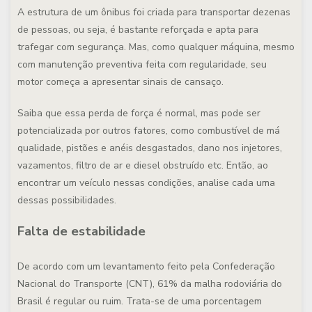
A estrutura de um ônibus foi criada para transportar dezenas
de pessoas, ou seja, é bastante reforçada e apta para
trafegar com segurança. Mas, como qualquer máquina, mesmo
com manutenção preventiva feita com regularidade, seu
motor começa a apresentar sinais de cansaço.
Saiba que essa perda de força é normal, mas pode ser
potencializada por outros fatores, como combustível de má
qualidade, pistões e anéis desgastados, dano nos injetores,
vazamentos, filtro de ar e diesel obstruído etc. Então, ao
encontrar um veículo nessas condições, analise cada uma
dessas possibilidades.
Falta de estabilidade
De acordo com um levantamento feito pela Confederação
Nacional do Transporte (CNT), 61% da malha rodoviária do
Brasil é regular ou ruim. Trata-se de uma porcentagem