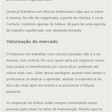
Quem já trabalhou em oficinas tradicionais sabe que a rotina
é intensa. Se não for organizada, a perda de clientes é certa.
Contudo, cuidando apenas de ônibus, dá para ter uma agenda
de trabalho equilibrada, com demanda limitada.
Valorização do mercado
O interesse em trabalhar com veículos pesados não é o da
maioria, com certeza. Por isso, quem opta por ingressar nesse
meio acaba se beneficiando por causa disso, podendo até
cobrar mais caro. Além dessa vantagem, quanto mais tempo o
profissional se dedicar a aprender, aliando à experiência do
dia a dia, mais apto ele estará a se posicionar e faturar
bastante.
As empresas de ônibus estão sempre contratando novas
pessoas para atuar no setor de manutenção. Mesmo que no