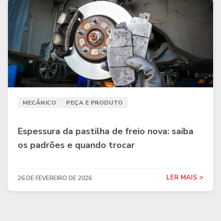
MECÂNICO
PEÇA E PRODUTO
Espessura da pastilha de freio nova: saiba
os padrões e quando trocar
LER MAIS >
26 DE FEVEREIRO DE 2026