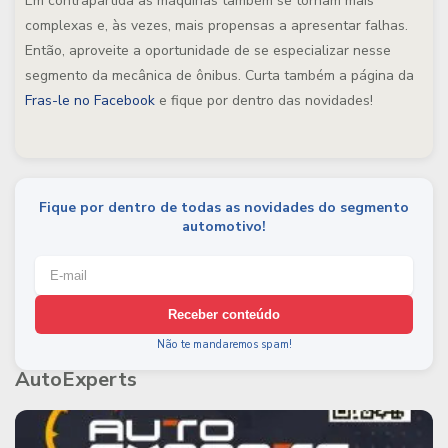
Em contrapartida as máquinas também se tornam mais
complexas e, às vezes, mais propensas a apresentar falhas.
Então, aproveite a oportunidade de se especializar nesse
segmento da mecânica de ônibus. Curta também a página da
Fras-le no Facebook
e fique por dentro das novidades!
Fique por dentro de todas as novidades do segmento
automotivo!
Receber conteúdo
Não te mandaremos spam!
AutoExperts