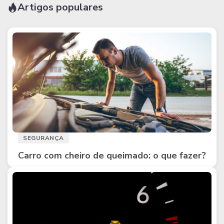
Artigos populares
SEGURANÇA
Carro com cheiro de queimado: o que fazer?