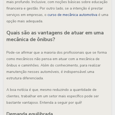
mais profundo. Inclusive, com noções básicas sobre educação
financeira e gestão. Por outro lado, se a intenção é prestar
serviços em empresas, o
curso de mecânica automotiva
é uma
opção mais adequada.
Quais são as vantagens de atuar em uma
mecânica de ônibus?
Pode-se afirmar que a maioria dos profissionais que se forma
como mecânicos não pensa em atuar com a mecânica de
ônibus e caminhões. Além do conhecimento, para realizar
manutenção nesses automóveis, é indispensável uma
estrutura diferenciada.
A boa notícia é que, mesmo reduzindo a quantidade de
clientes, trabalhar em um setor mais específico pode ser
bastante vantajoso. Entenda a seguir por quê!
Demanda equilibrada