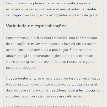
longo prazo você planeje trabalhar por conta própria, a
experiência de ser empregado é essencial antes de
montar
seu negócio
— assim, ainda acompanha os passos da gestão.
Variedade de especializações
Comentamos que a área está crescendo, não é? O mercado
de educação se movimenta e passa a investir em cursos de
acordo com o que demanda a população. É por isso que
atualmente já se encontram opções para todos os bolsos,
ideais para ingressar de vez na área ou recuperar o gosto
pela aprendizagem.
Independentemente se o ramo escolhido foi o de mecânica de
ônibus ou automotiva, o foco e objetivo de todo profissional
da área deve ser solucionar o problema.
Com a tecnologia
, as
soluções disponíveis são cada vez mais eficientes.