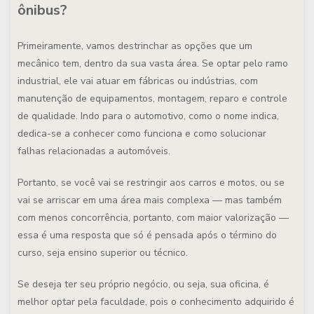
ônibus?
Primeiramente, vamos destrinchar as opções que um
mecânico tem, dentro da sua vasta área. Se optar pelo ramo
industrial, ele vai atuar em fábricas ou indústrias, com
manutenção de equipamentos, montagem, reparo e controle
de qualidade. Indo para o automotivo, como o nome indica,
dedica-se a conhecer como funciona e como solucionar
falhas relacionadas a automóveis.
Portanto, se você vai se restringir aos carros e motos, ou se
vai se arriscar em uma área mais complexa — mas também
com menos concorrência, portanto, com maior valorização —
essa é uma resposta que só é pensada após o término do
curso, seja ensino superior ou técnico.
Se deseja ter seu próprio negócio, ou seja, sua oficina, é
melhor optar pela faculdade, pois o conhecimento adquirido é