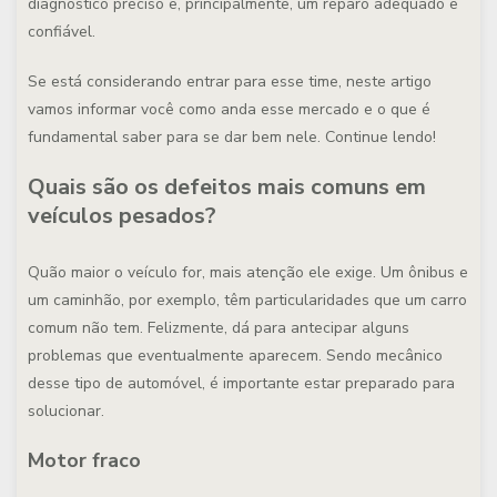
diagnóstico preciso e, principalmente, um reparo adequado e
confiável.
Se está considerando entrar para esse time, neste artigo
vamos informar você como anda esse mercado e o que é
fundamental saber para se dar bem nele. Continue lendo!
Quais são os defeitos mais comuns em
veículos pesados?
Quão maior o veículo for, mais atenção ele exige. Um ônibus e
um caminhão, por exemplo, têm particularidades que um carro
comum não tem. Felizmente, dá para antecipar alguns
problemas que eventualmente aparecem. Sendo mecânico
desse tipo de automóvel, é importante estar preparado para
solucionar.
Motor fraco