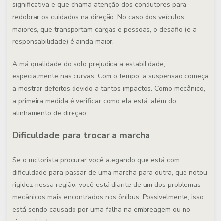
significativa e que chama atenção dos condutores para
redobrar os cuidados na direção. No caso dos veículos
maiores, que transportam cargas e pessoas, o desafio (e a
responsabilidade) é ainda maior.
A má qualidade do solo prejudica a estabilidade,
especialmente nas curvas. Com o tempo, a suspensão começa
a mostrar defeitos devido a tantos impactos. Como mecânico,
a primeira medida é verificar como ela está, além do
alinhamento de direção.
Dificuldade para trocar a marcha
Se o motorista procurar você alegando que está com
dificuldade para passar de uma marcha para outra, que notou
rigidez nessa região, você está diante de um dos problemas
mecânicos mais encontrados nos ônibus. Possivelmente, isso
está sendo causado por uma falha na embreagem ou no