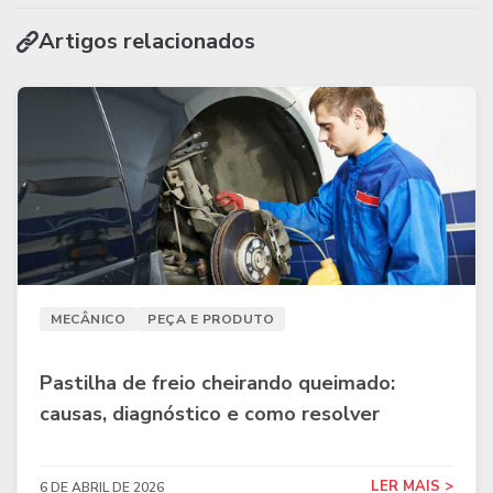
Artigos relacionados
MECÂNICO
PEÇA E PRODUTO
Pastilha de freio cheirando queimado:
causas, diagnóstico e como resolver
LER MAIS >
6 DE ABRIL DE 2026