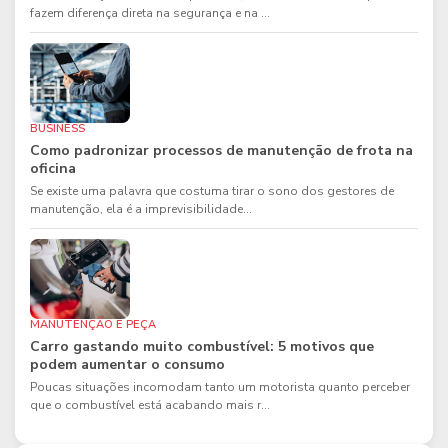
fazem diferença direta na segurança e na ...
BUSINESS
Como padronizar processos de manutenção de frota na
oficina
Se existe uma palavra que costuma tirar o sono dos gestores de
manutenção, ela é a imprevisibilidade...
MANUTENÇÃO E PEÇA
Carro gastando muito combustível: 5 motivos que
podem aumentar o consumo
Poucas situações incomodam tanto um motorista quanto perceber
que o combustível está acabando mais r...