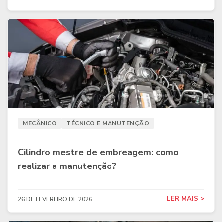
MECÂNICO
TÉCNICO E MANUTENÇÃO
Cilindro mestre de embreagem: como
realizar a manutenção?
LER MAIS >
26 DE FEVEREIRO DE 2026