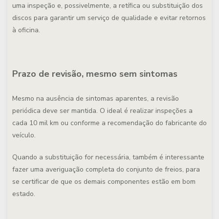
uma inspeção e, possivelmente, a retífica ou substituição dos
discos para garantir um serviço de qualidade e evitar retornos
à oficina.
Prazo de revisão, mesmo sem sintomas
Mesmo na ausência de sintomas aparentes, a revisão
periódica deve ser mantida. O ideal é realizar inspeções a
cada 10 mil km ou conforme a recomendação do fabricante do
veículo.
Quando a substituição for necessária, também é interessante
fazer uma averiguação completa do conjunto de freios, para
se certificar de que os demais componentes estão em bom
estado.