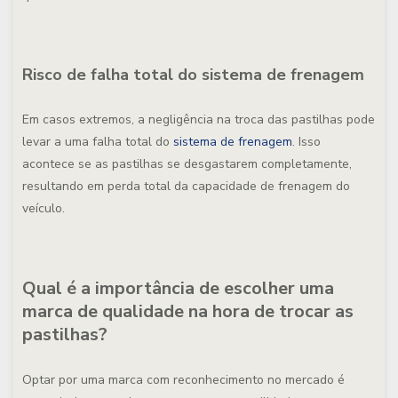
Risco de falha total do sistema de frenagem
Em casos extremos, a negligência na troca das pastilhas pode
levar a uma falha total do
sistema de frenagem
. Isso
acontece se as pastilhas se desgastarem completamente,
resultando em perda total da capacidade de frenagem do
veículo.
Qual é a importância de escolher uma
marca de qualidade na hora de trocar as
pastilhas?
Optar por uma marca com reconhecimento no mercado é