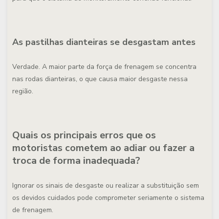
As pastilhas dianteiras se desgastam antes
Verdade. A maior parte da força de frenagem se concentra
nas rodas dianteiras, o que causa maior desgaste nessa
região.
Quais os principais erros que os
motoristas cometem ao adiar ou fazer a
troca de forma inadequada?
Ignorar os sinais de desgaste ou realizar a substituição sem
os devidos cuidados pode comprometer seriamente o sistema
de frenagem.