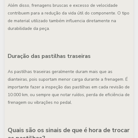
Além disso, frenagens bruscas e excesso de velocidade
contribuem para a redução da vida útil do componente. O tipo
de material utilizado também influencia diretamente na
durabilidade da peça.
Duração das pastilhas traseiras
As pastilhas traseiras geralmente duram mais que as
dianteiras, pois suportam menor carga durante a frenagem. É
importante fazer a inspeção das pastilhas em cada revisão de
10.000 km, ou sempre que notar ruídos, perda de eficiência de
frenagem ou vibrações no pedal.
Quais são os sinais de que é hora de trocar