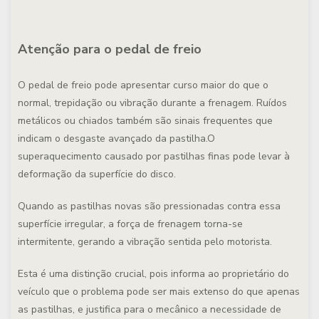
Atenção para o pedal de freio
O pedal de freio pode apresentar curso maior do que o
normal, trepidação ou vibração durante a frenagem. Ruídos
metálicos ou chiados também são sinais frequentes que
indicam o desgaste avançado da pastilha.O
superaquecimento causado por pastilhas finas pode levar à
deformação da superfície do disco.
Quando as pastilhas novas são pressionadas contra essa
superfície irregular, a força de frenagem torna-se
intermitente, gerando a vibração sentida pelo motorista.
Esta é uma distinção crucial, pois informa ao proprietário do
veículo que o problema pode ser mais extenso do que apenas
as pastilhas, e justifica para o mecânico a necessidade de