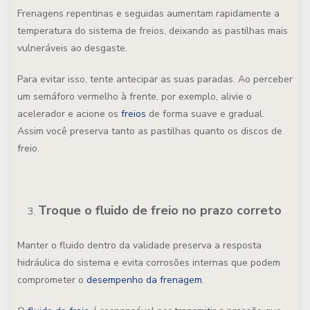
Frenagens repentinas e seguidas aumentam rapidamente a
temperatura do sistema de freios, deixando as pastilhas mais
vulneráveis ao desgaste.
Para evitar isso, tente antecipar as suas paradas. Ao perceber
um semáforo vermelho à frente, por exemplo, alivie o
acelerador e acione os
freios
de forma suave e gradual.
Assim você preserva tanto as pastilhas quanto os discos de
freio.
Troque o fluido de freio no prazo correto
Manter o fluido dentro da validade preserva a resposta
hidráulica do sistema e evita corrosões internas que podem
comprometer o
desempenho da frenagem
.