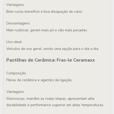
Vantagens
Bom custo-benefício e boa dissipação de calor.
Desvantagens
Mais ruidosas, geram mais pó e são mais pesadas.
Uso ideal
Veículos de uso geral, sendo uma opção para o dia a dia.
Pastilhas de Cerâmica: Fras-le Ceramaxx
Composição
Fibras de cerâmica e agentes de ligação.
Vantagens
Silenciosas, mantêm as rodas limpas, apresentam alta
durabilidade e performance superior em altas temperaturas.