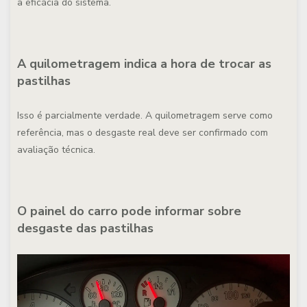
a eficácia do sistema.
A quilometragem indica a hora de trocar as
pastilhas
Isso é parcialmente verdade. A quilometragem serve como
referência, mas o desgaste real deve ser confirmado com
avaliação técnica.
O painel do carro pode informar sobre
desgaste das pastilhas