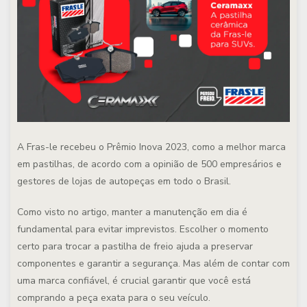
A Fras-le recebeu o Prêmio Inova 2023, como a melhor marca
em pastilhas, de acordo com a opinião de 500 empresários e
gestores de lojas de autopeças em todo o Brasil.
Como visto no artigo, manter a manutenção em dia é
fundamental para evitar imprevistos. Escolher o momento
certo para trocar a pastilha de freio ajuda a preservar
componentes e garantir a segurança. Mas além de contar com
uma marca confiável, é crucial garantir que você está
comprando a peça
exata
para o seu veículo.