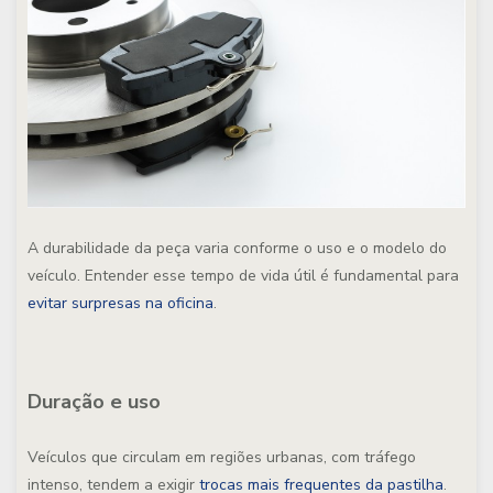
A durabilidade da peça varia conforme o uso e o modelo do
veículo. Entender esse tempo de vida útil é fundamental para
evitar surpresas na oficina
.
Duração e uso
Veículos que circulam em regiões urbanas, com tráfego
intenso, tendem a exigir
trocas mais frequentes da pastilha
.