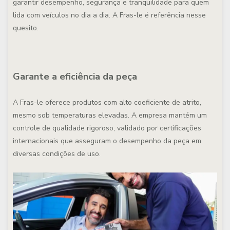
garantir desempenho, segurança e tranquilidade para quem
lida com veículos no dia a dia. A Fras-le é referência nesse
quesito.
Garante a eficiência da peça
A Fras-le oferece produtos com alto coeficiente de atrito,
mesmo sob temperaturas elevadas. A empresa mantém um
controle de qualidade rigoroso, validado por certificações
internacionais que asseguram o desempenho da peça em
diversas condições de uso.