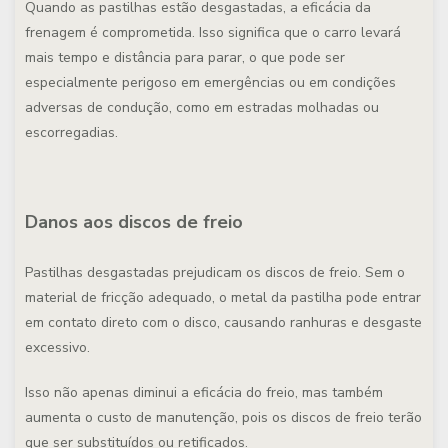
Quando as pastilhas estão desgastadas, a eficácia da
frenagem é comprometida. Isso significa que o carro levará
mais tempo e distância para parar, o que pode ser
especialmente perigoso em emergências ou em condições
adversas de condução, como em estradas molhadas ou
escorregadias.
Danos aos discos de freio
Pastilhas desgastadas prejudicam os discos de freio. Sem o
material de fricção adequado, o metal da pastilha pode entrar
em contato direto com o disco, causando ranhuras e desgaste
excessivo.
Isso não apenas diminui a eficácia do freio, mas também
aumenta o custo de manutenção, pois os discos de freio terão
que ser substituídos ou retificados.