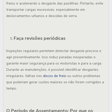
freios e acelerando o desgaste das pastilhas. Portanto, evite
transportar cargas excessivas, especialmente em
deslocamentos urbanos e descidas de serra.
Faça revisões periódicas
Inspeções regulares permitem detectar desgaste precoce e
agir preventivamente. Isso reduz paradas inesperadas e
garante maior segurança para os motoristas e para a carga.
Durante as manutenções, é possível identificar desgastes
irregulares, falhas nos
discos de freio
ou outros problemas
que poderiam gerar custos maiores se não forem corrigidos a
tempo.
O Período de Assentamento: Por que os