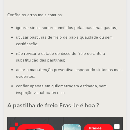
Confira os erros mais comuns:
ignorar sinais sonoros emitidos pelas pastilhas gastas;
utilizar pastilhas de freio de baixa qualidade ou sem
certificação;
não revisar o estado do disco de freio durante a
substituição das pastilhas;
adiar a manutenção preventiva, esperando sintomas mais
evidentes;
confiar apenas em quilometragem estimada, sem
inspeção visual ou técnica.
A pastilha de freio Fras-le é boa ?