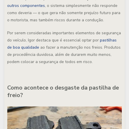
outros componentes
, o sistema simplesmente não responde
como deveria — o que gera não somente prejuízo futuro para
o motorista, mas também riscos durante a condução.
Por serem consideradas importantes elementos de segurança
do veículo, Igor destaca que é essencial optar por
pastilhas
de boa qualidade
ao fazer a manutenção nos freios. Produtos
de procedência duvidosa, além de durarem muito menos,
podem colocar a segurança de todos em risco.
Como acontece o desgaste da pastilha de
freio?