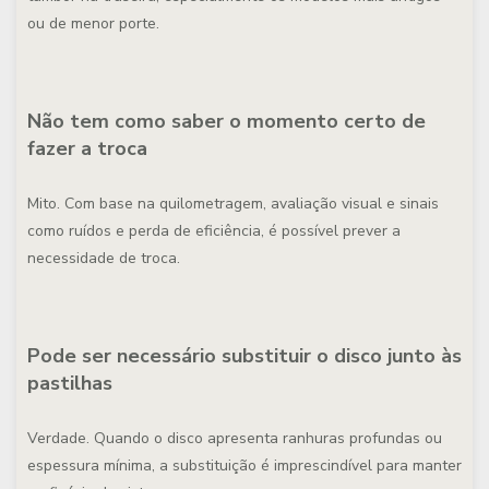
ou de menor porte.
Não tem como saber o momento certo de
fazer a troca
Mito. Com base na quilometragem, avaliação visual e sinais
como ruídos e perda de eficiência, é possível prever a
necessidade de troca.
Pode ser necessário substituir o disco junto às
pastilhas
Verdade. Quando o disco apresenta ranhuras profundas ou
espessura mínima, a substituição é imprescindível para manter