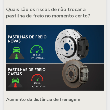
Quais são os riscos de não trocar a
pastilha de freio no momento certo?
Aumento da distância de frenagem