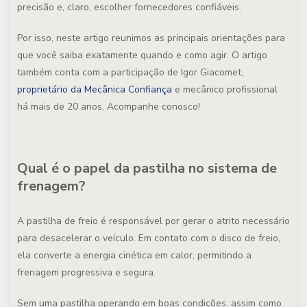
precisão e, claro, escolher fornecedores confiáveis.
Por isso, neste artigo reunimos as principais orientações para
que você saiba exatamente quando e como agir. O artigo
também conta com a participação de Igor Giacomet,
proprietário da Mecânica Confiança
e mecânico profissional
há mais de 20 anos. Acompanhe conosco!
Qual é o papel da pastilha no sistema de
frenagem?
A pastilha de freio é responsável por gerar o atrito necessário
para desacelerar o veículo. Em contato com o disco de freio,
ela converte a energia cinética em calor, permitindo a
frenagem progressiva e segura.
Sem uma pastilha operando em boas condições, assim como