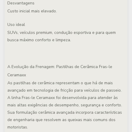
Desvantagens
Custo inicial mais elevado.
Uso ideal
SUVs, veículos premium, condução esportiva e para quem
busca máximo conforto e limpeza.
A Evolução da Frenagem: Pastilhas de Cerâmica Fras-le
Ceramaxx
As pastilhas de cerâmica representam o que há de mais
avançado em tecnologia de fricção para veículos de passeio.
A linha Fras-le Ceramaxx foi desenvolvida para atender às
mais altas exigências de desempenho, segurança e conforto.
Sua formulação cerâmica avançada incorpora características
de engenharia que resolvem as queixas mais comuns dos
motoristas.