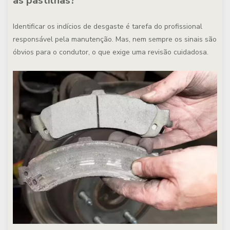
as pastilhas?
Identificar os indícios de desgaste é tarefa do profissional
responsável pela manutenção. Mas, nem sempre os sinais são
óbvios para o condutor, o que exige uma revisão cuidadosa.