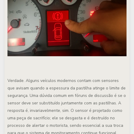
Verdade. Alguns veículos modernos contam com sensores
que avisam quando a espessura da pastilha atinge o limite de
segurança. Uma dúvida comum em fóruns de discussão é se o
sensor deve ser substituído juntamente com as pastilhas. A
resposta é, invariavelmente, sim. O sensor é projetado como
uma peça de sacrifício; ele se desgasta e é destruído no
processo de alertar o motorista, sendo essencial a sua troca
para que o sistema de monitoramento continue funcional.