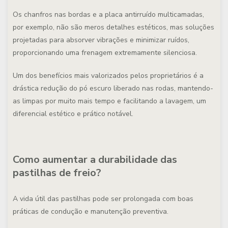
Os chanfros nas bordas e a placa antirruído multicamadas,
por exemplo, não são meros detalhes estéticos, mas soluções
projetadas para absorver vibrações e minimizar ruídos,
proporcionando uma frenagem extremamente silenciosa.
Um dos benefícios mais valorizados pelos proprietários é a
drástica redução do pó escuro liberado nas rodas, mantendo-
as limpas por muito mais tempo e facilitando a lavagem, um
diferencial estético e prático notável.
Como aumentar a durabilidade das
pastilhas de freio?
A vida útil das pastilhas pode ser prolongada com boas
práticas de condução e manutenção preventiva.