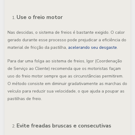
Use o freio motor
Nas descidas, o sistema de freios é bastante exigido. O calor
gerado durante esse processo pode prejudicar a eficiência do
material de fricção da pastilha,
acelerando seu desgaste
.
Para dar uma folga ao sistema de freios, Igor (Coordenação
de Serviço ao Cliente) recomenda que os motoristas façam
uso do freio motor sempre que as circunstâncias permitirem.
O método consiste em diminuir gradativamente as marchas do
veículo para reduzir sua velocidade, o que ajuda a poupar as
pastilhas de freio.
Evite freadas bruscas e consecutivas