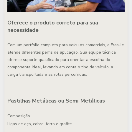
Oferece o produto correto para sua
necessidade
Com um portfólio completo para veículos comerciais, a Fras-le
atende diferentes perfis de aplicação. Sua equipe técnica
oferece suporte qualificado para orientar a escolha do
componente ideal, levando em conta o tipo de veículo, a
carga transportada e as rotas percorridas.
Pastilhas Metálicas ou Semi-Metálicas
Composição
Ligas de aço, cobre, ferro e grafite.