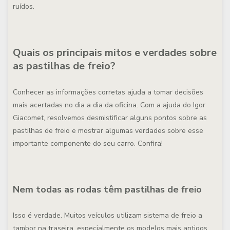
ruídos.
Quais os principais mitos e verdades sobre
as pastilhas de freio?
Conhecer as informações corretas ajuda a tomar decisões
mais acertadas no dia a dia da oficina. Com a ajuda do Igor
Giacomet, resolvemos desmistificar alguns pontos sobre as
pastilhas de freio e mostrar algumas verdades sobre esse
importante componente do seu carro. Confira!
Nem todas as rodas têm pastilhas de freio
Isso é verdade. Muitos veículos utilizam sistema de freio a
tambor na traseira, especialmente os modelos mais antigos