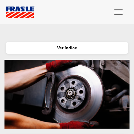
Ver índice