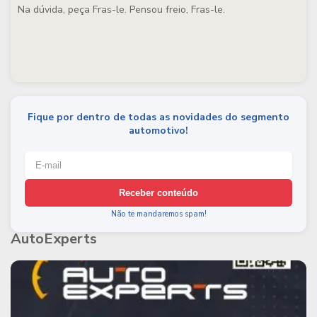
Na dúvida, peça Fras-le.
Pensou freio, Fras-le
.
Fique por dentro de todas as novidades do segmento
automotivo!
Receber conteúdo
Não te mandaremos spam!
AutoExperts