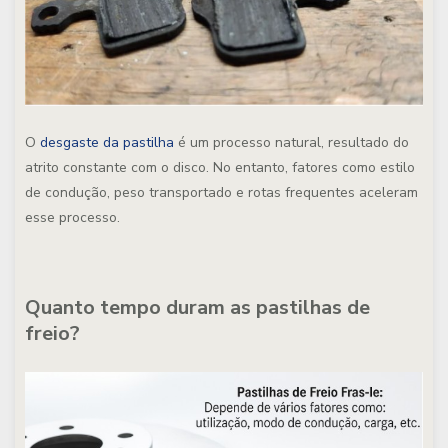
O
desgaste da pastilha
é um processo natural, resultado do
atrito constante com o disco. No entanto, fatores como estilo
de condução, peso transportado e rotas frequentes aceleram
esse processo.
Quanto tempo duram as pastilhas de
freio?