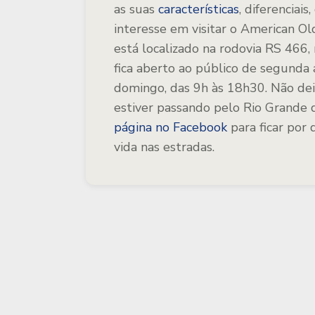
as suas
características
, diferenciai
interesse em visitar o American 
está localizado na rodovia RS 466,
fica aberto ao público de segunda a
domingo, das 9h às 18h30. Não dei
estiver passando pelo Rio Grande 
página no Facebook
para ficar por 
vida nas estradas.