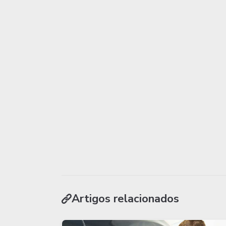
Artigos relacionados