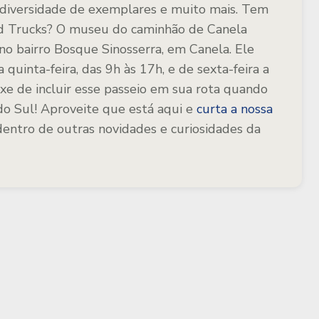
s, diversidade de exemplares e muito mais. Tem
Old Trucks? O museu do caminhão de Canela
 no bairro Bosque Sinosserra, em Canela. Ele
 quinta-feira, das 9h às 17h, e de sexta-feira a
xe de incluir esse passeio em sua rota quando
do Sul! Aproveite que está aqui e
curta a nossa
dentro de outras novidades e curiosidades da