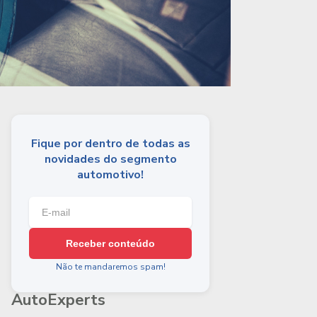
Fique por dentro de todas as
novidades do segmento
automotivo!
Receber conteúdo
Não te mandaremos spam!
AutoExperts