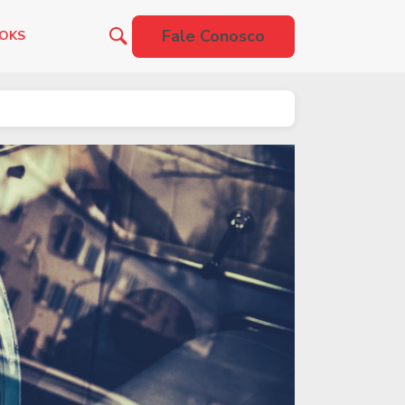
Fale Conosco
OOKS