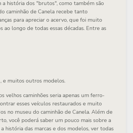
 a história dos "brutos", como também são
do caminhão de Canela recebe tanto
anças para apreciar o acervo, que foi muito
s ao longo de todas essas décadas. Entre as
 e muitos outros modelos.
s velhos caminhões seria apenas um ferro-
ontrar esses veículos restaurados e muito
ados no museu do caminhão de Canela. Além de
rto, você poderá saber um pouco mais sobre a
 a história das marcas e dos modelos, ver todas