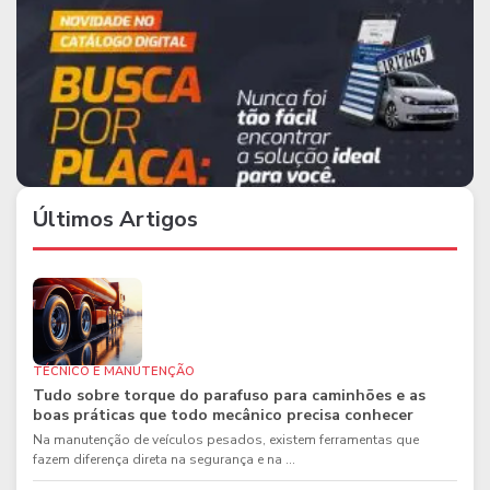
Últimos Artigos
TÉCNICO E MANUTENÇÃO
Tudo sobre torque do parafuso para caminhões e as
boas práticas que todo mecânico precisa conhecer
Na manutenção de veículos pesados, existem ferramentas que
fazem diferença direta na segurança e na ...