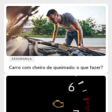
SEGURANÇA
Carro com cheiro de queimado: o que fazer?