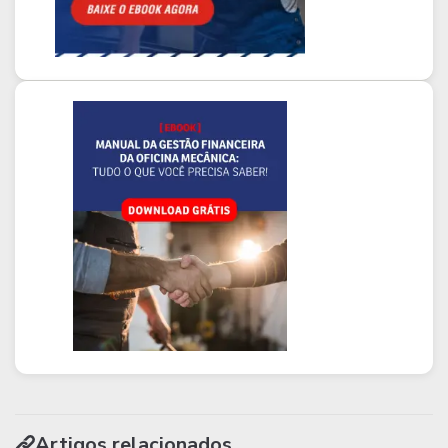
Artigos relacionados