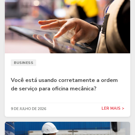
BUSINESS
Você está usando corretamente a ordem
de serviço para oficina mecânica?
LER MAIS >
9 DE JULHO DE 2026