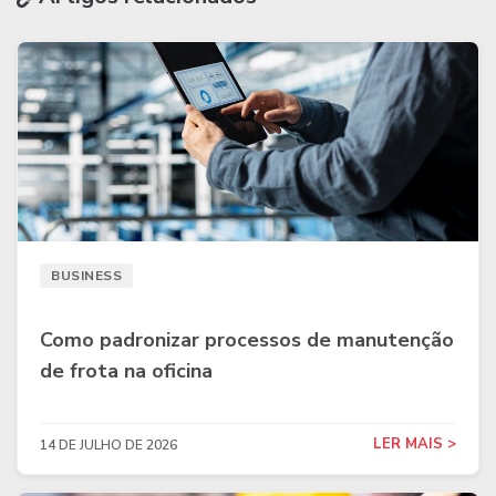
BUSINESS
Como padronizar processos de manutenção
de frota na oficina
LER MAIS >
14 DE JULHO DE 2026