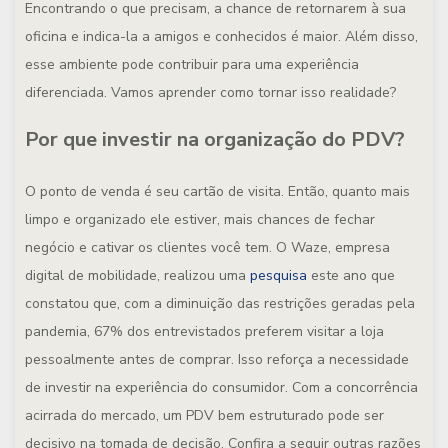
Encontrando o que precisam, a chance de retornarem à sua
oficina e indica-la a amigos e conhecidos é maior. Além disso,
esse ambiente pode contribuir para uma experiência
diferenciada. Vamos aprender como tornar isso realidade?
Por que investir na organização do PDV?
O ponto de venda é seu cartão de visita. Então, quanto mais
limpo e organizado ele estiver, mais chances de fechar
negócio e cativar os clientes você tem. O Waze, empresa
digital de mobilidade, realizou uma
pesquisa
este ano que
constatou que, com a diminuição das restrições geradas pela
pandemia, 67% dos entrevistados preferem visitar a loja
pessoalmente antes de comprar. Isso reforça a necessidade
de investir na experiência do consumidor. Com a concorrência
acirrada do mercado, um PDV bem estruturado pode ser
decisivo na tomada de decisão. Confira a seguir outras razões