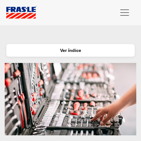
Ver índice