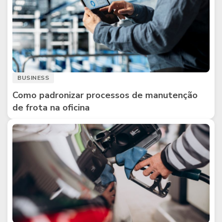
BUSINESS
Como padronizar processos de manutenção
de frota na oficina