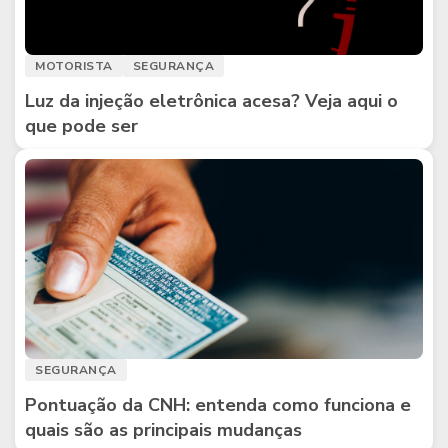
MOTORISTA
SEGURANÇA
Luz da injeção eletrônica acesa? Veja aqui o
que pode ser
SEGURANÇA
Pontuação da CNH: entenda como funciona e
quais são as principais mudanças